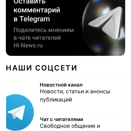
НАШИ СОЦСЕТИ
Новостной канал
Новости, статьи и анонсы
публикаций
Чат с читателями
Свободное общение и