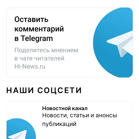
НАШИ СОЦСЕТИ
Новостной канал
Новости, статьи и анонсы
публикаций