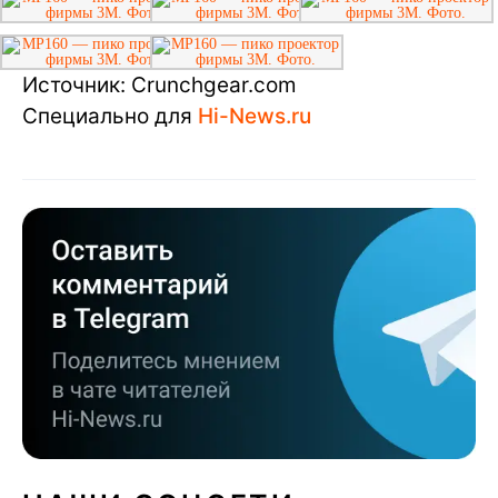
Источник: Сrunchgear.com
Специально для
Hi-News.ru