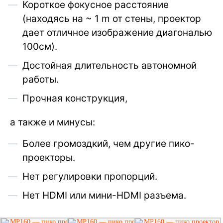
Короткое фокусное расстояние
(находясь на ~ 1 m от стены, проектор
дает отличное изображение диагональю
100см).
Достойная длительность автономной
работы.
Прочная конструкция,
а также и минусы:
Более громоздкий, чем другие пико-
проекторы.
Нет регулировки пропорций.
Нет HDMI или мини-HDMI разъема.