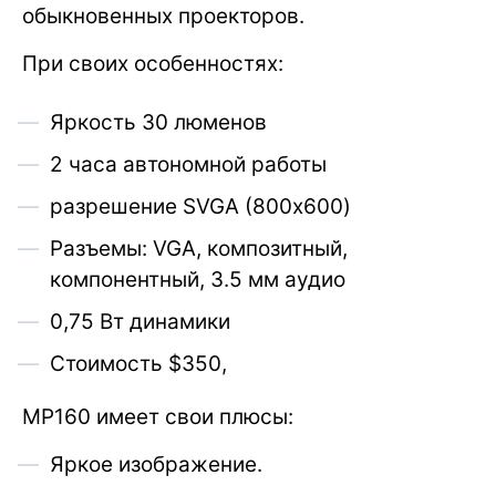
обыкновенных проекторов.
При своих особенностях:
Яркость 30 люменов
2 часа автономной работы
разрешение SVGA (800х600)
Разъемы: VGA, композитный,
компонентный, 3.5 мм аудио
0,75 Вт динамики
Стоимость $350,
MP160 имеет свои плюсы:
Яркое изображение.