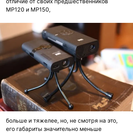
отличие от своих предшественников
MP120 и MP150,
больше и тяжелее, но, не смотря на это,
его габариты значительно меньше