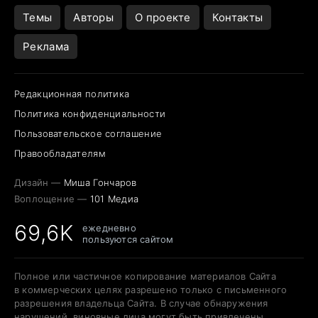
Темы
Авторы
О проекте
Контакты
Реклама
Редакционная политика
Политика конфиденциальности
Пользовательское соглашение
Правообладателям
Дизайн —
Миша Гончаров
Воплощение —
101 Медиа
69,6K
ежедневно
пользуются сайтом
Полное или частичное копирование материалов Сайта
в коммерческих целях разрешено только с письменного
разрешения владельца Сайта. В случае обнаружения
нарушений, виновные лица могут быть привлечены