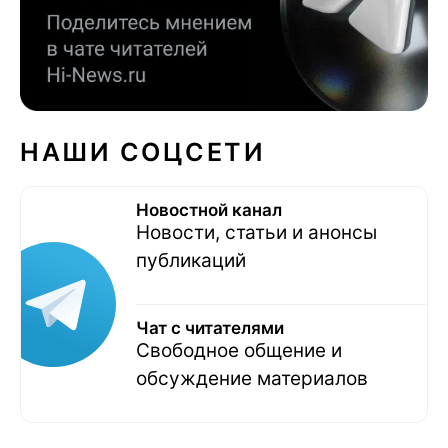
НАШИ СОЦСЕТИ
Новостной канал
Новости, статьи и анонсы
публикаций
Чат с читателями
Свободное общение и
обсуждение материалов