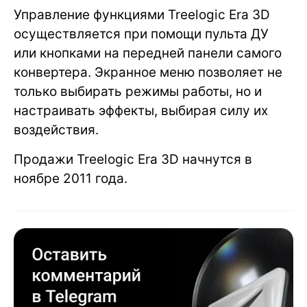
Управление функциями Treelogic Era 3D
осуществляется при помощи пульта ДУ
или кнопками на передней панели самого
конвертера. Экранное меню позволяет не
только выбирать режимы работы, но и
настраивать эффекты, выбирая силу их
воздействия.
Продажи Treelogic Era 3D начнутся в
ноябре 2011 года.