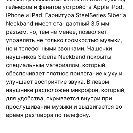
геймеров и фанатов устройств Apple iPod,
iPhone и iPad. Гарнитура SteelSeries Siberia
Neckband имеет стандартный 3.5 мм
разъем, но, тем не менее, позволяет
управлять не только громкостью музыки,
но и телефонными звонками. Чашечки
наушников Siberia Neckband покрыты
специальным материалом, который
обеспечивает плотное прилегание к уху и
улучшает восприятие звука. В левом
наушнике расположен микрофон, который,
для удобства, скрывается внутри при
прослушивании музыки и выдвигается во
время разговора по телефону.