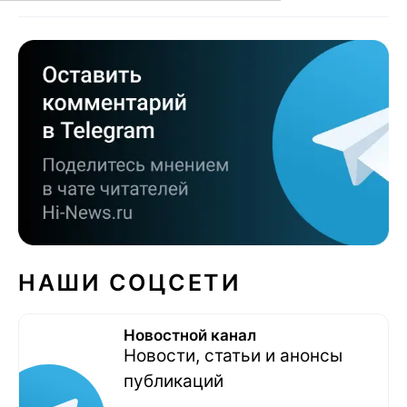
НАШИ СОЦСЕТИ
Новостной канал
Новости, статьи и анонсы
публикаций