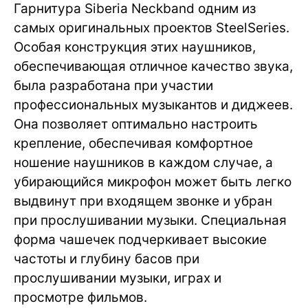
Гарнитура Siberia Neckband одним из
самых оригинальных проектов SteelSeries.
Особая конструкция этих наушников,
обеспечивающая отличное качество звука,
была разработана при участии
профессиональных музыкантов и диджеев.
Она позволяет оптимально настроить
крепление, обеспечивая комфортное
ношение наушников в каждом случае, а
убирающийся микрофон может быть легко
выдвинут при входящем звонке и убран
при прослушивании музыки. Специальная
форма чашечек подчеркивает высокие
частоты и глубину басов при
прослушивании музыки, играх и
просмотре фильмов.