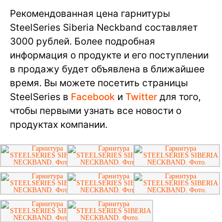
Рекомендованная цена гарнитуры
SteelSeries Siberia Neckband составляет
3000 рублей. Более подробная
информация о продукте и его поступлении
в продажу будет объявлена в ближайшее
время. Вы можете посетить страницы
SteelSeries в
Facebook
и
Twitter
для того,
чтобы первыми узнать все новости о
продуктах компании.