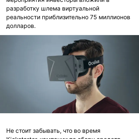
разработку шлема виртуальной
реальности приблизительно 75 миллионов
долларов.
Не стоит забывать, что во время