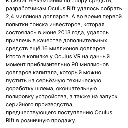
Kickstarter-кампании по сбору средств,
разработчикам Oculus Rift удалось собрать
2,4 миллиона долларов. А во время первой
попытки поиска инвесторов, которая
состоялась в июне 2013 года, удалось
привлечь в качестве дополнительных
средств ещё 16 миллионов долларов.
Итого в копилке у Oculus VR на данный
момент приблизительно 90 миллионов
долларов капитала, который можно
пустить на серьёзную техническую
доработку шлема, окончательную
полировку устройства, а также на запуск
серийного производства,
предшествующего поступлению Oculus
Rift в розничную продажу.