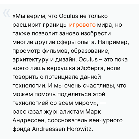
«Мы верим, что Oculus не только
расширит границы
игрового
мира, но
также позволит заново изобрести
многие другие сферы опыта. Например,
просмотр фильмов, образование,
архитектуру и дизайн. Oculus – это пока
всего лишь верхушка айсберга, если
говорить о потенциале данной
технологии. И мы очень счастливы, что
можем помочь поделиться этой
технологией со всем миром», —
рассказал журналистам Марк
Андрессен, сооснователь венчурного
фонда Andreessen Horowitz.