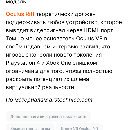
модель.
Oculus Rift
теоретически должен
поддерживать любое устройство, которое
выводит видеосигнал через HDMI-порт.
Тем не менее основатель Oculus VR в
своём недавнем интервью заявил, что
игровые консоли нового поколения
Playstation 4 и Xbox One слишком
ограничены для того, чтобы полностью
раскрыть потенциал их шлема
виртуальной реальности.
По материалам arstechnica.com
Дополненная и виртуальная реальность
Компьютерные игры
Шлем VR Oculus Rift