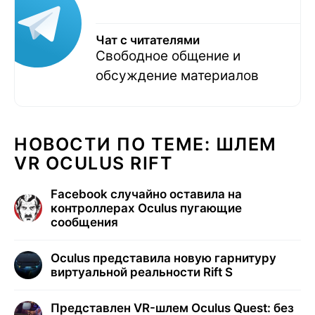
Чат с читателями
Свободное общение и
обсуждение материалов
НОВОСТИ ПО ТЕМЕ: ШЛЕМ
VR OCULUS RIFT
Facebook случайно оставила на
контроллерах Oculus пугающие
сообщения
Oculus представила новую гарнитуру
виртуальной реальности Rift S
Представлен VR-шлем Oculus Quest: без