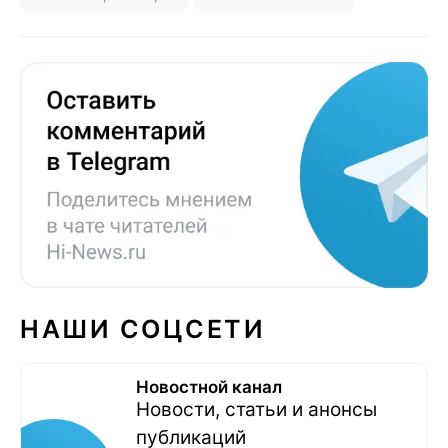
НАШИ СОЦСЕТИ
Новостной канал
Новости, статьи и анонсы
публикаций