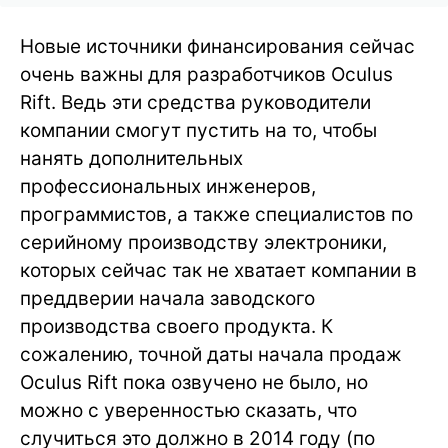
Новые источники финансирования сейчас
очень важны для разработчиков Oculus
Rift. Ведь эти средства руководители
компании смогут пустить на то, чтобы
нанять дополнительных
профессиональных инженеров,
программистов, а также специалистов по
серийному производству электроники,
которых сейчас так не хватает компании в
преддверии начала заводского
производства своего продукта. К
сожалению, точной даты начала продаж
Oculus Rift пока озвучено не было, но
можно с уверенностью сказать, что
случиться это должно в 2014 году (по