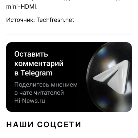
mini-HDMI.
Источник: Techfresh.net
НАШИ СОЦСЕТИ