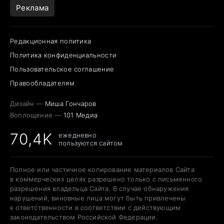
Реклама
Редакционная политика
Политика конфиденциальности
Пользовательское соглашение
Правообладателям
Дизайн —
Миша Гончаров
Воплощение —
101 Медиа
70,4K
ежедневно
пользуются сайтом
Полное или частичное копирование материалов Сайта
в коммерческих целях разрешено только с письменного
разрешения владельца Сайта. В случае обнаружения
нарушений, виновные лица могут быть привлечены
к ответственности в соответствии с действующим
законодательством Российской Федерации.