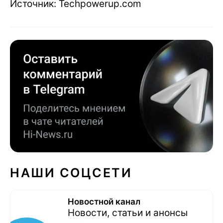
Источник: Techpowerup.com
НАШИ СОЦСЕТИ
Новостной канал
Новости, статьи и анонсы