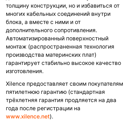
толщину конструкции, но и избавиться от
многих кабельных соединений внутри
блока, а вместе с ними и от
дополнительного сопротивления.
Автоматизированный поверхностный
монтаж (распространенная технология
производства материнских плат)
гарантирует стабильно высокое качество
изготовления.
Xilence предоставляет своим покупателям
пятилетнюю гарантию (стандартная
трёхлетняя гарантия продляется на два
года после регистрации на
www.xilence.net
).