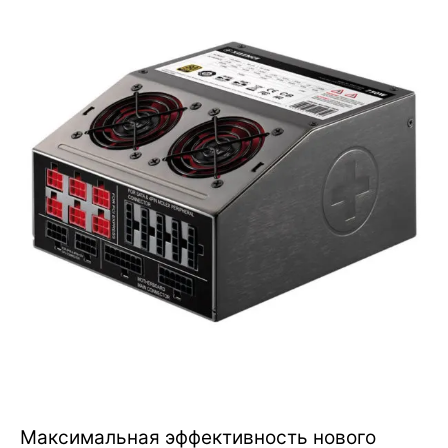
Максимальная эффективность нового