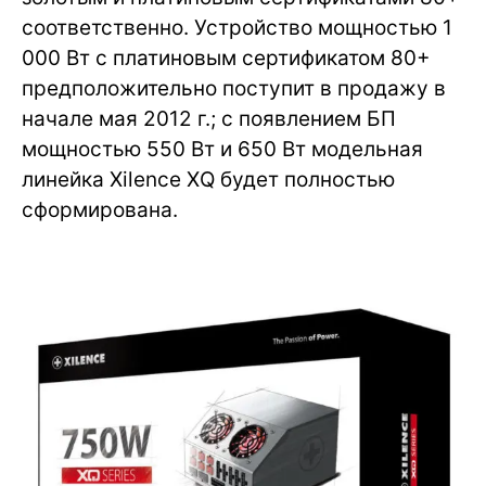
соответственно. Устройство мощностью 1
000 Вт с платиновым сертификатом 80+
предположительно поступит в продажу в
начале мая 2012 г.; с появлением БП
мощностью 550 Вт и 650 Вт модельная
линейка Xilence XQ будет полностью
сформирована.