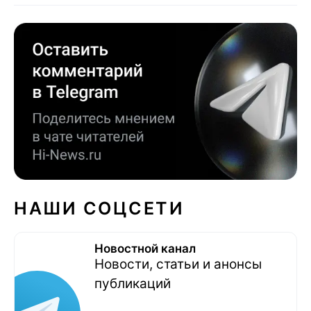
НАШИ СОЦСЕТИ
Новостной канал
Новости, статьи и анонсы
публикаций