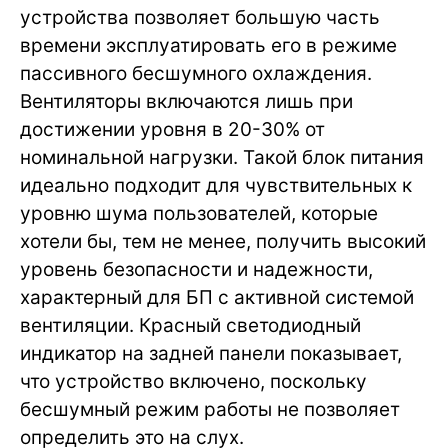
устройства позволяет большую часть
времени эксплуатировать его в режиме
пассивного бесшумного охлаждения.
Вентиляторы включаются лишь при
достижении уровня в 20-30% от
номинальной нагрузки. Такой блок питания
идеально подходит для чувствительных к
уровню шума пользователей, которые
хотели бы, тем не менее, получить высокий
уровень безопасности и надежности,
характерный для БП с активной системой
вентиляции. Красный светодиодный
индикатор на задней панели показывает,
что устройство включено, поскольку
бесшумный режим работы не позволяет
определить это на слух.