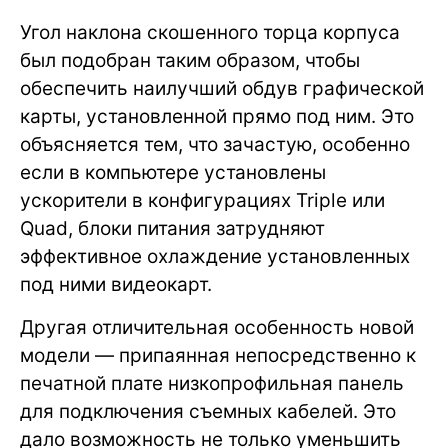
Угол наклона скошенного торца корпуса
был подобран таким образом, чтобы
обеспечить наилучший обдув графической
карты, установленной прямо под ним. Это
объясняется тем, что зачастую, особенно
если в компьютере установлены
ускорители в конфигурациях Triple или
Quad, блоки питания затрудняют
эффективное охлаждение установленных
под ними видеокарт.
Другая отличительная особенность новой
модели — припаянная непосредственно к
печатной плате низкопрофильная панель
для подключения съемных кабелей. Это
дало возможность не только уменьшить