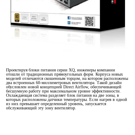
Проектируя блоки питания серии XQ, инженеры компании
отошли от традиционных прямоугольных форм. Корпуса новых
моделей отличаются скошенным торцом, на котором расположены
два встроенных 60-миллиметровых вентилятора. Такой дизайн
обусловлен новой концепцией Direct Airflow, обеспечивающей
бесшумную работу при максимальном уровне эффективности.
Охлаждающая система разделяет блок питания на две зоны, в
которых расположены датчики температуры. Если нагрев в одной
из них превышает определенный уровень, запускается
обслуживающий эту зону вентилятор.