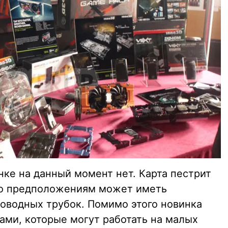
ке на данный момент нет. Карта пестрит
по предположениям может иметь
оводных трубок. Помимо этого новинка
ами, которые могут работать на малых