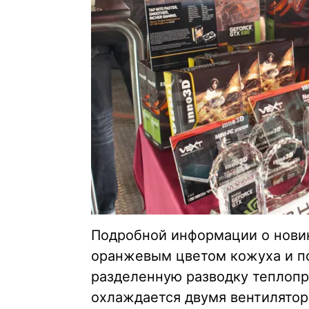
Подробной информации о новин
оранжевым цветом кожуха и 
разделенную разводку теплопр
охлаждается двумя вентилятор