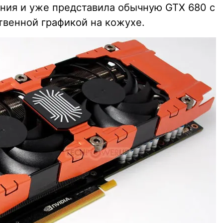
ния и уже представила обычную GTX 680 с
венной графикой на кожухе.