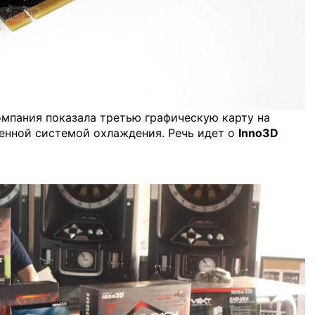
мпания показала третью графическую карту на
венной системой охлаждения. Речь идет о
Inno3D