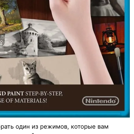
рать один из режимов, которые вам