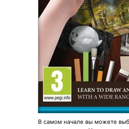
В самом начале вы можете выб