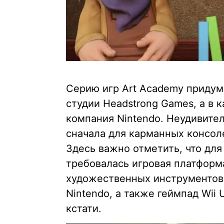
Серию игр Art Academy придум
студии Headstrong Games, а в 
компания Nintendo. Неудивител
сначала для карманных консолей
Здесь важно отметить, что для
требовалась игровая платформ
художественных инструментов.
Nintendo, а также геймпад Wii
кстати.