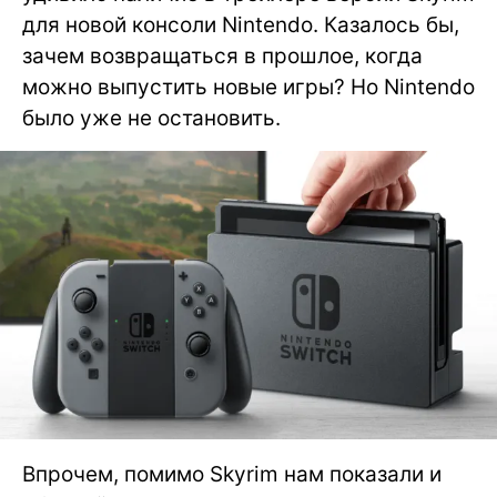
для новой консоли Nintendo. Казалось бы,
зачем возвращаться в прошлое, когда
можно выпустить новые игры? Но Nintendo
было уже не остановить.
Впрочем, помимо Skyrim нам показали и