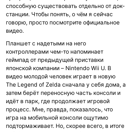
способную существовать отдельно от док-
станции. Чтобы понять, о чём я сейчас
говорю, просто посмотрите официальное
видео.
Планшет с надетыми на него
контроллерами чем-то напоминает
геймпад от предыдущей приставки
японской компании – Nintendo Wii U. В
видео молодой человек играет в новую
The Legend of Zelda сначала у себя дома, а
затем берёт переносную часть консоли и
идёт в парк, где продолжает игровой
процесс. Мне, правда, показалось, что
игра на мобильной консоли ощутимо
подтормаживает. Но, скорее всего, в итоге