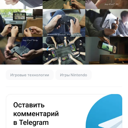
Игровые технологии
Игры Nintendo