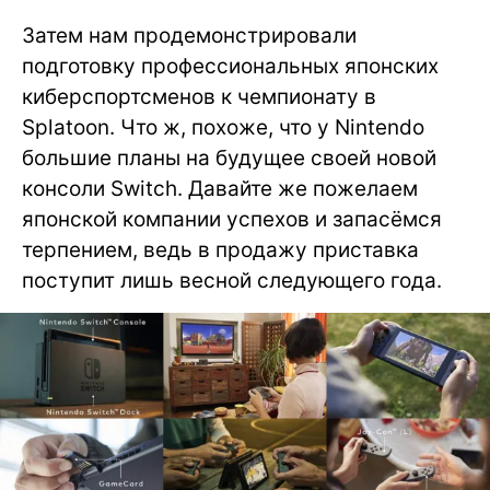
Затем нам продемонстрировали
подготовку профессиональных японских
киберспортсменов к чемпионату в
Splatoon. Что ж, похоже, что у Nintendo
большие планы на будущее своей новой
консоли Switch. Давайте же пожелаем
японской компании успехов и запасёмся
терпением, ведь в продажу приставка
поступит лишь весной следующего года.