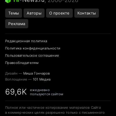
, 2006–2026
Темы
Авторы
О проекте
Контакты
Реклама
Редакционная политика
Политика конфиденциальности
Пользовательское соглашение
Правообладателям
Дизайн —
Миша Гончаров
Воплощение —
101 Медиа
69,6K
ежедневно
пользуются сайтом
Полное или частичное копирование материалов Сайта
в коммерческих целях разрешено только с письменного