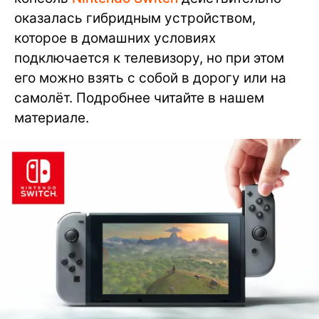
оказалась гибридным устройством,
которое в домашних условиях
подключается к телевизору, но при этом
его можно взять с собой в дорогу или на
самолёт. Подробнее читайте в нашем
материале.