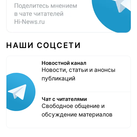
НАШИ СОЦСЕТИ
Новостной канал
Новости, статьи и анонсы
публикаций
Чат с читателями
Свободное общение и
обсуждение материалов