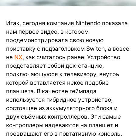
Итак, сегодня компания Nintendo показала
нам первое видео, в котором
продемонстрировала свою новую
приставку с подзаголовком Switch, а вовсе
не
NX
, как считалось ранее. Устройство
представляет собой док-станцию,
подключающуюся к телевизору, внутрь
которой вставляется некое подобие
планшета. В качестве геймпада
используется гибридное устройство,
состоящее из аккумуляторного блока и
двух съёмных контроллеров. Эти самые
контроллеры надеваются на планшет и
превращают его в портативную консоль,