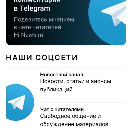
НАШИ СОЦСЕТИ
Новостной канал
Новости, статьи и анонсы
публикаций
Чат с читателями
Свободное общение и
обсуждение материалов