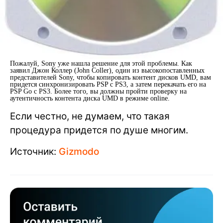
Пожалуй, Sony уже нашла решение для этой проблемы. Как
заявил Джон Коллер (John Coller), один из высокопоставленных
представителей Sony, чтобы копировать контент дисков UMD, вам
придется синхронизировать PSP с PS3, а затем перекачать его на
PSP Go с PS3. Более того, вы должны пройти проверку на
аутентичность контента диска UMD в режиме online.
Если честно, не думаем, что такая
процедура придется по душе многим.
Источник:
Gizmodo