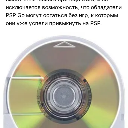
исключается возможность, что обладатели
PSP Go могут остаться без игр, к которым
они уже успели привыкнуть на PSP.