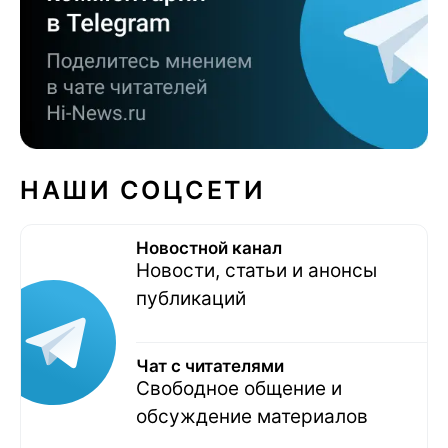
НАШИ СОЦСЕТИ
Новостной канал
Новости, статьи и анонсы
публикаций
Чат с читателями
Свободное общение и
обсуждение материалов