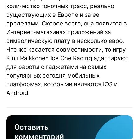
количество гоночных трасс, реально
существующих в Европе и за ее
пределами. Скорее всего, она появится в
Интернет-магазинах приложений за
символическую плату в несколько евро.
Что же касается совместимости, то игру
Kimi Raikkonen Ice One Racing адаптируют
для работы с гаджетами на самых
популярных сегодня мобильных
платформах, которыми являются iOS и
Android.