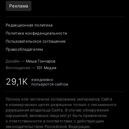
Реклама
Редакционная политика
Политика конфиденциальности
Пользовательское соглашение
Правообладателям
Дизайн —
Миша Гончаров
Воплощение —
101 Медиа
29,1K
ежедневно
пользуются сайтом
Полное или частичное копирование материалов Сайта
в коммерческих целях разрешено только с письменного
разрешения владельца Сайта. В случае обнаружения
нарушений, виновные лица могут быть привлечены
к ответственности в соответствии с действующим
законодательством Российской Федерации.