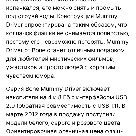
испачкался, его можно снять и промыть
под струей воды. Конструкция Mummy
Driver спроектирована таким образом, что
колпачок флэшки не снимается полностью,
поэтому его невозможно потерять. Mummy
Driver от Bone станет отличным подарком
для любителей мистических фильмов,
ужастиков и просто людей с хорошим
чувством юмора.
Серия Bone Mummy Driver включает
накопители на 4 и 8 Гб с интерфейсом USB
2.0 (обратная совместимость с USB 1.1). В
марте 2012 года в продажу поступили
модели белого, серого и розового цвета.
Ориентировочная розничная цена флэш-