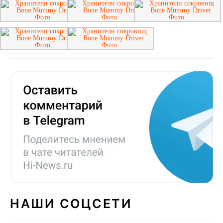
НАШИ СОЦСЕТИ