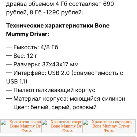
драйва объемом 4 Гб составляет 690
рублей, 8 Гб -1290 рублей.
Технические характеристики Bone
Mummy Driver:
— Емкость: 4/8 Гб
— Вес: 12 г
— Размеры: 37х43х17 мм
— Интерфейс: USB 2.0 (совместимость с
USB 1.1)
— Пылеотталкивающий корпус
— Материал корпуса: моющийся силикон
— Цвет: белый, серый, розовый