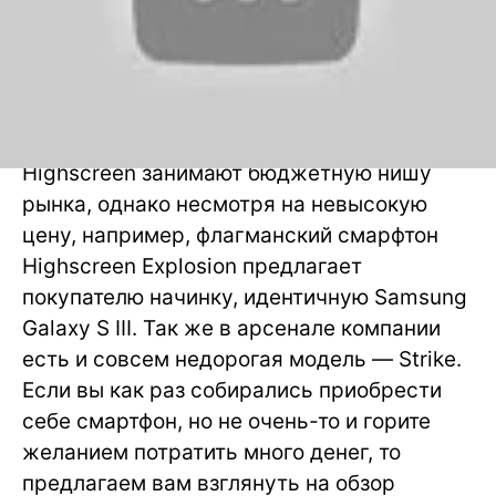
Смартфоны под отечественным брендом
Highscreen занимают бюджетную нишу
рынка, однако несмотря на невысокую
цену, например, флагманский смарфтон
Highscreen Explosion предлагает
покупателю начинку, идентичную Samsung
Galaxy S III. Так же в арсенале компании
есть и совсем недорогая модель — Strike.
Если вы как раз собирались приобрести
себе смартфон, но не очень-то и горите
желанием потратить много денег, то
предлагаем вам взглянуть на обзор