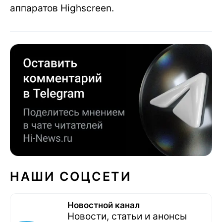
аппаратов Highscreen.
НАШИ СОЦСЕТИ
Новостной канал
Новости, статьи и анонсы