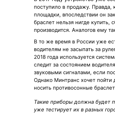
поступило в продажу. Правда, 
площадки, впоследствии он зак
браслет нельзя нигде купить, с
производится. Аналогов ему та
В то же время в России уже ес
водителям не засыпать за рул
2018 года используется систе
следит за состоянием водителя
звуковыми сигналами, если пос
Однако Минтранс хочет пойти 
носить противосонные браслет
Такие приборы должна будет 
уже тестирует их в разных гор