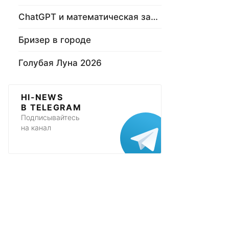
ChatGPT и математическая задача
Бризер в городе
Голубая Луна 2026
HI-NEWS
В TELEGRAM
Подписывайтесь
на канал