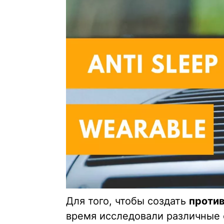
Для того, чтобы создать
проти
время исследовали различные 