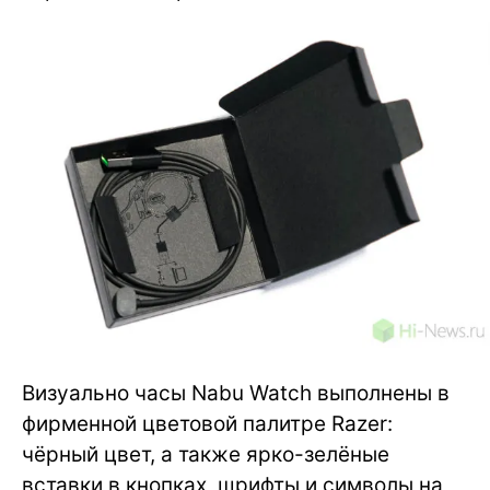
Визуально часы Nabu Watch выполнены в
фирменной цветовой палитре Razer:
чёрный цвет, а также ярко-зелёные
вставки в кнопках, шрифты и символы на