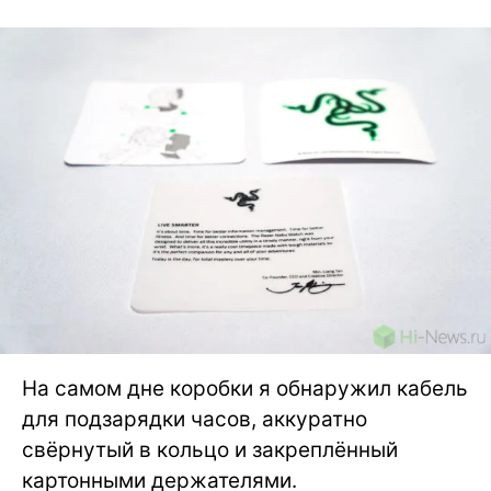
На самом дне коробки я обнаружил кабель
для подзарядки часов, аккуратно
свёрнутый в кольцо и закреплённый
картонными держателями.