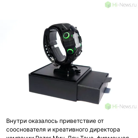
Внутри оказалось приветствие от
сооснователя и креативного директора