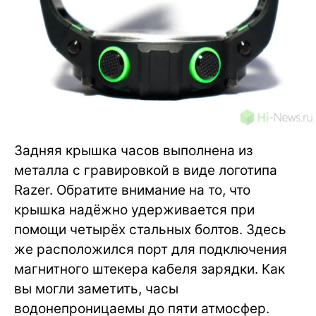
Задняя крышка часов выполнена из
металла с гравировкой в виде логотипа
Razer. Обратите внимание на то, что
крышка надёжно удерживается при
помощи четырёх стальных болтов. Здесь
же расположился порт для подключения
магнитного штекера кабеля зарядки. Как
вы могли заметить, часы
водонепроницаемы до пяти атмосфер.