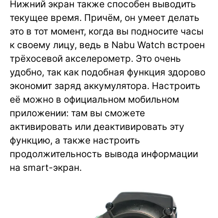
Нижний экран также способен выводить
текущее время. Причём, он умеет делать
это в тот момент, когда вы подносите часы
к своему лицу, ведь в Nabu Watch встроен
трёхосевой акселерометр. Это очень
удобно, так как подобная функция здорово
экономит заряд аккумулятора. Настроить
её можно в официальном мобильном
приложении: там вы сможете
активировать или деактивировать эту
функцию, а также настроить
продолжительность вывода информации
на smart-экран.