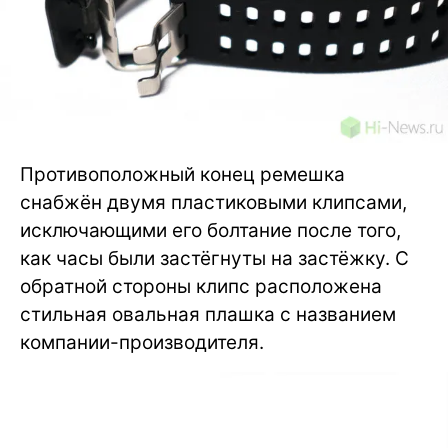
Противоположный конец ремешка
снабжён двумя пластиковыми клипсами,
исключающими его болтание после того,
как часы были застёгнуты на застёжку. С
обратной стороны клипс расположена
стильная овальная плашка с названием
компании-производителя.