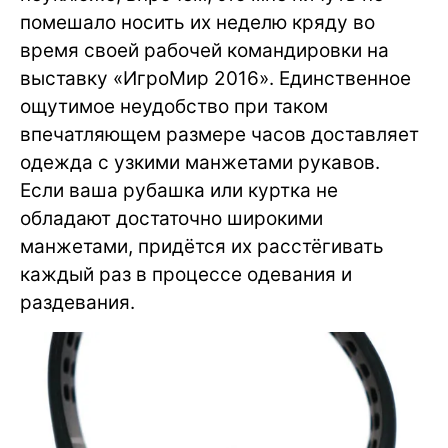
помешало носить их неделю кряду во
время своей рабочей командировки на
выставку «ИгроМир 2016». Единственное
ощутимое неудобство при таком
впечатляющем размере часов доставляет
одежда с узкими манжетами рукавов.
Если ваша рубашка или куртка не
обладают достаточно широкими
манжетами, придётся их расстёгивать
каждый раз в процессе одевания и
раздевания.