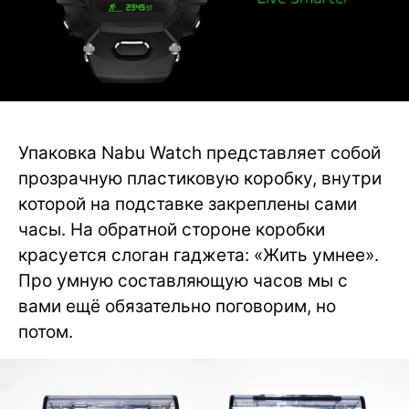
Упаковка Nabu Watch представляет собой
прозрачную пластиковую коробку, внутри
которой на подставке закреплены сами
часы. На обратной стороне коробки
красуется слоган гаджета: «Жить умнее».
Про умную составляющую часов мы с
вами ещё обязательно поговорим, но
потом.