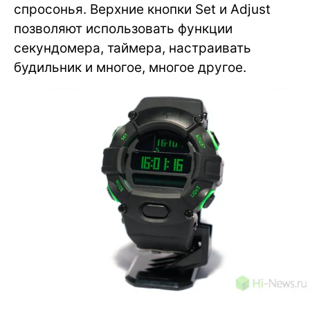
спросонья. Верхние кнопки Set и Adjust
позволяют использовать функции
секундомера, таймера, настраивать
будильник и многое, многое другое.