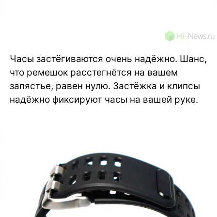
Часы застёгиваются очень надёжно. Шанс,
что ремешок расстегнётся на вашем
запястье, равен нулю. Застёжка и клипсы
надёжно фиксируют часы на вашей руке.