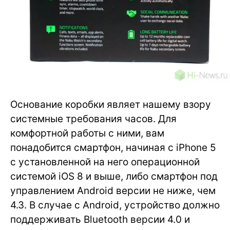
Основание коробки являет нашему взору
системные требования часов. Для
комфортной работы с ними, вам
понадобится смартфон, начиная с iPhone 5
с установленной на него операционной
системой iOS 8 и выше, либо смартфон под
управлением Android версии не ниже, чем
4.3. В случае с Android, устройство должно
поддерживать Bluetooth версии 4.0 и