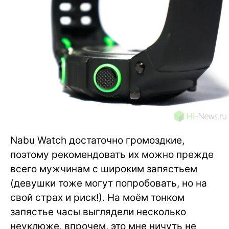
Nabu Watch достаточно громоздкие,
поэтому рекомендовать их можно прежде
всего мужчинам с широким запястьем
(девушки тоже могут попробовать, но на
свой страх и риск!). На моём тонком
запястье часы выглядели несколько
неуклюже, впрочем, это мне ничуть не