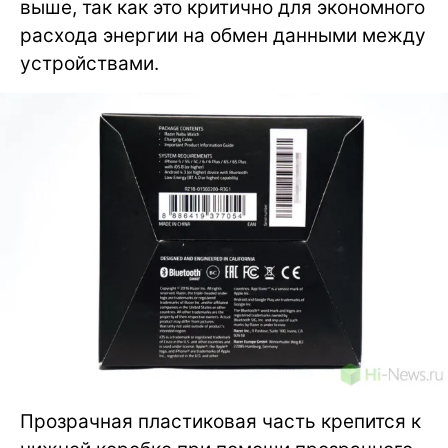
выше, так как это критично для экономного
расхода энергии на обмен данными между
устройствами.
Прозрачная пластиковая часть крепится к