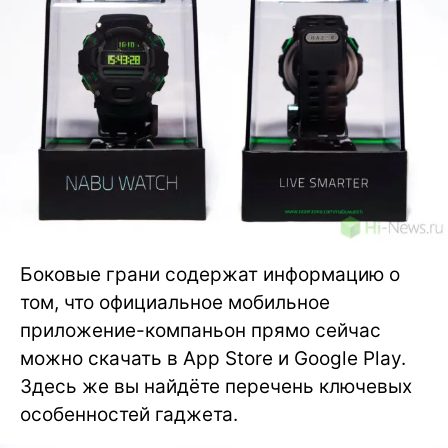
Боковые грани содержат информацию о
том, что официальное мобильное
приложение-компаньон прямо сейчас
можно скачать в App Store и Google Play.
Здесь же вы найдёте перечень ключевых
особенностей гаджета.