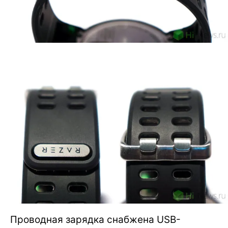
Проводная зарядка снабжена USB-