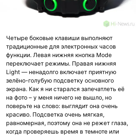
Четыре боковые клавиши выполняют
традиционные для электронных часов
функции. Левая нижняя кнопка Mode
переключает режимы. Правая нижняя
Light — ненадолго включает приятную
зелёно-голубую подсветку основного
экрана. Как я ни старался запечатлеть её
на фото – у меня ничего не вышло, но
поверьте на слово: выглядит она очень
красиво. Подсветка очень мягкая,
равномерная, поэтому она не режет глаза,
когда проверяешь время в темноте или