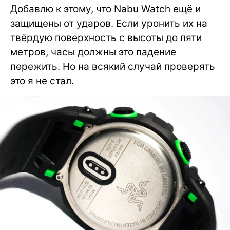
Добавлю к этому, что Nabu Watch ещё и
защищены от ударов. Если уронить их на
твёрдую поверхность с высоты до пяти
метров, часы должны это падение
пережить. Но на всякий случай проверять
это я не стал.