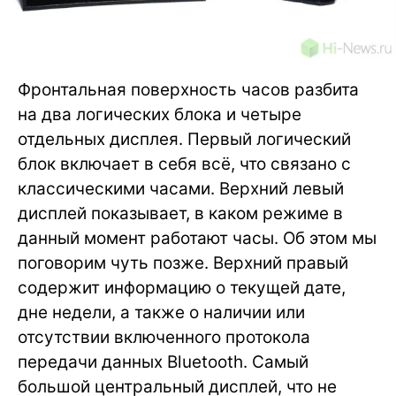
Фронтальная поверхность часов разбита
на два логических блока и четыре
отдельных дисплея. Первый логический
блок включает в себя всё, что связано с
классическими часами. Верхний левый
дисплей показывает, в каком режиме в
данный момент работают часы. Об этом мы
поговорим чуть позже. Верхний правый
содержит информацию о текущей дате,
дне недели, а также о наличии или
отсутствии включенного протокола
передачи данных Bluetooth. Самый
большой центральный дисплей, что не