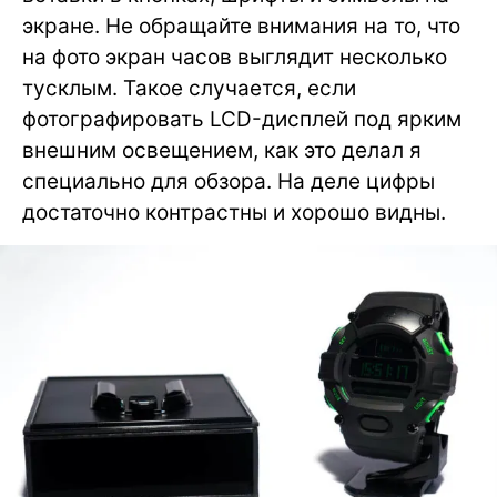
экране. Не обращайте внимания на то, что
на фото экран часов выглядит несколько
тусклым. Такое случается, если
фотографировать LCD-дисплей под ярким
внешним освещением, как это делал я
специально для обзора. На деле цифры
достаточно контрастны и хорошо видны.