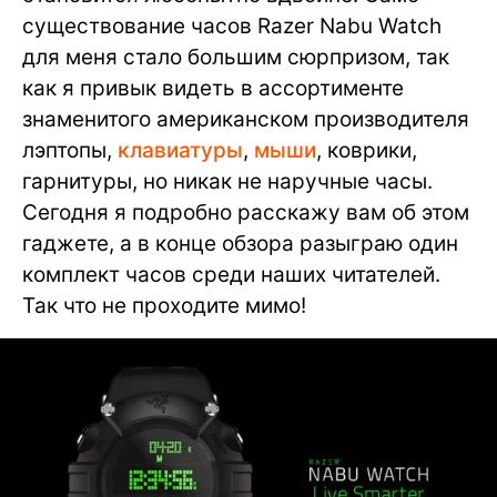
существование часов Razer Nabu Watch
для меня стало большим сюрпризом, так
как я привык видеть в ассортименте
знаменитого американском производителя
лэптопы,
клавиатуры
,
мыши
, коврики,
гарнитуры, но никак не наручные часы.
Сегодня я подробно расскажу вам об этом
гаджете, а в конце обзора разыграю один
комплект часов среди наших читателей.
Так что не проходите мимо!