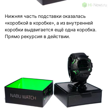
Нижняя часть подставки оказалась
«коробкой в коробке», а из внутренней
коробки выдвигается ещё одна коробка.
Прямо рекурсия в действии.