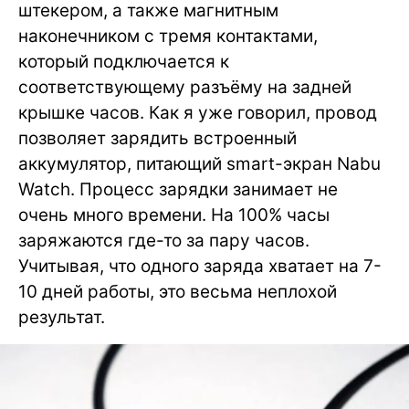
штекером, а также магнитным
наконечником с тремя контактами,
который подключается к
соответствующему разъёму на задней
крышке часов. Как я уже говорил, провод
позволяет зарядить встроенный
аккумулятор, питающий smart-экран Nabu
Watch. Процесс зарядки занимает не
очень много времени. На 100% часы
заряжаются где-то за пару часов.
Учитывая, что одного заряда хватает на 7-
10 дней работы, это весьма неплохой
результат.