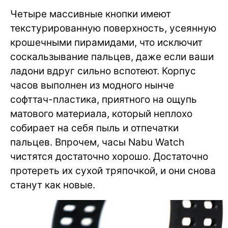
Четыре массивные кнопки имеют
текстурированную поверхность, усеянную
крошечными пирамидами, что исключит
соскальзывание пальцев, даже если ваши
ладони вдруг сильно вспотеют. Корпус
часов выполнен из модного нынче
софттач-пластика, приятного на ощупь
матового материала, который неплохо
собирает на себя пыль и отпечатки
пальцев. Впрочем, часы Nabu Watch
чистятся достаточно хорошо. Достаточно
протереть их сухой тряпочкой, и они снова
станут как новые.