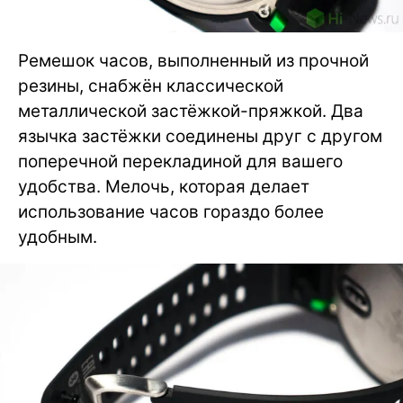
Ремешок часов, выполненный из прочной
резины, снабжён классической
металлической застёжкой-пряжкой. Два
язычка застёжки соединены друг с другом
поперечной перекладиной для вашего
удобства. Мелочь, которая делает
использование часов гораздо более
удобным.