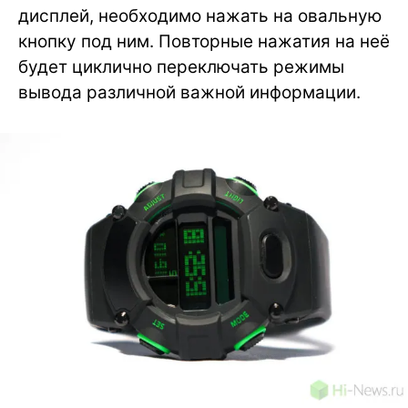
дисплей, необходимо нажать на овальную
кнопку под ним. Повторные нажатия на неё
будет циклично переключать режимы
вывода различной важной информации.