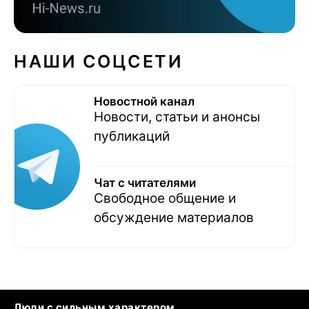
НАШИ СОЦСЕТИ
Новостной канал
Новости, статьи и анонсы
публикаций
Чат с читателями
Свободное общение и
обсуждение материалов
Люди с сильным характером