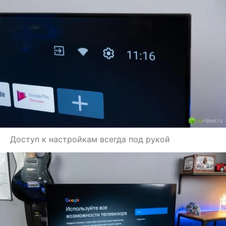
Доступ к настройкам всегда под рукой