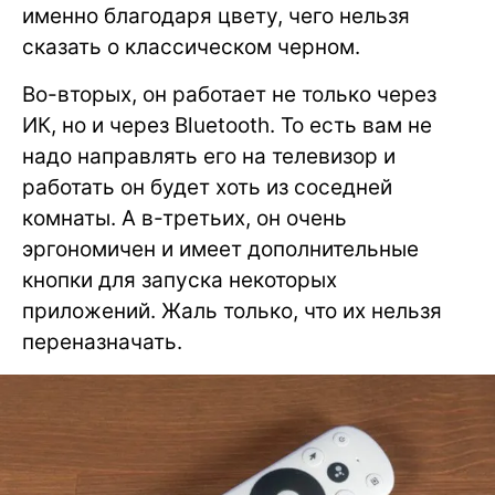
именно благодаря цвету, чего нельзя
сказать о классическом черном.
Во-вторых, он работает не только через
ИК, но и через Bluetooth. То есть вам не
надо направлять его на телевизор и
работать он будет хоть из соседней
комнаты. А в-третьих, он очень
эргономичен и имеет дополнительные
кнопки для запуска некоторых
приложений. Жаль только, что их нельзя
переназначать.