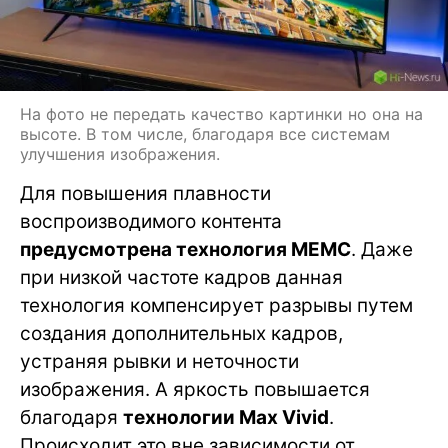
На фото не передать качество картинки но она на
высоте. В том числе, благодаря все системам
улучшения изображения.
Для повышения плавности
воспроизводимого контента
предусмотрена технология MEMC
. Даже
при низкой частоте кадров данная
технология компенсирует разрывы путем
создания дополнительных кадров,
устраняя рывки и неточности
изображения. А яркость повышается
благодаря
технологии Max Vivid
.
Происходит это вне зависимости от