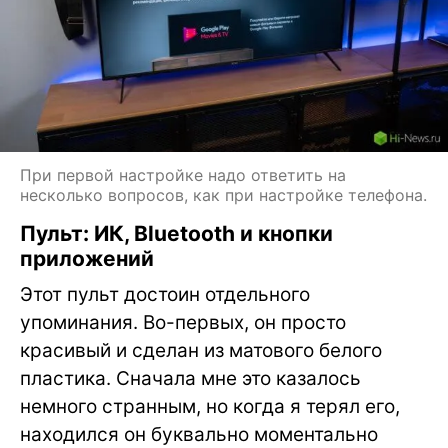
При первой настройке надо ответить на
несколько вопросов, как при настройке телефона.
Пульт: ИК, Bluetooth и кнопки
приложений
Этот пульт достоин отдельного
упоминания. Во-первых, он просто
красивый и сделан из матового белого
пластика. Сначала мне это казалось
немного странным, но когда я терял его,
находился он буквально моментально