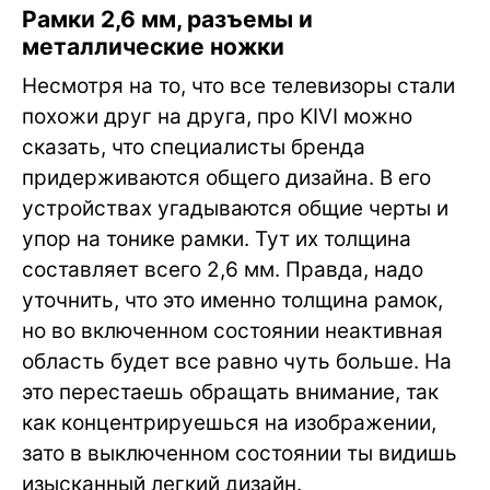
Рамки 2,6 мм, разъемы и
металлические ножки
Несмотря на то, что все телевизоры стали
похожи друг на друга, про KIVI можно
сказать, что специалисты бренда
придерживаются общего дизайна. В его
устройствах угадываются общие черты и
упор на тонике рамки. Тут их толщина
составляет всего 2,6 мм. Правда, надо
уточнить, что это именно толщина рамок,
но во включенном состоянии неактивная
область будет все равно чуть больше. На
это перестаешь обращать внимание, так
как концентрируешься на изображении,
зато в выключенном состоянии ты видишь
изысканный легкий дизайн.