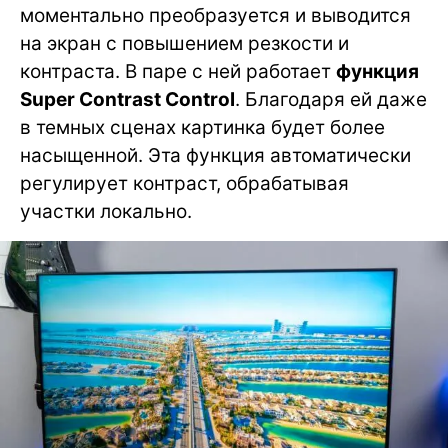
моментально преобразуется и выводится
на экран с повышением резкости и
контраста. В паре с ней работает
функция
Super Contrast Control
. Благодаря ей даже
в темных сценах картинка будет более
насыщенной. Эта функция автоматически
регулирует контраст, обрабатывая
участки локально.