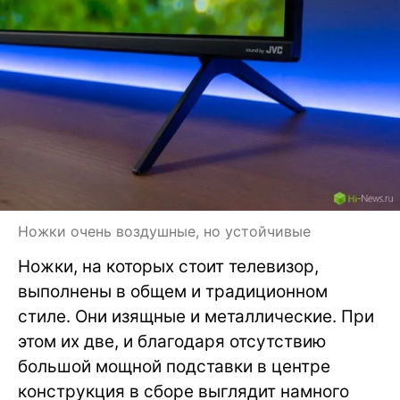
Ножки очень воздушные, но устойчивые
Ножки, на которых стоит телевизор,
выполнены в общем и традиционном
стиле. Они изящные и металлические. При
этом их две, и благодаря отсутствию
большой мощной подставки в центре
конструкция в сборе выглядит намного