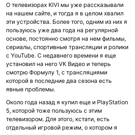
О телевизорах KIVI мы уже рассказывали
на нашем сайте, и тогда я в целом хвалил
эти устройства. Более того, одним из них я
пользуюсь уже два года на регулярной
основе, постоянно смотря на нем фильмы,
сериалы, спортивные трансляции и ролики
с YouTube. С недавнего времени я еще
установил на него VK Видео и теперь
смотрю Формулу 1, с трансляциями
которой в последние два сезона есть
явные проблемы.
Около года назад я купил еще и PlayStation
5, которой тоже пользуюсь с этим
телевизором. Для этого, кстати, есть
отдельный игровой режим, о котором я