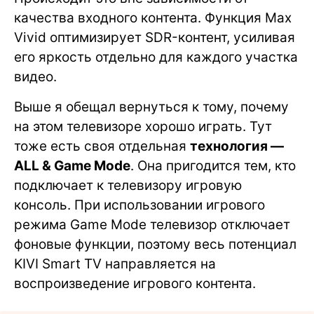
качества входного контента. Функция Max
Vivid оптимизирует SDR-контент, усиливая
его яркость отдельно для каждого участка
видео.
Выше я обещал вернуться к тому, почему
на этом телевизоре хорошо играть. Тут
тоже есть своя отдельная
технология —
ALL & Game Mode
. Она пригодится тем, кто
подключает к телевизору игровую
консоль. При использовании игрового
режима Game Mode телевизор отключает
фоновые функции, поэтому весь потенциал
KIVI Smart TV направляется на
воспроизведение игрового контента.