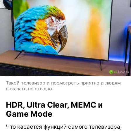
Такой телевизор и посмотреть приятно и людям
показать не стыдно
HDR, Ultra Clear, MEMC и
Game Mode
Что касается функций самого телевизора,