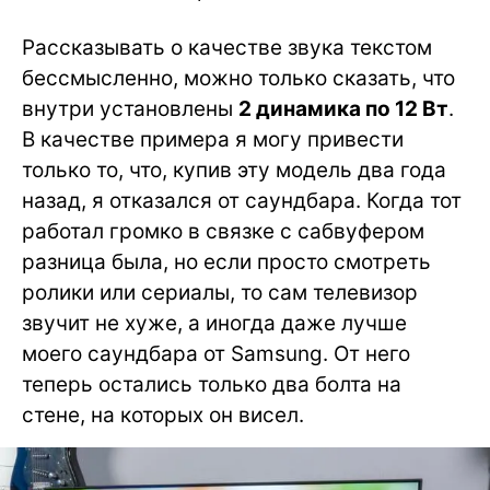
Рассказывать о качестве звука текстом
бессмысленно, можно только сказать, что
внутри установлены
2 динамика по 12 Вт
.
В качестве примера я могу привести
только то, что, купив эту модель два года
назад, я отказался от саундбара. Когда тот
работал громко в связке с сабвуфером
разница была, но если просто смотреть
ролики или сериалы, то сам телевизор
звучит не хуже, а иногда даже лучше
моего саундбара от Samsung. От него
теперь остались только два болта на
стене, на которых он висел.