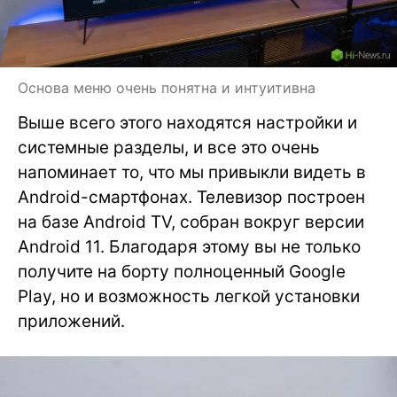
Основа меню очень понятна и интуитивна
Выше всего этого находятся настройки и
системные разделы, и все это очень
напоминает то, что мы привыкли видеть в
Android-смартфонах. Телевизор построен
на базе Android TV, собран вокруг версии
Android 11. Благодаря этому вы не только
получите на борту полноценный Google
Play, но и возможность легкой установки
приложений.