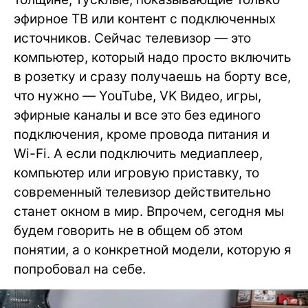
эфирное ТВ или контент с подключенных
источников. Сейчас телевизор — это
компьютер, который надо просто включить
в розетку и сразу получаешь на борту все,
что нужно — YouTube, VK Видео, игры,
эфирные каналы и все это без единого
подключения, кроме провода питания и
Wi-Fi. А если подключить медиаплеер,
компьютер или игровую приставку, то
современный телевизор действительно
станет окном в мир. Впрочем, сегодня мы
будем говорить не в общем об этом
понятии, а о конкретной модели, которую я
попробовал на себе.