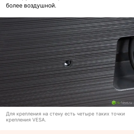
более воздушной.
Для крепления на стену есть четыре таких точки
крепления VESA.