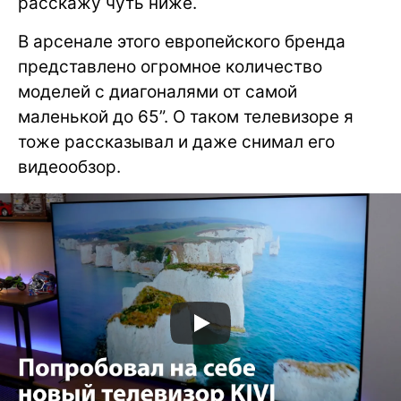
расскажу чуть ниже.
В арсенале этого европейского бренда
представлено огромное количество
моделей с диагоналями от самой
маленькой до 65”. О таком телевизоре я
тоже рассказывал и даже снимал его
видеообзор.