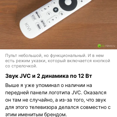
Пульт небольшой, но функциональный. И в нем
есть режим указки, который включается кнопкой
со стрелочкой.
Звук JVC и 2 динамика по 12 Вт
Выше я уже упоминал о наличии на
передней панели логотипа JVC. Оказался
он там не случайно, а из-за того, что звук
для этого телевизора делался совместно с
этим именитым брендом.