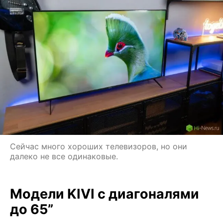
Сейчас много хороших телевизоров, но они
далеко не все одинаковые.
Модели KIVI с диагоналями
до 65”