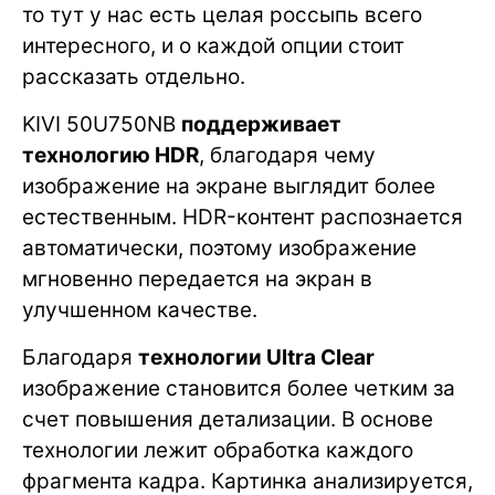
то тут у нас есть целая россыпь всего
интересного, и о каждой опции стоит
рассказать отдельно.
KIVI 50U750NB
поддерживает
технологию HDR
, благодаря чему
изображение на экране выглядит более
естественным. HDR-контент распознается
автоматически, поэтому изображение
мгновенно передается на экран в
улучшенном качестве.
Благодаря
технологии Ultra Clear
изображение становится более четким за
счет повышения детализации. В основе
технологии лежит обработка каждого
фрагмента кадра. Картинка анализируется,