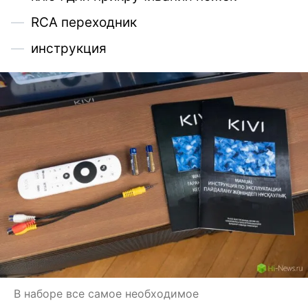
RCA переходник
инструкция
В наборе все самое необходимое