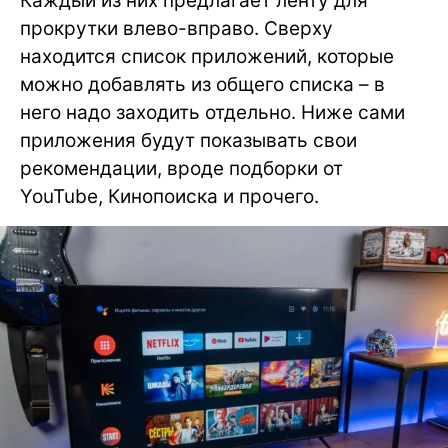
Каждый из них предлагает ленту для
прокрутки влево-вправо. Сверху
находится список приложений, которые
можно добавлять из общего списка – в
него надо заходить отдельно. Ниже сами
приложения будут показывать свои
рекомендации, вроде подборки от
YouTube, Кинопоиска и прочего.