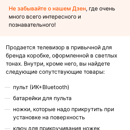
Не забывайте о нашем Дзен
, где очень
много всего интересного и
познавательного!
Продается телевизор в привычной для
бренда коробке, оформленной в светлых
тонах. Внутри, кроме него, вы найдете
следующие сопутствующие товары:
пульт (ИК+Bluetooth)
батарейки для пульта
ножки, которые надо прикрутить при
установке на поверхность
ключ для прикручивания ножек