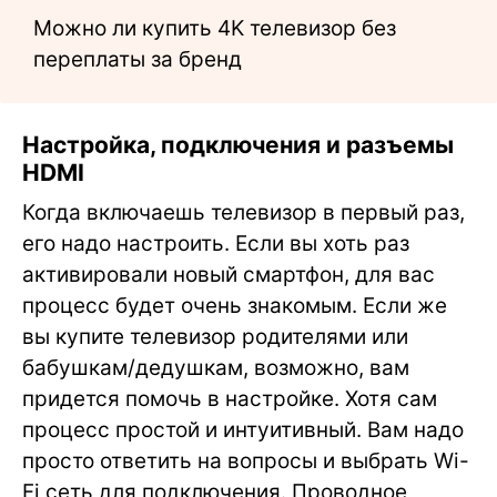
Можно ли купить 4K телевизор без
переплаты за бренд
Настройка, подключения и разъемы
HDMI
Когда включаешь телевизор в первый раз,
его надо настроить. Если вы хоть раз
активировали новый смартфон, для вас
процесс будет очень знакомым. Если же
вы купите телевизор родителями или
бабушкам/дедушкам, возможно, вам
придется помочь в настройке. Хотя сам
процесс простой и интуитивный. Вам надо
просто ответить на вопросы и выбрать Wi-
Fi сеть для подключения. Проводное