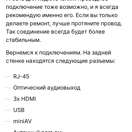
подключение тоже возможно, и я всегда
рекомендую именно его. Если вы только
делаете ремонт, лучше протяните провод.
Так соединение всегда будет более
стабильным.
Вернемся к подключениям. На задней
стенке находятся следующие разъемы:
RJ-45
Оптический аудиовыход
3х HDMI
USB
miniAV