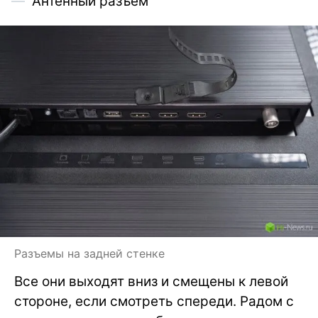
Антенный разъем
Разъемы на задней стенке
Все они выходят вниз и смещены к левой
стороне, если смотреть спереди. Радом с