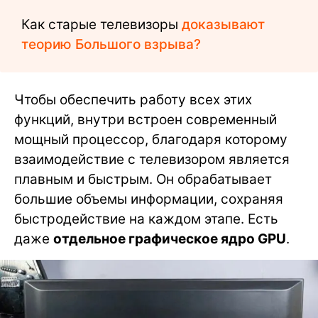
Как старые телевизоры
доказывают
теорию Большого взрыва?
Чтобы обеспечить работу всех этих
функций, внутри встроен современный
мощный процессор, благодаря которому
взаимодействие с телевизором является
плавным и быстрым. Он обрабатывает
большие объемы информации, сохраняя
быстродействие на каждом этапе. Есть
даже
отдельное графическое ядро GPU
.