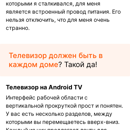
которыми я сталкивался, для меня
является встроенный провод питания. Его
нельзя отключить, что для меня очень
странно.
Телевизор должен быть в
каждом доме
? Такой да!
Телевизор на Android TV
Интерфейс рабочей области с
вертикальной прокруткой прост и понятен.
У вас есть несколько разделов, между
которыми вы перемещаетесь вверх-вниз.