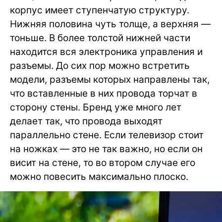
корпус имеет ступенчатую структуру.
Нижняя половина чуть толще, а верхняя —
тоньше. В более толстой нижней части
находится вся электроника управления и
разъемы. До сих пор можно встретить
модели, разъемы которых направлены так,
что вставленные в них провода торчат в
сторону стены. Бренд уже много лет
делает так, что провода выходят
параллельно стене. Если телевизор стоит
на ножках — это не так важно, но если он
висит на стене, то во втором случае его
можно повесить максимально плоско.