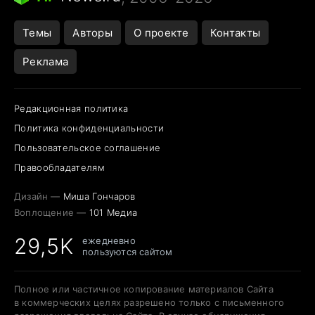
Темы
Авторы
О проекте
Контакты
Реклама
Редакционная политика
Политика конфиденциальности
Пользовательское соглашение
Правообладателям
Дизайн —
Миша Гончаров
Воплощение —
101 Медиа
29,5K
ежедневно
пользуются сайтом
Полное или частичное копирование материалов Сайта
в коммерческих целях разрешено только с письменного