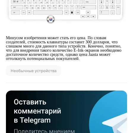
Минусом изобретения может стать его цена. По словам
создателей, стоимость клавиатуры составит 300 долларов, что
слишком много для данного типа устройств. Конечно, понятно,
что для внедрения такого количество E-Ink-экранов необходимо
достаточное количество средств, однако цена Jaasta может
оттолкнуть потенциальных покупателей.
Необычные устройства