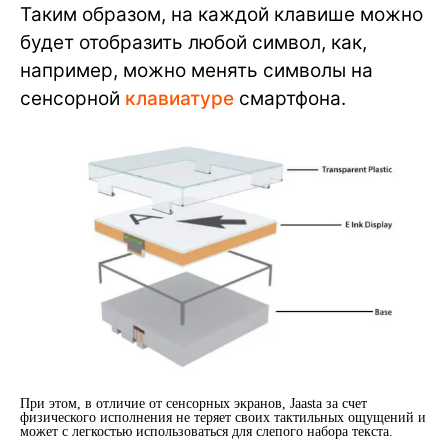
Таким образом, на каждой клавише можно
будет отобразить любой символ, как,
например, можно менять символы на
сенсорной
клавиатуре
смартфона.
При этом, в отличие от сенсорных экранов, Jaasta за счет
физического исполнения не теряет своих тактильных ощущений и
может с легкостью использоваться для слепого набора текста.