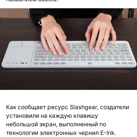
Как сообщает ресурс Slashgear, создатели
установили на каждую клавишу
небольшой экран, выполненный по
технологии электронных чернил E-Ink.