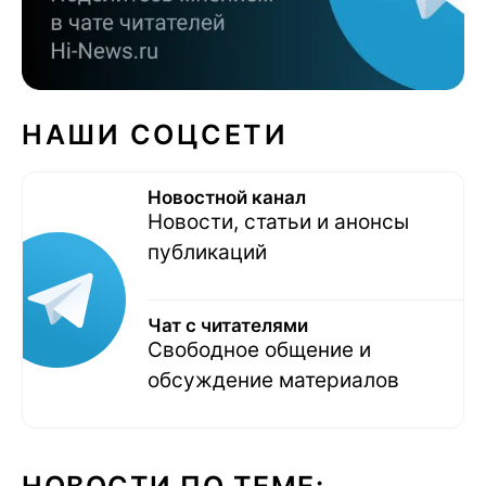
НАШИ СОЦСЕТИ
Новостной канал
Новости, статьи и анонсы
публикаций
Чат с читателями
Свободное общение и
обсуждение материалов
НОВОСТИ ПО ТЕМЕ: