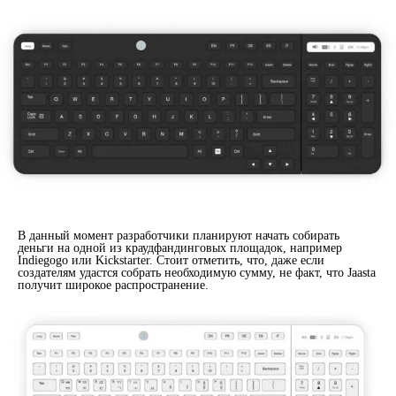
В данный момент разработчики планируют начать собирать
деньги на одной из краудфандинговых площадок, например
Indiegogo или Kickstarter. Стоит отметить, что, даже если
создателям удастся собрать необходимую сумму, не факт, что Jaasta
получит широкое распространение.