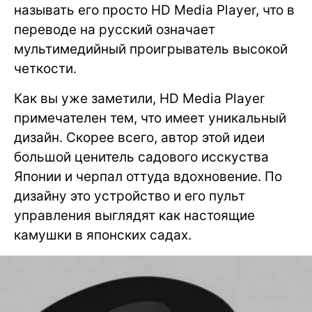
называть его просто HD Media Player, что в
переводе на русский означает
мультимедийный проигрыватель высокой
четкости.
Как вы уже заметили, HD Media Player
примечателен тем, что имеет уникальный
дизайн. Скорее всего, автор этой идеи
большой ценитель садового исскуства
Японии и черпал оттуда вдохновение. По
дизайну это устройство и его пульт
управления выглядят как настоящие
камушки в японских садах.