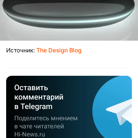
Источник:
The Design Blog