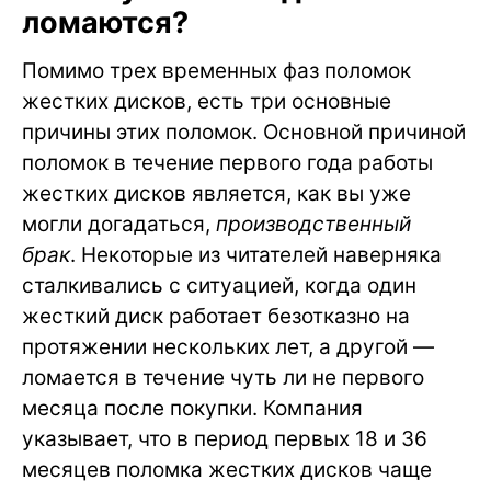
ломаются?
Помимо трех временных фаз поломок
жестких дисков, есть три основные
причины этих поломок. Основной причиной
поломок в течение первого года работы
жестких дисков является, как вы уже
могли догадаться,
производственный
брак
. Некоторые из читателей наверняка
сталкивались с ситуацией, когда один
жесткий диск работает безотказно на
протяжении нескольких лет, а другой —
ломается в течение чуть ли не первого
месяца после покупки. Компания
указывает, что в период первых 18 и 36
месяцев поломка жестких дисков чаще