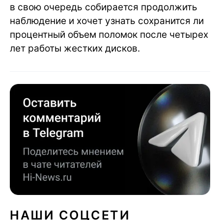
в свою очередь собирается продолжить
наблюдение и хочет узнать сохранится ли
процентный объем поломок после четырех
лет работы жестких дисков.
НАШИ СОЦСЕТИ