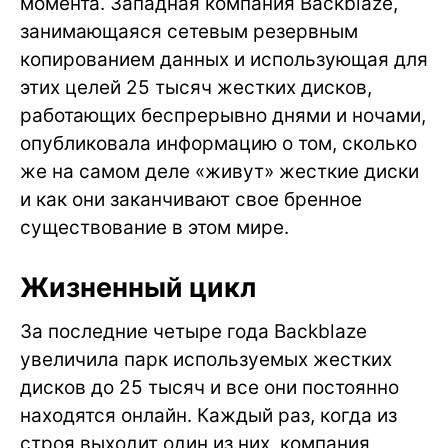
момента. Западная компания Backblaze,
занимающаяся сетевым резервным
копированием данных и использующая для
этих целей 25 тысяч жестких дисков,
работающих беспрерывно днями и ночами,
опубликовала информацию о том, сколько
же на самом деле «живут» жесткие диски
и как они заканчивают свое бренное
существование в этом мире.
Жизненный цикл
За последние четыре года Backblaze
увеличила парк используемых жестких
дисков до 25 тысяч и все они постоянно
находятся онлайн. Каждый раз, когда из
строя выходит один из них, компания