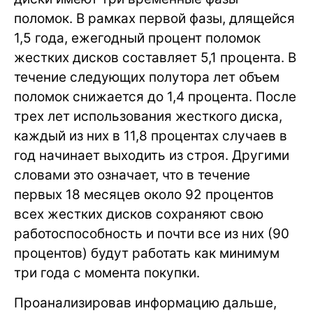
поломок. В рамках первой фазы, длящейся
1,5 года, ежегодный процент поломок
жестких дисков составляет 5,1 процента. В
течение следующих полутора лет объем
поломок снижается до 1,4 процента. После
трех лет использования жесткого диска,
каждый из них в 11,8 процентах случаев в
год начинает выходить из строя. Другими
словами это означает, что в течение
первых 18 месяцев около 92 процентов
всех жестких дисков сохраняют свою
работоспособность и почти все из них (90
процентов) будут работать как минимум
три года с момента покупки.
Проанализировав информацию дальше,