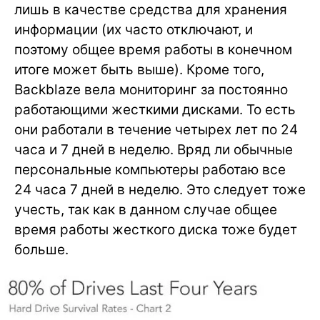
лишь в качестве средства для хранения
информации (их часто отключают, и
поэтому общее время работы в конечном
итоге может быть выше). Кроме того,
Backblaze вела мониторинг за постоянно
работающими жесткими дисками. То есть
они работали в течение четырех лет по 24
часа и 7 дней в неделю. Вряд ли обычные
персональные компьютеры работаю все
24 часа 7 дней в неделю. Это следует тоже
учесть, так как в данном случае общее
время работы жесткого диска тоже будет
больше.