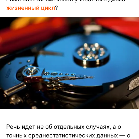
жизненный цикл
?
Речь идет не об отдельных случаях, а о
точных среднестатистических данных — о