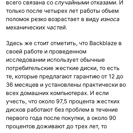
всего связана со
случайными отказами
. И
только после четырех лет работы объем
поломок резко возрастает в виду
износа
механических частей
.
Здесь же стоит отметить, что Backblaze в
своей работе и проведенном
исследовании использует обычные
потребительские жесткие диски, то есть
те, которые предлагают гарантию от 12 до
36 месяцев и установлены практически во
всех домашних компьютерах. И если
учесть, что около 97,5 процента жестких
дисков работают без проблем в течение
первого года после покупки, а около 90
процентов доживают до трех лет, то