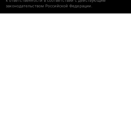
к ответственности в соответствии с действующим
законодательством Российской Федерации.