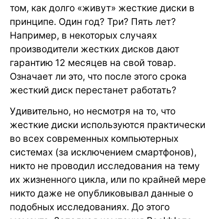
том, как долго «живут» жесткие диски в
принципе. Один год? Три? Пять лет?
Например, в некоторых случаях
производители жестких дисков дают
гарантию 12 месяцев на свой товар.
Означает ли это, что после этого срока
жесткий диск перестанет работать?
Удивительно, но несмотря на то, что
жесткие диски используются практически
во всех современных компьютерных
системах (за исключением смартфонов),
никто не проводил исследования на тему
их жизненного цикла, или по крайней мере
никто даже не опубликовывал данные о
подобных исследованиях. До этого