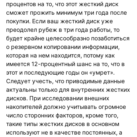
процентов на то, что этот жесткий диск
сможет прожить минимум три года после
покупки. Если ваш жесткий диск уже
преодолел рубеж в три года работы, то
будет крайне целесообразно позаботиться
о резервном копировании информации,
которая на нем находится, потому как
имеется 12-процентный шанс на то, что в
этот и последующие годы он «умрет».
Следует учесть, что приводимые данные
актуальны только для внутренних жестких
дисков. При исследовании внешних
накопителей должно учитывать огромное
число сторонних факторов, кроме того,
такие типы жестких дисков в основном
используют не в качестве постоянных, а