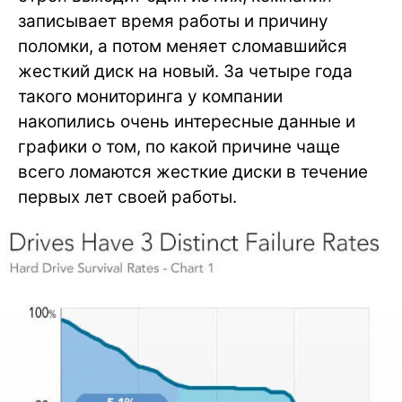
записывает время работы и причину
поломки, а потом меняет сломавшийся
жесткий диск на новый. За четыре года
такого мониторинга у компании
накопились очень интересные данные и
графики о том, по какой причине чаще
всего ломаются жесткие диски в течение
первых лет своей работы.