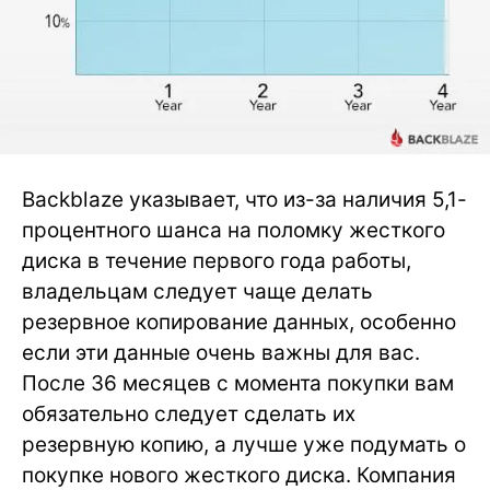
Backblaze указывает, что из-за наличия 5,1-
процентного шанса на поломку жесткого
диска в течение первого года работы,
владельцам следует чаще делать
резервное копирование данных, особенно
если эти данные очень важны для вас.
После 36 месяцев с момента покупки вам
обязательно следует сделать их
резервную копию, а лучше уже подумать о
покупке нового жесткого диска. Компания