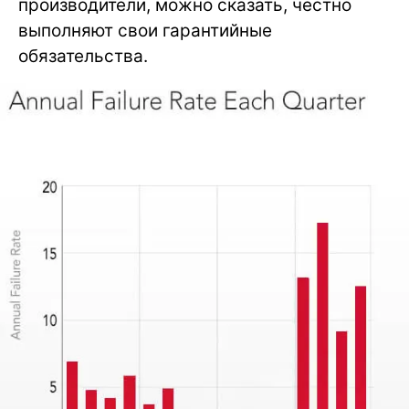
производители, можно сказать, честно
выполняют свои гарантийные
обязательства.