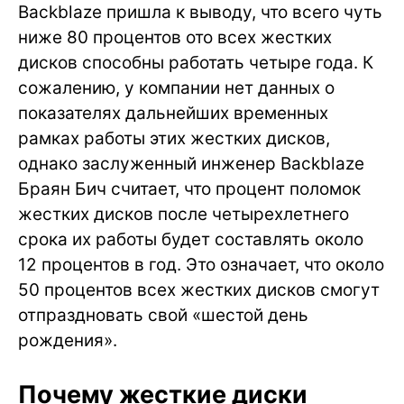
Backblaze пришла к выводу, что всего чуть
ниже 80 процентов ото всех жестких
дисков способны работать четыре года. К
сожалению, у компании нет данных о
показателях дальнейших временных
рамках работы этих жестких дисков,
однако заслуженный инженер Backblaze
Браян Бич считает, что процент поломок
жестких дисков после четырехлетнего
срока их работы будет составлять около
12 процентов в год. Это означает, что около
50 процентов всех жестких дисков смогут
отпраздновать свой «шестой день
рождения».
Почему жесткие диски