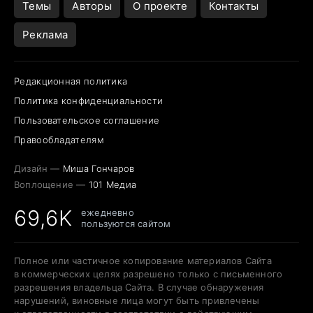
Темы
Авторы
О проекте
Контакты
Реклама
Редакционная политика
Политика конфиденциальности
Пользовательское соглашение
Правообладателям
Дизайн —
Миша Гончаров
Воплощение —
101 Медиа
69,6K
ежедневно
пользуются сайтом
Полное или частичное копирование материалов Сайта
в коммерческих целях разрешено только с письменного
разрешения владельца Сайта. В случае обнаружения
нарушений, виновные лица могут быть привлечены