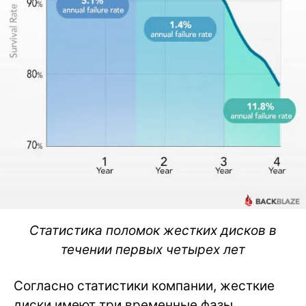
Статистика поломок жестких дисков в
течении первых четырех лет
Согласно статистики компании, жесткие
диски имеют три временные фазы