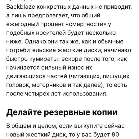
Backblaze конкретных данных не приводит,
а лишь предполагает, что общий
ежегодный процент «смертности» у
подобных носителей будет несколько
ниже. Однако они так же, как и обычные
потребительские жесткие диски, начинают
быстро «умирать» вскоре после того, как
начинается сильный износ их
двигающихся частей (читающих, пишущих
головок, моторчиков и так далее), то есть
после четырех лет использования.
Делайте резервные копии
В общем и целом, если вы купите сейчас
новый жесткий диск, то у вас будет 90