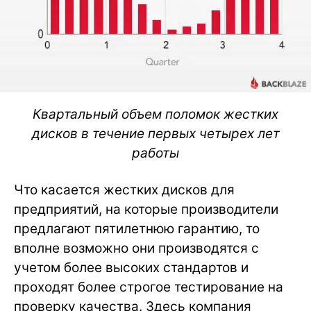
Квартальный объем поломок жестких
дисков в течение первых четырех лет
работы
Что касается жестких дисков для
предприятий, на которые производители
предлагают пятилетнюю гарантию, то
вполне возможно они производятся с
учетом более высоких стандартов и
проходят более строгое тестирование на
проверку качества. Здесь компания