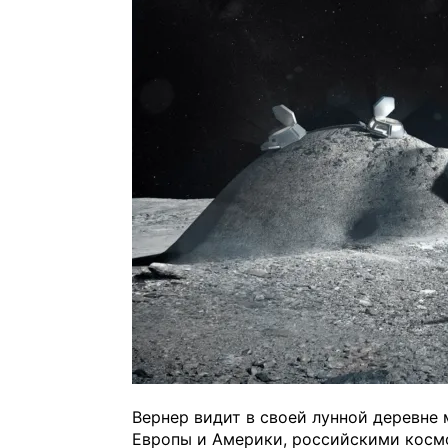
Вернер видит в своей лунной деревне
Европы и Америки, российскими косм