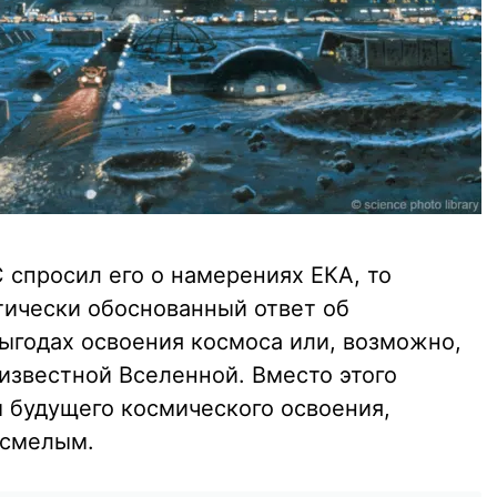
 спросил его о намерениях ЕКА, то
ически обоснованный ответ об
ыгодах освоения космоса или, возможно,
известной Вселенной. Вместо этого
 будущего космического освоения,
 смелым.