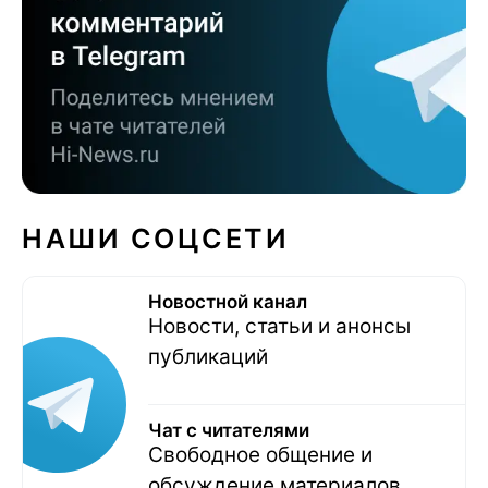
НАШИ СОЦСЕТИ
Новостной канал
Новости, статьи и анонсы
публикаций
Чат с читателями
Свободное общение и
обсуждение материалов