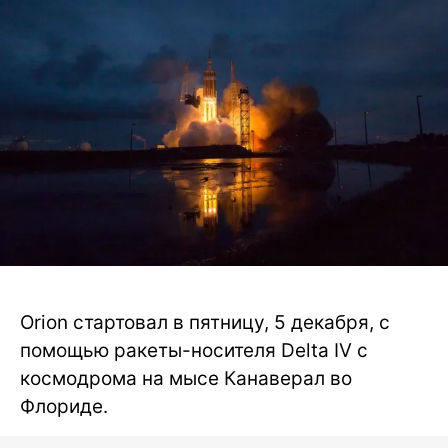
Orion стартовал в пятницу, 5 декабря, с
помощью ракеты-носителя Delta IV с
космодрома на мысе Канаверал во
Флориде.