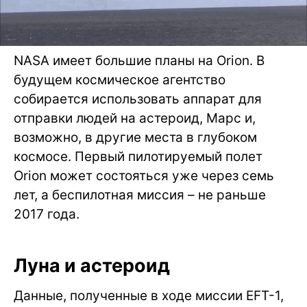
NASA имеет большие планы на Orion. В
будущем космическое агентство
собирается использовать аппарат для
отправки людей на астероид, Марс и,
возможно, в другие места в глубоком
космосе. Первый пилотируемый полет
Orion может состояться уже через семь
лет, а беспилотная миссия – не раньше
2017 года.
Луна и астероид
Данные, полученные в ходе миссии EFT-1,