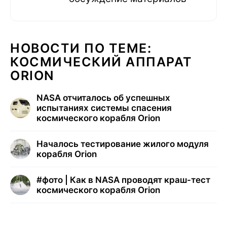
НОВОСТИ ПО ТЕМЕ:
КОСМИЧЕСКИЙ АППАРАТ
ORION
NASA отчиталось об успешных
испытаниях системы спасения
космического корабля Orion
Началось тестирование жилого модуля
корабля Orion
#
фото | Как в NASA проводят краш-тест
космического корабля Orion