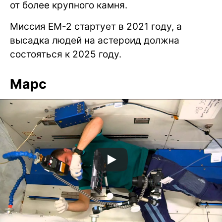
от более крупного камня.
Миссия EM-2 стартует в 2021 году, а
высадка людей на астероид должна
состояться к 2025 году.
Марс