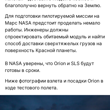
благополучно вернуть обратно на Землю.
Для подготовки пилотируемой миссии на
Марс NASA предстоит проделать немало
работы. Инженеры должны
спроектировать обитаемый модуль и найти
способ доставки сверхтяжелых грузов на
поверхность Красной планеты.
В NASA уверены, что Orion и SLS будут
готовы в сроки.
Ниже фотографии взлета и посадки Orion в
ходе тестового полета.