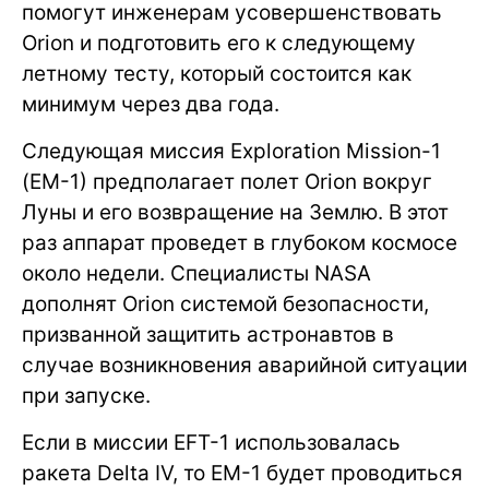
помогут инженерам усовершенствовать
Orion и подготовить его к следующему
летному тесту, который состоится как
минимум через два года.
Следующая миссия Exploration Mission-1
(EM-1) предполагает полет Orion вокруг
Луны и его возвращение на Землю. В этот
раз аппарат проведет в глубоком космосе
около недели. Специалисты NASA
дополнят Orion системой безопасности,
призванной защитить астронавтов в
случае возникновения аварийной ситуации
при запуске.
Если в миссии EFT-1 использовалась
ракета Delta IV, то EM-1 будет проводиться