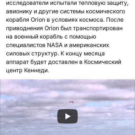
исследователи испытали тепловую защиту,
авионику и другие системы космического
корабля Orion в условиях космоса. После
приводнения Orion был транспортирован
на военный корабль с помощью
специалистов NASA и американских
силовых структур. К концу месяца
аппарат будет доставлен в Космический
центр Кеннеди.