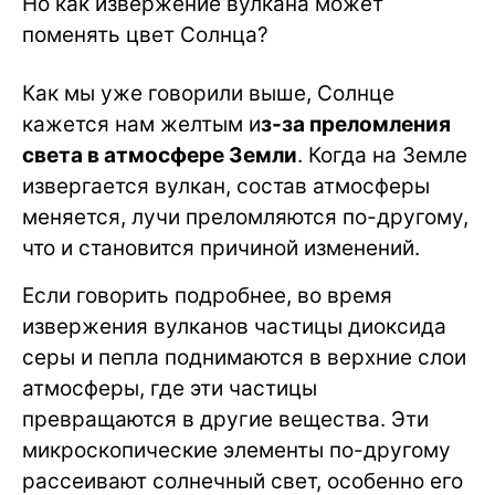
Но как извержение вулкана может
поменять цвет Солнца?
Как мы уже говорили выше, Солнце
кажется нам желтым и
з-за преломления
света в атмосфере Земли
. Когда на Земле
извергается вулкан, состав атмосферы
меняется, лучи преломляются по-другому,
что и становится причиной изменений.
Если говорить подробнее, во время
извержения вулканов частицы диоксида
серы и пепла поднимаются в верхние слои
атмосферы, где эти частицы
превращаются в другие вещества. Эти
микроскопические элементы по-другому
рассеивают солнечный свет, особенно его