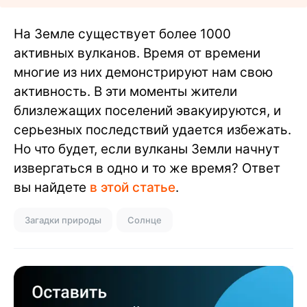
На Земле существует более 1000
активных вулканов. Время от времени
многие из них демонстрируют нам свою
активность. В эти моменты жители
близлежащих поселений эвакуируются, и
серьезных последствий удается избежать.
Но что будет, если вулканы Земли начнут
извергаться в одно и то же время? Ответ
вы найдете
в этой статье
.
Загадки природы
Солнце