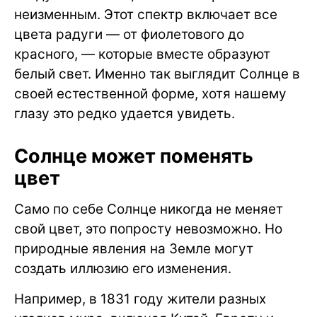
неизменным. Этот спектр включает все
цвета радуги — от фиолетового до
красного, — которые вместе образуют
белый свет. Именно так выглядит Солнце в
своей естественной форме, хотя нашему
глазу это редко удается увидеть.
Солнце может поменять
цвет
Само по себе Солнце никогда не меняет
свой цвет, это попросту невозможно. Но
природные явления на Земле могут
создать иллюзию его изменения.
Например, в 1831 году жители разных