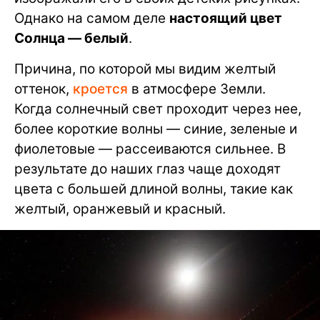
Однако на самом деле
настоящий цвет
Солнца — белый
.
Причина, по которой мы видим желтый
оттенок,
кроется
в атмосфере Земли.
Когда солнечный свет проходит через нее,
более короткие волны — синие, зеленые и
фиолетовые — рассеиваются сильнее. В
результате до наших глаз чаще доходят
цвета с большей длиной волны, такие как
желтый, оранжевый и красный.