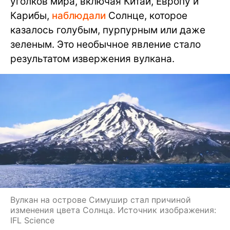
уголков мира, включая Китай, Европу и
Карибы,
наблюдали
Солнце, которое
казалось голубым, пурпурным или даже
зеленым. Это необычное явление стало
результатом извержения вулкана.
Вулкан на острове Симушир стал причиной
изменения цвета Солнца. Источник изображения:
IFL Science