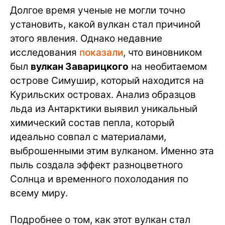
Долгое время ученые не могли точно
установить, какой вулкан стал причиной
этого явления. Однако недавние
исследования
показали
, что виновником
был
вулкан Заварицкого
на необитаемом
острове Симушир, который находится на
Курильских островах. Анализ образцов
льда из Антарктики выявил уникальный
химический состав пепла, который
идеально совпал с материалами,
выброшенными этим вулканом. Именно эта
пыль создала эффект разноцветного
Солнца и временного похолодания по
всему миру.
Подробнее о том, как этот вулкан стал