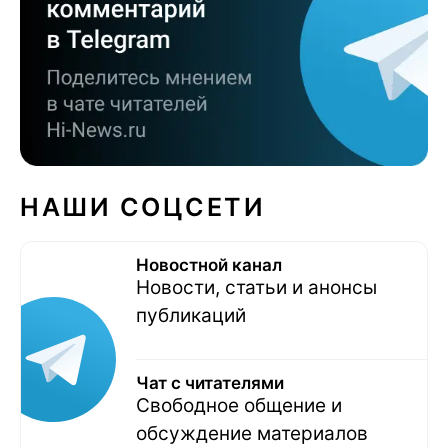
НАШИ СОЦСЕТИ
Новостной канал
Новости, статьи и анонсы
публикаций
Чат с читателями
Свободное общение и
обсуждение материалов