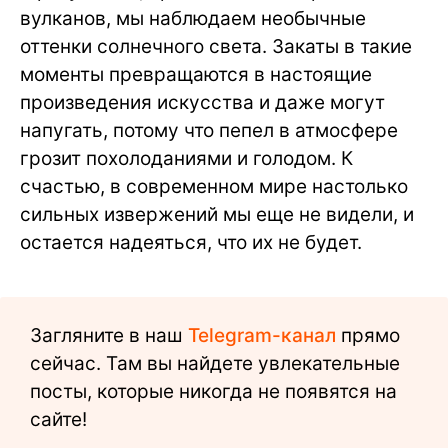
вулканов, мы наблюдаем необычные
оттенки солнечного света. Закаты в такие
моменты превращаются в настоящие
произведения искусства и даже могут
напугать, потому что пепел в атмосфере
грозит похолоданиями и голодом. К
счастью, в современном мире настолько
сильных извержений мы еще не видели, и
остается надеяться, что их не будет.
Загляните в наш
Telegram-канал
прямо
сейчас. Там вы найдете увлекательные
посты, которые никогда не появятся на
сайте!