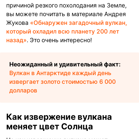
причиной резкого похолодания на Земле,
вы можете почитать в материале Андрея
Жукова
«Обнаружен загадочный вулкан,
который охладил всю планету 200 лет
назад»
. Это очень интересно!
Неожиданный и удивительный факт:
Вулкан в Антарктиде каждый день
извергает золото стоимостью 6 000
долларов
Как извержение вулкана
меняет цвет Солнца