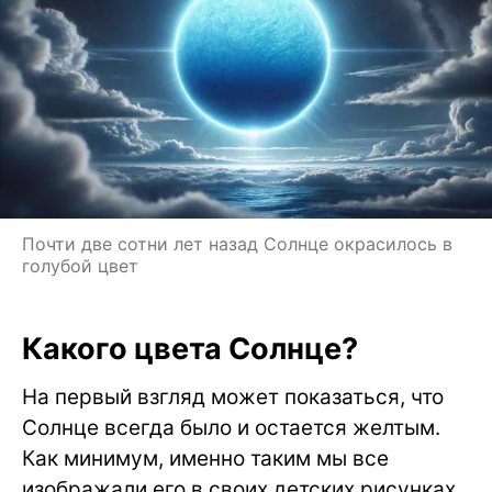
Почти две сотни лет назад Солнце окрасилось в
голубой цвет
Какого цвета Солнце?
На первый взгляд может показаться, что
Солнце всегда было и остается желтым.
Как минимум, именно таким мы все
изображали его в своих детских рисунках.