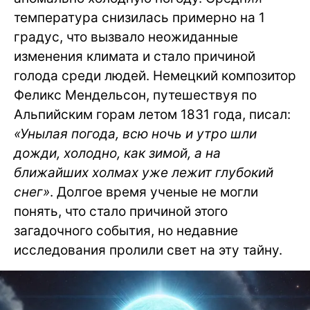
температура снизилась примерно на 1
градус, что вызвало неожиданные
изменения климата и стало причиной
голода среди людей. Немецкий композитор
Феликс Мендельсон, путешествуя по
Альпийским горам летом 1831 года, писал:
«Унылая погода, всю ночь и утро шли
дожди, холодно, как зимой, а на
ближайших холмах уже лежит глубокий
снег»
. Долгое время ученые не могли
понять, что стало причиной этого
загадочного события, но недавние
исследования пролили свет на эту тайну.