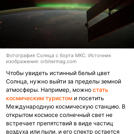
Фотография Солнца с борта МКС. Источник
изображения: orbitermag.com
Чтобы увидеть истинный белый цвет
Солнца, нужно выйти за пределы земной
атмосферы. Например, можно
стать
космическим туристом
и посетить
Международную космическую станцию. В
открытом космосе солнечный свет не
встречает препятствий в виде частиц
воздуха или пыли, и его спектр остается