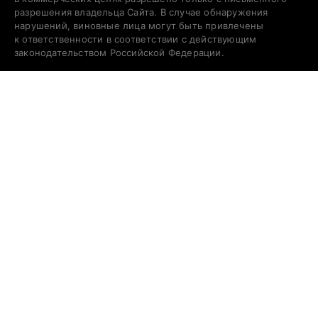
разрешения владельца Сайта. В случае обнаружения
нарушений, виновные лица могут быть привлечены
к ответственности в соответствии с действующим
законодательством Российской Федерации.