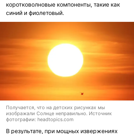
коротковолновые компоненты, такие как
синий и фиолетовый.
Получается, что на детских рисунках мы
изображали Солнце неправильно. Источник
фотографии: headtopics.com
В результате, при мощных извержениях