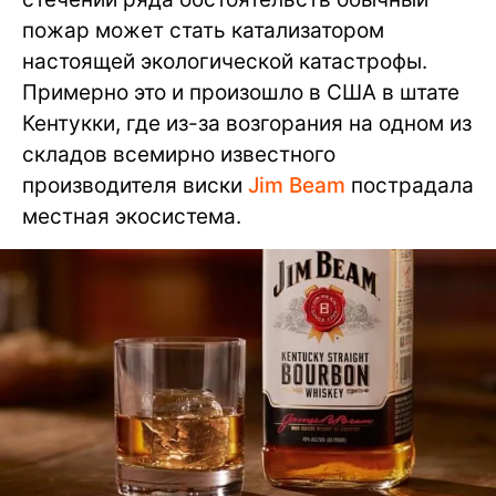
пожар может стать катализатором
настоящей экологической катастрофы.
Примерно это и произошло в США в штате
Кентукки, где из-за возгорания на одном из
складов всемирно известного
производителя виски
Jim Beam
пострадала
местная экосистема.