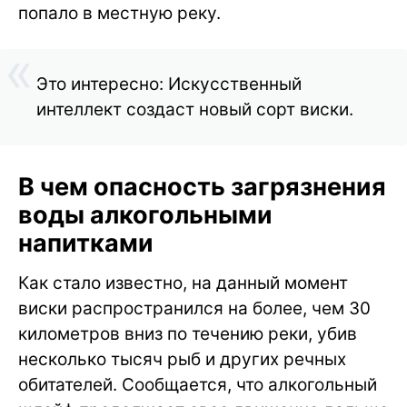
попало в местную реку.
Это интересно: Искусственный
интеллект создаст новый сорт виски.
В чем опасность загрязнения
воды алкогольными
напитками
Как стало известно, на данный момент
виски распространился на более, чем 30
километров вниз по течению реки, убив
несколько тысяч рыб и других речных
обитателей. Сообщается, что алкогольный