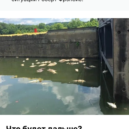
Что будет дальше?