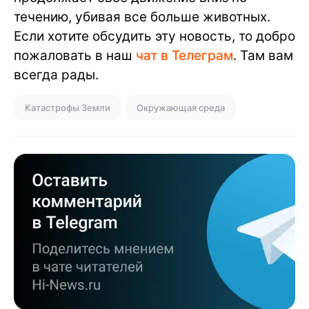
течению, убивая все больше животных.
Если хотите обсудить эту новость, то добро
пожаловать в наш
чат в Телеграм
. Там вам
всегда рады.
Катастрофы Земли
Окружающая среда