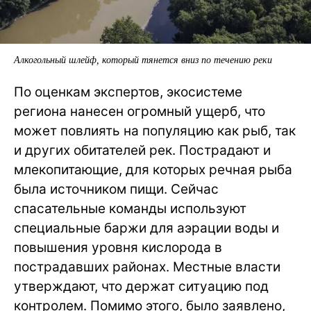
Алкогольный шлейф, который тянется вниз по течению реки
По оценкам экспертов, экосистеме
региона нанесен огромный ущерб, что
может повлиять на популяцию как рыб, так
и других обитателей рек. Пострадают и
млекопитающие, для которых речная рыба
была источником пищи. Сейчас
спасательные команды используют
специальные баржи для аэрации воды и
повышения уровня кислорода в
пострадавших районах. Местные власти
утверждают, что держат ситуацию под
контролем. Помимо этого, было заявлено,