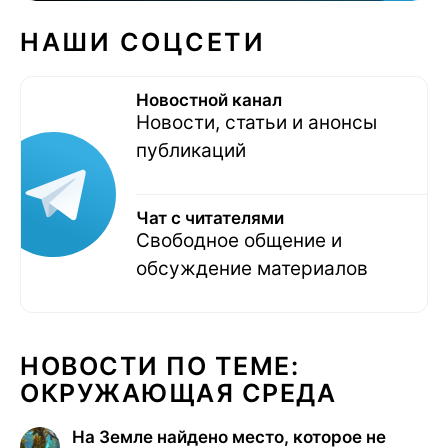
НАШИ СОЦСЕТИ
Новостной канал
Новости, статьи и анонсы
публикаций
Чат с читателями
Свободное общение и
обсуждение материалов
НОВОСТИ ПО ТЕМЕ:
ОКРУЖАЮЩАЯ СРЕДА
На Земле найдено место, которое не