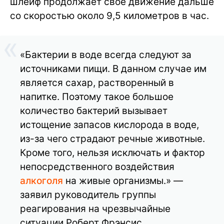
шлейф продолжает свое движение дальше
со скоростью около 9,5 километров в час.
«Бактерии в воде всегда следуют за
источниками пищи. В данном случае им
является сахар, растворенный в
напитке. Поэтому такое большое
количество бактерий вызывает
истощение запасов кислорода в воде,
из-за чего страдают речные животные.
Кроме того, нельзя исключать и фактор
непосредственного воздействия
алкоголя
на живые организмы.» —
заявил руководитель группы
реагирования на чрезвычайные
ситуации Роберт Фрэнсис.