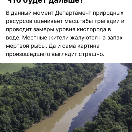
В данный момент Департамент природных
ресурсов оценивает масштабы трагедии и
проводит замеры уровня кислорода в
воде. Местные жители жалуются на запах
мертвой рыбы. Да и сама картина
произошедшего выглядит страшно.