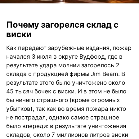
Почему загорелся склад с
виски
Как передают зарубежные издания, пожар
начался 3 июля в округе Вудфорд, где в
результате удара молнии загорелось 2
склада с продукцией фирмы Jim Beam. В
результате этого было уничтожено около
45 тысяч бочек с виски. И в этом не было
бы ничего страшного (кроме огромных
убытков), так как во время пожара никто
не пострадал, однако самое страшное
было впереди: в результате уничтожения
складов, около 7 миллионов литров виски