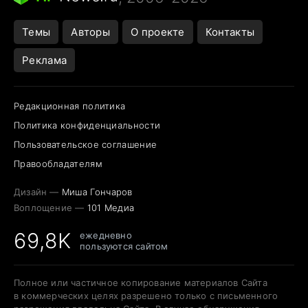
Темы
Авторы
О проекте
Контакты
Реклама
Редакционная политика
Политика конфиденциальности
Пользовательское соглашение
Правообладателям
Дизайн —
Миша Гончаров
Воплощение —
101 Медиа
69,8K
ежедневно
пользуются сайтом
Полное или частичное копирование материалов Сайта
в коммерческих целях разрешено только с письменного