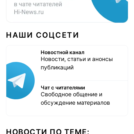
НАШИ СОЦСЕТИ
Новостной канал
Новости, статьи и анонсы
публикаций
Чат с читателями
Свободное общение и
обсуждение материалов
НОВОСТИ ПО ТЕМЕ: