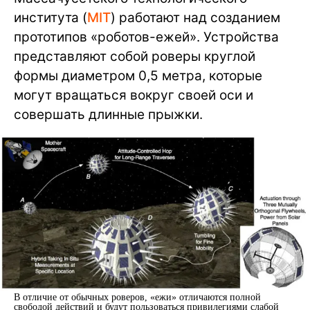
института (
MIT
) работают над созданием
прототипов «роботов-ежей». Устройства
представляют собой роверы круглой
формы диаметром 0,5 метра, которые
могут вращаться вокруг своей оси и
совершать длинные прыжки.
В отличие от обычных роверов, «ежи» отличаются полной
свободой действий и будут пользоваться привилегиями слабой