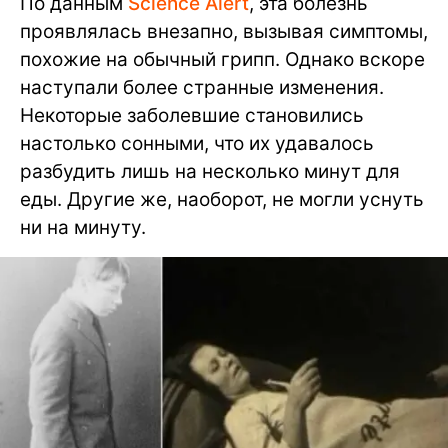
По данным
Science Alert
, эта болезнь
проявлялась внезапно, вызывая симптомы,
похожие на обычный грипп. Однако вскоре
наступали более странные изменения.
Некоторые заболевшие становились
настолько сонными, что их удавалось
разбудить лишь на несколько минут для
еды. Другие же, наоборот, не могли уснуть
ни на минуту.