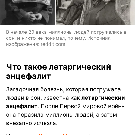
В начале 20 века миллионы людей погружались в
сон, и никто не понимал, почему. Источник
изображения: reddit.com
Что такое летаргический
энцефалит
Загадочная болезнь, которая погружала
людей в сон, известна как
летаргический
энцефалит
. После Первой мировой войны
она поразила миллионы людей, а затем
внезапно исчезла.