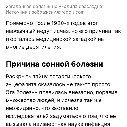
Загадочная болезнь не уходила бесследно.
Источник изображения: reddit.com
Примерно после 1920-х годов этот
необычный недуг исчез, но его причина так
и осталась медицинской загадкой на
многие десятилетия.
Причина сонной болезни
Раскрыть тайну летаргического
энцефалита оказалось не так-то просто.
Эта болезнь появилась внезапно, поразив
множество людей, и исчезла так же
неожиданно, что заставило
исследователей задуматься о том, что ее
вызывала неизвестная науке инфекция.