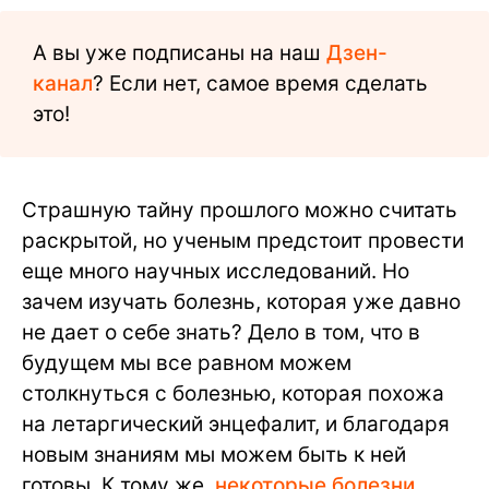
А вы уже подписаны на наш
Дзен-
канал
? Если нет, самое время сделать
это!
Страшную тайну прошлого можно считать
раскрытой, но ученым предстоит провести
еще много научных исследований. Но
зачем изучать болезнь, которая уже давно
не дает о себе знать? Дело в том, что в
будущем мы все равном можем
столкнуться с болезнью, которая похожа
на летаргический энцефалит, и благодаря
новым знаниям мы можем быть к ней
готовы. К тому же,
некоторые болезни