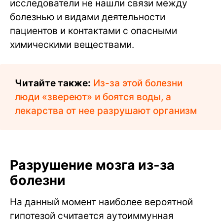
исследователи не нашли связи между
болезнью и видами деятельности
пациентов и контактами с опасными
химическими веществами.
Читайте также:
Из-за этой болезни
люди «звереют» и боятся воды, а
лекарства от нее разрушают организм
Разрушение мозга из-за
болезни
На данный момент наиболее вероятной
гипотезой считается аутоиммунная