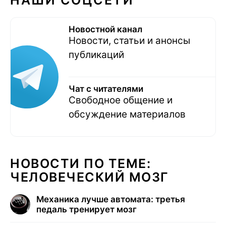
Новостной канал
Новости, статьи и анонсы
публикаций
Чат с читателями
Свободное общение и
обсуждение материалов
НОВОСТИ ПО ТЕМЕ:
ЧЕЛОВЕЧЕСКИЙ МОЗГ
Механика лучше автомата: третья
педаль тренирует мозг