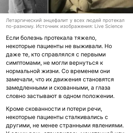
Летаргический энцефалит у всех людей протекал
по-разному. Источник изображения: Live Science
Если болезнь протекала тяжело,
некоторые пациенты не выживали. Но
даже те, кто справлялся с первыми
симптомами, не могли вернуться к
нормальной жизни. Со временем они
замечали, что их движения становятся
замедленными и скованными, а глаза
словно застывают в одном положении.
Кроме скованности и потери речи,
некоторые пациенты сталкивались с
другими, не менее странными явлениями.