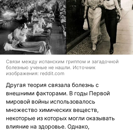
Связи между испанским гриппом и загадочной
болезнью ученые не нашли. Источник
изображения: reddit.com
Другая теория связала болезнь с
внешними факторами. В годы Первой
мировой войны использовалось
множество химических веществ,
некоторые из которых могли оказывать
влияние на здоровье. Однако,