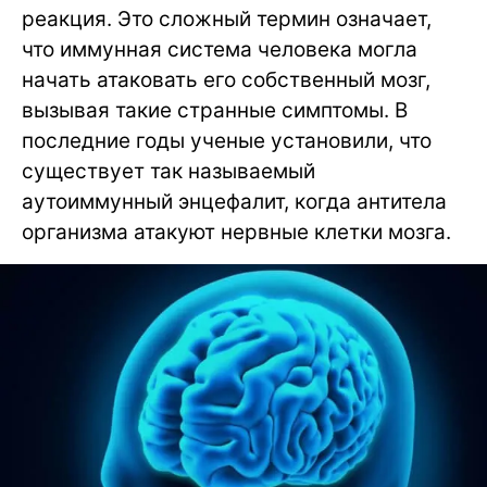
реакция. Это сложный термин означает,
что иммунная система человека могла
начать атаковать его собственный мозг,
вызывая такие странные симптомы. В
последние годы ученые установили, что
существует так называемый
аутоиммунный энцефалит, когда антитела
организма атакуют нервные клетки мозга.