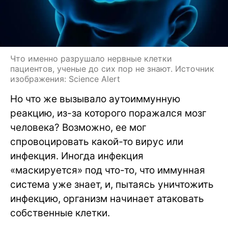
Что именно разрушало нервные клетки
пациентов, ученые до сих пор не знают. Источник
изображения: Science Alert
Но что же вызывало аутоиммунную
реакцию, из-за которого поражался мозг
человека? Возможно, ее мог
спровоцировать какой-то вирус или
инфекция. Иногда инфекция
«маскируется» под что-то, что иммунная
система уже знает, и, пытаясь уничтожить
инфекцию, организм начинает атаковать
собственные клетки.