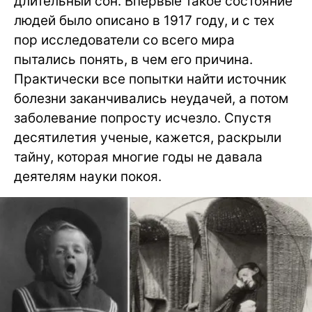
длительный сон. Впервые такое состояние
людей было описано в 1917 году, и с тех
пор исследователи со всего мира
пытались понять, в чем его причина.
Практически все попытки найти источник
болезни заканчивались неудачей, а потом
заболевание попросту исчезло. Спустя
десятилетия ученые, кажется, раскрыли
тайну, которая многие годы не давала
деятелям науки покоя.