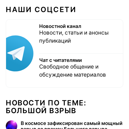
НАШИ СОЦСЕТИ
Новостной канал
Новости, статьи и анонсы
публикаций
Чат с читателями
Свободное общение и
обсуждение материалов
НОВОСТИ ПО ТЕМЕ:
БОЛЬШОЙ ВЗРЫВ
В космосе зафиксирован самый мощный
взрыв со времен Большого взрыва