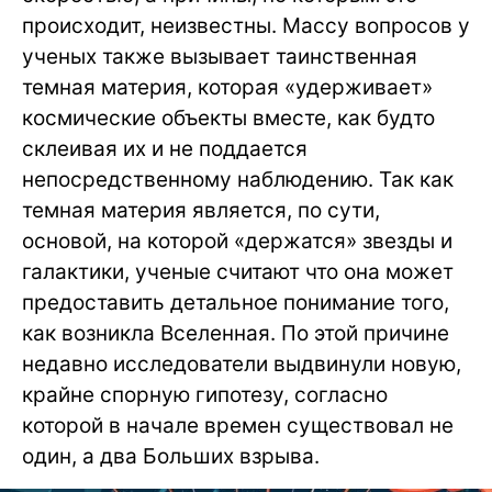
происходит, неизвестны. Массу вопросов у
ученых также вызывает таинственная
темная материя, которая «удерживает»
космические объекты вместе, как будто
склеивая их и не поддается
непосредственному наблюдению. Так как
темная материя является, по сути,
основой, на которой «держатся» звезды и
галактики, ученые считают что она может
предоставить детальное понимание того,
как возникла Вселенная. По этой причине
недавно исследователи выдвинули новую,
крайне спорную гипотезу, согласно
которой в начале времен существовал не
один, а два Больших взрыва.