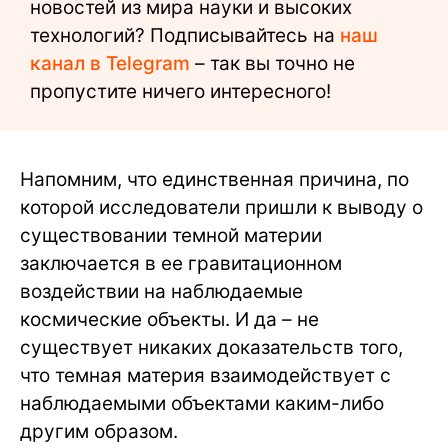
новостей из мира науки и высоких
технологий? Подписывайтесь на
наш
канал в Telegram
– так вы точно не
пропустите ничего интересного!
Напомним, что единственная причина, по
которой исследователи пришли к выводу о
существовании темной материи
заключается в ее гравитационном
воздействии на наблюдаемые
космические объекты. И да – не
существует никаких доказательств того,
что темная материя взаимодействует с
наблюдаемыми объектами каким-либо
другим образом.