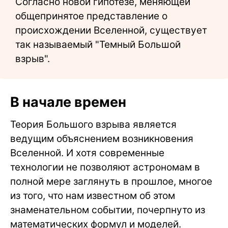
Согласно новой гипотезе, меняющей
общепринятое представление о
происхождении Вселенной, существует
так называемый "Темный Большой
взрыв".
В начале времен
Теория Большого взрыва является
ведущим объяснением возникновения
Вселенной. И хотя современные
технологии не позволяют астрономам в
полной мере заглянуть в прошлое, многое
из того, что нам известном об этом
знаменательном событии, почерпнуто из
математических формул и моделей.