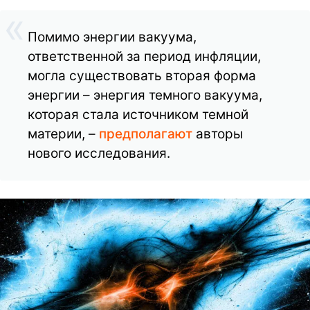
Помимо энергии вакуума,
ответственной за период инфляции,
могла существовать вторая форма
энергии – энергия темного вакуума,
которая стала источником темной
материи, –
предполагают
авторы
нового исследования.