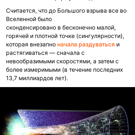
Считается, что до Большого взрыва все во
Вселенной было
сконденсировано в бесконечно малой,
горячей и плотной точке (сингулярности),
которая внезапно
начала раздуваться
и
растягиваться — сначала с
невообразимыми скоростями, а затем с
более измеримыми (в течение последних
13,7 миллиардов лет).