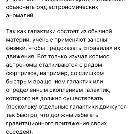
объяснить ряд астрономических
аномалий.
Так как галактики состоят из обычной
материи, ученые применяют законы
физики, чтобы предсказать «правила» их
движения. Вот только изучая космос
астрономы сталкиваются с рядом
сюрпризов, например, со слишком
быстрым вращением галактик или
определенным скоплением галактик,
которого не должно существовать
(поскольку отдельные галактики движутся
так быстро, что должны избегать
гравитационного притяжения своих
соседей).