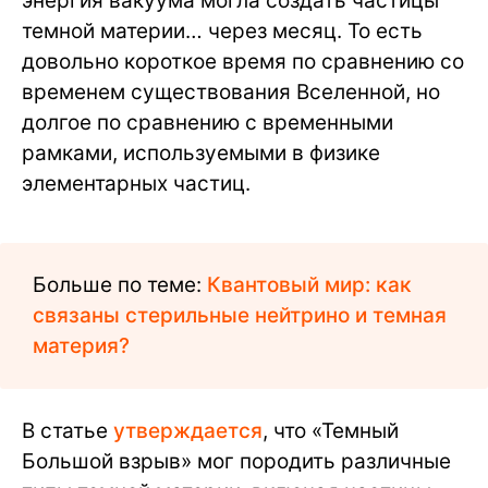
энергия вакуума могла создать частицы
темной материи… через месяц. То есть
довольно короткое время по сравнению со
временем существования Вселенной, но
долгое по сравнению с временными
рамками, используемыми в физике
элементарных частиц.
Больше по теме:
Квантовый мир: как
связаны стерильные нейтрино и темная
материя?
В статье
утверждается
, что «Темный
Большой взрыв» мог породить различные