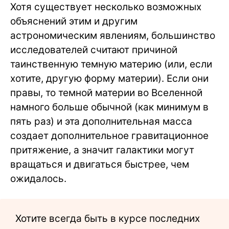
Хотя существует несколько возможных
объяснений этим и другим
астрономическим явлениям, большинство
исследователей считают причиной
таинственную темную материю (или, если
хотите, другую форму материи). Если они
правы, то темной материи во Вселенной
намного больше обычной (как минимум в
пять раз) и эта дополнительная масса
создает дополнительное гравитационное
притяжение, а значит галактики могут
вращаться и двигаться быстрее, чем
ожидалось.
Хотите всегда быть в курсе последних