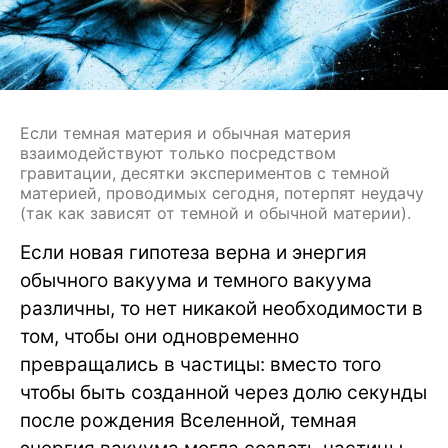
Если темная материя и обычная материя
взаимодействуют только посредством
гравитации, десятки экспериментов с темной
материей, проводимых сегодня, потерпят неудачу
(так как зависят от темной и обычной материи).
Если новая гипотеза верна и энергия
обычного вакуума и темного вакуума
различны, то нет никакой необходимости в
том, чтобы они одновременно
превращались в частицы: вместо того
чтобы быть созданной через долю секунды
после рождения Вселенной, темная