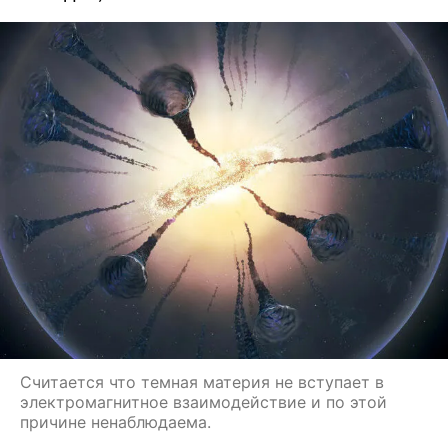
Считается что темная материя не вступает в
электромагнитное взаимодействие и по этой
причине ненаблюдаема.