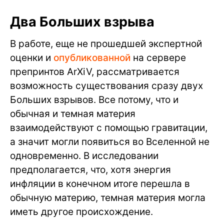
Два Больших взрыва
В работе, еще не прошедшей экспертной
оценки и
опубликованной
на сервере
препринтов ArXiV, рассматривается
возможность существования сразу двух
Больших взрывов. Все потому, что и
обычная и темная материя
взаимодействуют с помощью гравитации,
а значит могли появиться во Вселенной не
одновременно. В исследовании
предполагается, что, хотя энергия
инфляции в конечном итоге перешла в
обычную материю, темная материя могла
иметь другое происхождение.