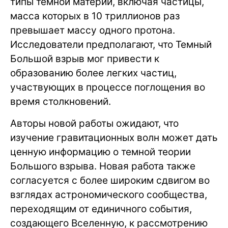
типы темной материи, включая частицы,
масса которых в 10 триллионов раз
превышает массу одного протона.
Исследователи предполагают, что Темный
Большой взрыв мог привести к
образованию более легких частиц,
участвующих в процессе поглощения во
время столкновений.
Авторы новой работы ожидают, что
изучение гравитационных волн может дать
ценную информацию о темной теории
Большого взрыва. Новая работа также
согласуется с более широким сдвигом во
взглядах астрономического сообщества,
переходящим от единичного события,
создающего Вселенную, к рассмотрению