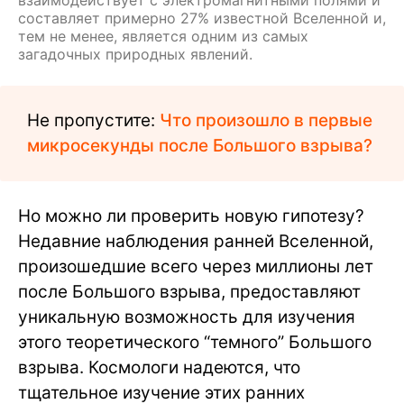
составляет примерно 27% известной Вселенной и,
тем не менее, является одним из самых
загадочных природных явлений.
Не пропустите:
Что произошло в первые
микросекунды после Большого взрыва?
Но можно ли проверить новую гипотезу?
Недавние наблюдения ранней Вселенной,
произошедшие всего через миллионы лет
после Большого взрыва, предоставляют
уникальную возможность для изучения
этого теоретического “темного” Большого
взрыва. Космологи надеются, что
тщательное изучение этих ранних