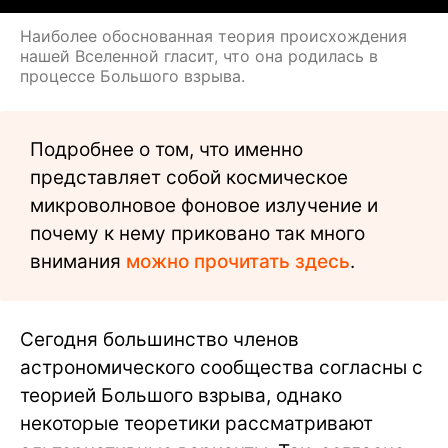
Наиболее обоснованная теория происхождения
нашей Вселенной гласит, что она родилась в
процессе Большого взрыва.
Подробнее о том, что именно
представляет собой космическое
микроволновое фоновое излучение и
почему к нему приковано так много
внимания
можно прочитать здесь
.
Сегодня большинство членов
астрономического сообщества согласны с
теорией Большого взрыва, однако
некоторые теоретики рассматривают