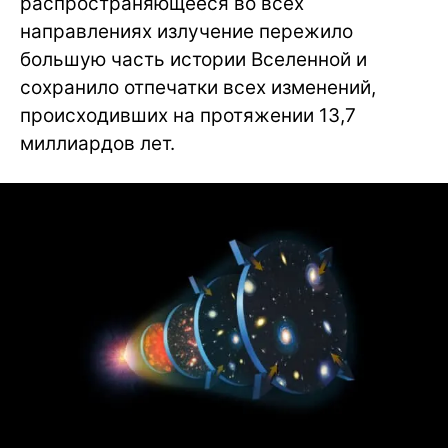
распространяющееся во всех
направлениях излучение пережило
большую часть истории Вселенной и
сохранило отпечатки всех изменений,
происходивших на протяжении 13,7
миллиардов лет.