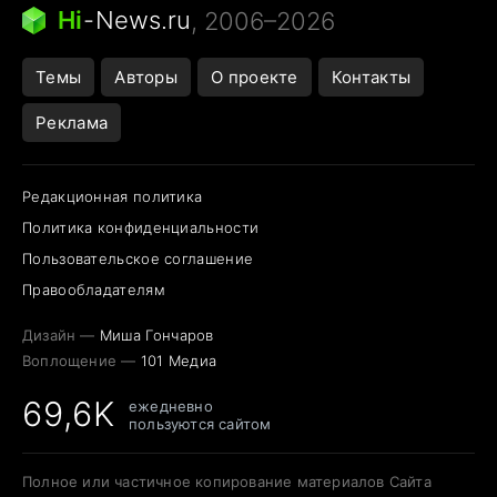
Следующая пандемия
Google Maps открытие
Hi
-
News.ru
, 2006–2026
Темы
Авторы
О проекте
Контакты
Реклама
Редакционная политика
Политика конфиденциальности
Пользовательское соглашение
Правообладателям
Дизайн —
Миша Гончаров
Воплощение —
101 Медиа
69,6K
ежедневно
пользуются сайтом
Полное или частичное копирование материалов Сайта