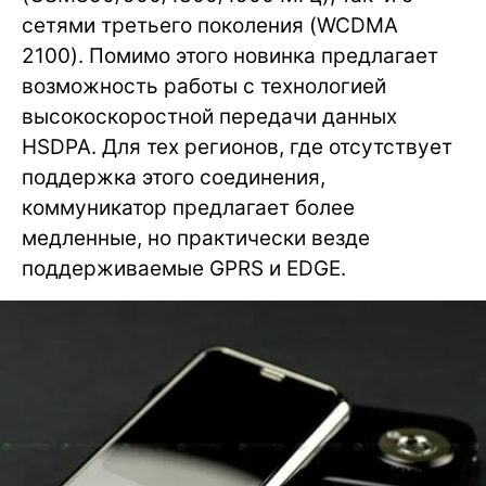
сетями третьего поколения (WCDMA
2100). Помимо этого новинка предлагает
возможность работы с технологией
высокоскоростной передачи данных
HSDPA. Для тех регионов, где отсутствует
поддержка этого соединения,
коммуникатор предлагает более
медленные, но практически везде
поддерживаемые GPRS и EDGE.