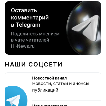
НАШИ СОЦСЕТИ
Новостной канал
Новости, статьи и анонсы
публикаций