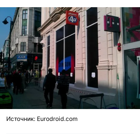
Источник: Eurodroid.com