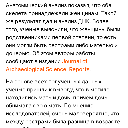
Анатомический анализ показал, что оба
скелета принадлежали женщинам. Такой
же результат дал и анализ ДНК. Более
того, ученые выяснили, что женщины были
родственниками первой степени, то есть
они могли быть сестрами либо матерью и
дочерью. Об этом авторы работы
сообщают в издании
Journal of
Archaeological Science: Reports
.
На основе всех полученных данных
ученые пришли к выводу, что в могиле
находились мать и дочь, причем дочь
обнимала свою мать. По мнению
исследователей, очень маловероятно, что
между сестрами была разница в возрасте