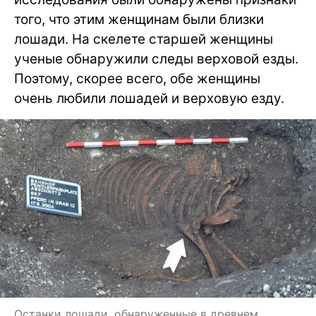
того, что этим женщинам были близки
лошади. На скелете старшей женщины
ученые обнаружили следы верховой езды.
Поэтому, скорее всего, обе женщины
очень любили лошадей и верховую езду.
Останки лошади, обнаруженные в древнем