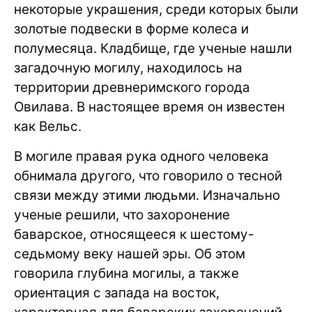
некоторые украшения, среди которых были
золотые подвески в форме колеса и
полумесяца. Кладбище, где ученые нашли
загадочную могилу, находилось на
территории древнеримского города
Овилава. В настоящее время он известен
как Вельс.
В могиле правая рука одного человека
обнимала другого, что говорило о тесной
связи между этими людьми. Изначально
ученые решили, что захоронение
баварское, относящееся к шестому-
седьмому веку нашей эры. Об этом
говорила глубина могилы, а также
ориентация с запада на восток,