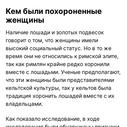
Кем были похороненные
женщины
Наличие лошади и золотых подвесок
говорит о том, что женщины имели
высокий социальный статус. Но в то же
время они не относились к римской элите,
так как римлян крайне редко хоронили
вместе с лошадьми. Ученые предполагают,
что эти женщины были представителями
кельтской культуры, так у кельтов была
традиция хоронить лошадей вместе с их
владельцами.
Как показало исследование, в ходе
исследования были обнаружены признаки