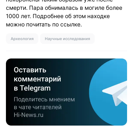
смерти. Пара обнималась в могиле более
1000 лет. Подробнее об этом находке
можно почитать по ссылке.
Археология
Научные исследования