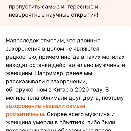
пропустить самые интересные и
невероятные научные открытия!
Напоследок отметим, что двойные
захоронения в целом не являются
редкостью, причем иногда в таких могилах
находят останки действительно мужчины и
женщины. Например, ранее мы
рассказывали о захоронении,
обнаруженном в Китае в 2020 году. В
могиле тела обнимали друг друга, поэтому
захоронение назвали самым
романтичным
. Скорее всего мужчина и
женщина умерли в объятиях, либо были
похоронены таким образом уже после