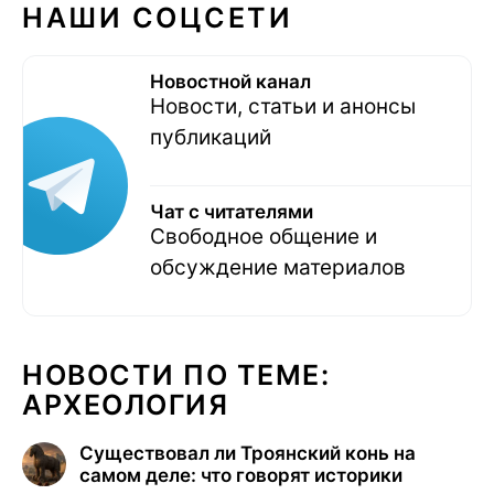
НАШИ СОЦСЕТИ
Новостной канал
Новости, статьи и анонсы
публикаций
Чат с читателями
Свободное общение и
обсуждение материалов
НОВОСТИ ПО ТЕМЕ:
АРХЕОЛОГИЯ
Существовал ли Троянский конь на
самом деле: что говорят историки