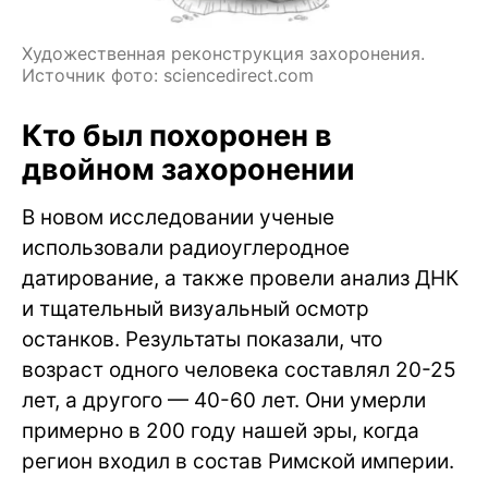
Художественная реконструкция захоронения.
Источник фото: sciencedirect.com
Кто был похоронен в
двойном захоронении
В новом исследовании ученые
использовали радиоуглеродное
датирование, а также провели анализ ДНК
и тщательный визуальный осмотр
останков. Результаты показали, что
возраст одного человека составлял 20-25
лет, а другого — 40-60 лет. Они умерли
примерно в 200 году нашей эры, когда
регион входил в состав Римской империи.