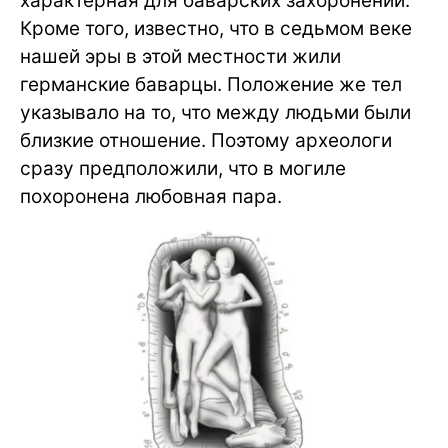
характерная для баварских захоронений.
Кроме того, известно, что в седьмом веке
нашей эры в этой местности жили
германские баварцы. Положение же тел
указывало на то, что между людьми были
близкие отношение. Поэтому археологи
сразу предположили, что в могиле
похоронена любовная пара.