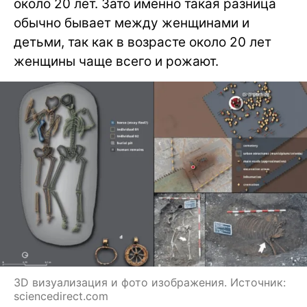
около 20 лет. Зато именно такая разница
обычно бывает между женщинами и
детьми, так как в возрасте около 20 лет
женщины чаще всего и рожают.
3D визуализация и фото изображения. Источник:
sciencedirect.com