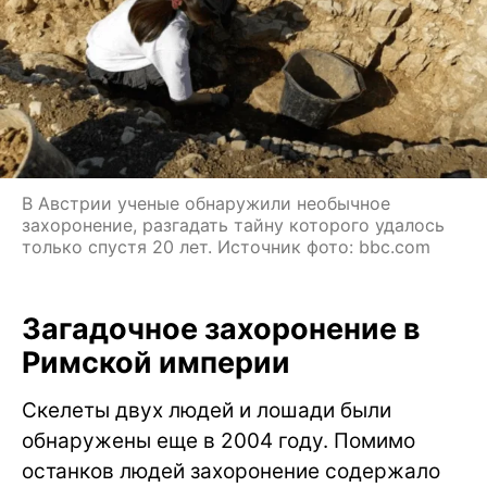
В Австрии ученые обнаружили необычное
захоронение, разгадать тайну которого удалось
только спустя 20 лет. Источник фото: bbc.com
Загадочное захоронение в
Римской империи
Скелеты двух людей и лошади были
обнаружены еще в 2004 году. Помимо
останков людей захоронение содержало