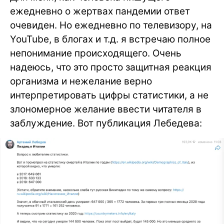
ежедневно о жертвах пандемии ответ
очевиден. Но ежедневно по телевизору, на
YouTube, в блогах и т.д. я встречаю полное
непонимание происходящего. Очень
надеюсь, что это просто защитная реакция
организма и нежелание верно
интерпретировать цифры статистики, а не
злономерное желание ввести читателя в
заблуждение. Вот публикация Лебедева: