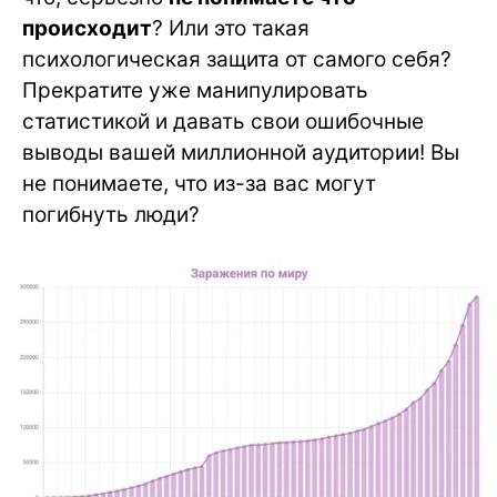
происходит
? Или это такая
психологическая защита от самого себя?
Прекратите уже манипулировать
статистикой и давать свои ошибочные
выводы вашей миллионной аудитории! Вы
не понимаете, что из-за вас могут
погибнуть люди?