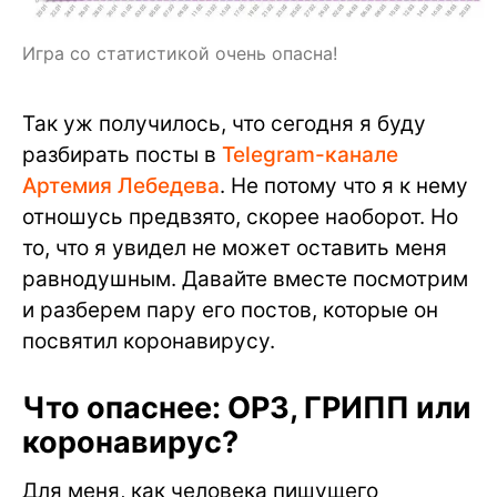
Игра со статистикой очень опасна!
Так уж получилось, что сегодня я буду
разбирать посты в
Telegram-канале
Артемия Лебедева
. Не потому что я к нему
отношусь предвзято, скорее наоборот. Но
то, что я увидел не может оставить меня
равнодушным. Давайте вместе посмотрим
и разберем пару его постов, которые он
посвятил коронавирусу.
Что опаснее: ОРЗ, ГРИПП или
коронавирус?
Для меня, как человека пишущего