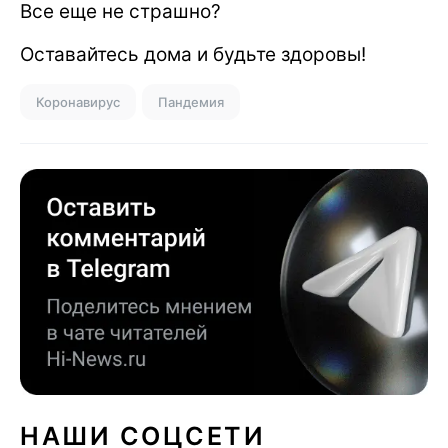
Все еще не страшно?
Оставайтесь дома и будьте здоровы!
Коронавирус
Пандемия
НАШИ СОЦСЕТИ