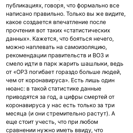
публикациях, говоря, что формально все
написано правильно. Только вы же видите,
какое создается впечатление после
прочтения вот таких «статистических
данных». Кажется, что бояться нечего,
можно наплевать на самоизоляцию,
рекомендации правительств и ВОЗ и
смело идти в парк жарить шашлыки, ведь
от «ОРЗ погибает гораздо больше людей,
чем от коронавируса». Есть лишь один
нюанс: в такой статистике данные
приводятся за год, а цифры смертей от
коронавируса у нас есть только за три
месяца (и они стремительно растут). А
еще стоит учесть, что при любом
сравнении нужно иметь ввиду, что