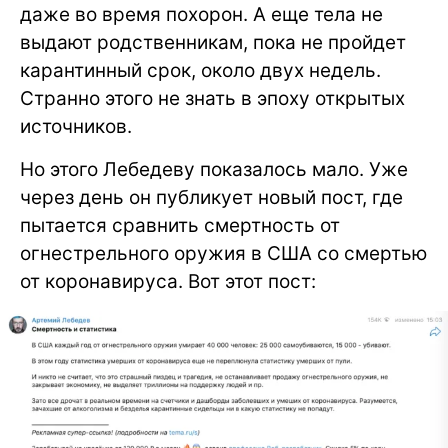
даже во время похорон. А еще тела не
выдают родственникам, пока не пройдет
карантинный срок, около двух недель.
Странно этого не знать в эпоху открытых
источников.
Но этого Лебедеву показалось мало. Уже
через день он публикует новый пост, где
пытается сравнить смертность от
огнестрельного оружия в США со смертью
от коронавируса. Вот этот пост: