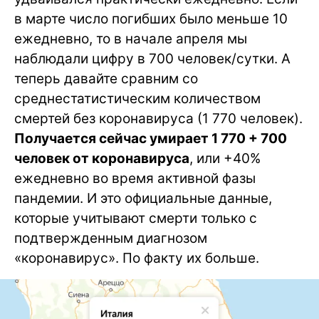
в марте число погибших было меньше 10
ежедневно, то в начале апреля мы
наблюдали цифру в 700 человек/сутки. А
теперь давайте сравним со
среднестатистическим количеством
смертей без коронавируса (1 770 человек).
Получается сейчас умирает 1 770 + 700
человек от коронавируса
, или +40%
ежедневно во время активной фазы
пандемии. И это официальные данные,
которые учитывают смерти только с
подтвержденным диагнозом
«коронавирус». По факту их больше.