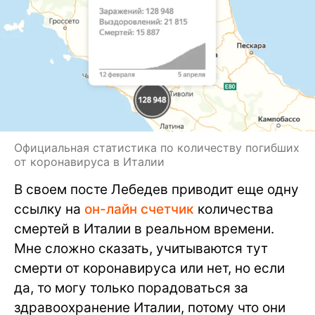
Официальная статистика по количеству погибших
от коронавируса в Италии
В своем посте Лебедев приводит еще одну
ссылку на
он-лайн счетчик
количества
смертей в Италии в реальном времени.
Мне сложно сказать, учитываются тут
смерти от коронавируса или нет, но если
да, то могу только порадоваться за
здравоохранение Италии, потому что они