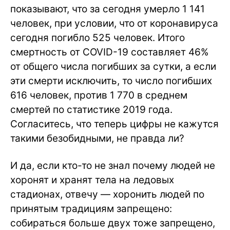
показывают, что за сегодня умерло 1 141
человек, при условии, что от коронавируса
сегодня погибло 525 человек. Итого
смертность от COVID-19 составляет 46%
от общего числа погибших за сутки, а если
эти смерти исключить, то число погибших
616 человек, против 1 770 в среднем
смертей по статистике 2019 года.
Согласитесь, что теперь цифры не кажутся
такими безобидными, не правда ли?
И да, если кто-то не знал почему людей не
хоронят и хранят тела на ледовых
стадионах, отвечу — хоронить людей по
принятым традициям запрещено:
собираться больше двух тоже запрещено,