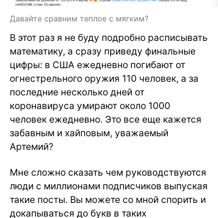
Давайте сравним теплое с мягким?
В этот раз я не буду подробно расписывать
математику, а сразу приведу финальные
цифры: в США ежедневно погибают от
огнестрельного оружия 110 человек, а за
последние несколько дней от
коронавируса умирают около 1000
человек ежедневно. Это все еще кажется
забавным и хайповым, уважаемый
Артемий?
Мне сложно сказать чем руководствуются
люди с миллионами подписчиков выпуская
такие посты. Вы можете со мной спорить и
докапываться до букв в таких