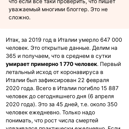
что если все таки проверить, что пишет
уважаемый многими блоггер. Это не
сложно.
Итак, за 2019 год в Италии умерло 647 000
человек. Это открытые данные. Делим на
365 и получаем, что в среднем в сутки
умирает примерно 1 770 человек
. Первый
летальный исход от коронавируса в
Италии был зафиксирован 22 февраля
2020 года. Всего в Италии погибло 15 887
человек до сегодняшнего дня (6 апреля
2020 года). Это за 45 дней, т.е. около 350
человек ежедневно. Только надо
понимать, что рост числа смертей
удваивался практически ежедневно. Если