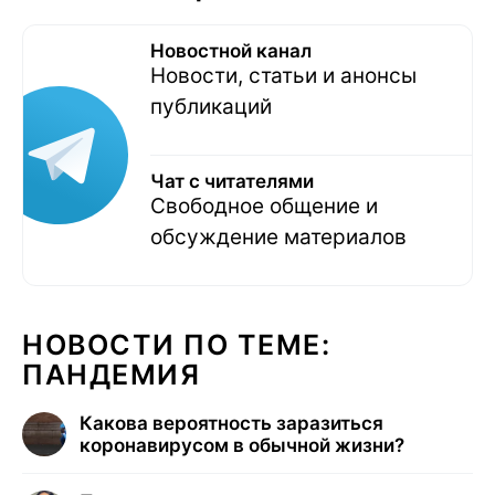
Новостной канал
Новости, статьи и анонсы
публикаций
Чат с читателями
Свободное общение и
обсуждение материалов
НОВОСТИ ПО ТЕМЕ:
ПАНДЕМИЯ
Какова вероятность заразиться
коронавирусом в обычной жизни?