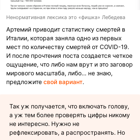
Ненормативная лексика это «фишка» Лебедева
Артемий приводит статистику смертей в
Италии, которая заняла одно из первых
мест по количеству смертей от COVID-19.
И после прочтения поста создается четкое
ощущение, что либо нам врут и это заговор
мирового масштаба, либо… не знаю,
предложите
свой вариант
.
Так уж получается, что включать голову,
а уж тем более проверять цифры никому
не интересно. Нужно не
рефлексировать, а распространять. Но