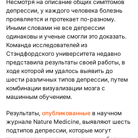
Несмотря на описание общих симптомов
депрессии, у каждого человека болезнь
проявляется и протекает по-разному.
Иными словами не все депрессии
одинаковы и ученые смогли это доказать.
Команда исследователей из
Стэндфордского университета недавно
представила результаты своей работы, в
ходе которой им удалось выявить до
шести различных типов депрессии, путем
комбинации визуализации мозга с
машинным обучением.
Результаты,
опубликованные
в научном
журнале Nature Medicine, выявляют шесть
подтипов депрессии, которые могут