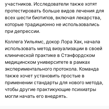
участников. Исследователи также хотят
протестировать больше видов лечения для
всех шести биотипов, включая лекарства,
которые традиционно не использовались
при депрессии.
Коллега Уильямс, докор Лора Хак, начала
использовать метод визуализации в своей
клинической практике в Стэнфордском
медицинском университете в рамках
экспериментального протокола. Команда
также хочет установить простые в
применении стандарты для нового метода,
чтобы другие практикующие психиатры
могли начать его внедрять.