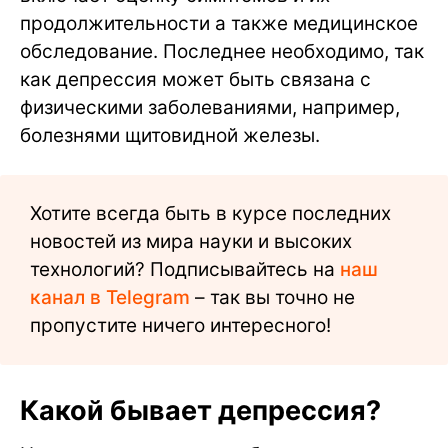
продолжительности а также медицинское
обследование. Последнее необходимо, так
как депрессия может быть связана с
физическими заболеваниями, например,
болезнями щитовидной железы.
Хотите всегда быть в курсе последних
новостей из мира науки и высоких
технологий? Подписывайтесь на
наш
канал в Telegram
– так вы точно не
пропустите ничего интересного!
Какой бывает депрессия?