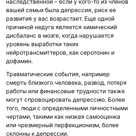
наследственной – если у кого-то из членов
вашей семьи была депрессия, риск ее
развития у вас возрастает. Еще одной
причиной недуга является химический
дисбаланс в мозге, когда нарушается
уровень выработки таких
нейротрансмиттеров, как серотонин и
дофамин.
Травматические события, например
смерть близкого человека, развод, потеря
работы или финансовые трудности также
могут спровоцировать депрессию. Более
того, люди с определенными личностными
чертами, такими как низкая самооценка
или чрезмерный перфекционизм, более
склонны к депрессии.