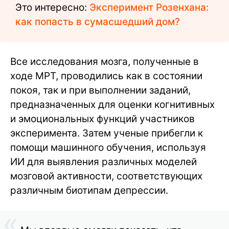
Это интересно:
Эксперимент Розенхана:
как попасть в сумасшедший дом?
Все исследования мозга, полученные в
ходе МРТ, проводились как в состоянии
покоя, так и при выполнении заданий,
предназначенных для оценки когнитивных
и эмоциональных функций участников
эксперимента. Затем ученые прибегли к
помощи машинного обучения, используя
ИИ для выявления различных моделей
мозговой активности, соответствующих
различным биотипам депрессии.