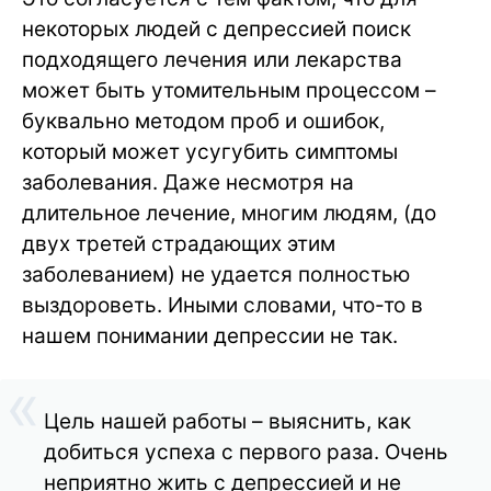
некоторых людей с депрессией поиск
подходящего лечения или лекарства
может быть утомительным процессом –
буквально методом проб и ошибок,
который может усугубить симптомы
заболевания. Даже несмотря на
длительное лечение, многим людям, (до
двух третей страдающих этим
заболеванием) не удается полностью
выздороветь. Иными словами, что-то в
нашем понимании депрессии не так.
Цель нашей работы – выяснить, как
добиться успеха с первого раза. Очень
неприятно жить с депрессией и не