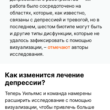
работа было сосредоточено на
областях, которые, как известно,
связаны с депрессией и тревогой, но в
последнем, шестом биотипе могут быть
и другие типы дисфункции, которые не
удалось зафиксировать с помощью
визуализации, –
отмечают
авторы
исследования.
Как изменится лечение
депрессии?
Теперь Уильямс и команда намерены
расширить исследование с помощью
визуализации, чтобы привлечь больше