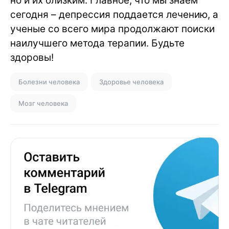
но и их близким. Главное, что мы знаем
сегодня – депрессия поддается лечению, а
ученые со всего мира продолжают поиски
наилучшего метода терапии. Будьте
здоровы!
Болезни человека
Здоровье человека
Мозг человека