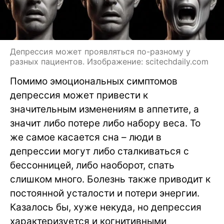
Депрессия может проявляться по-разному у
разных пациентов. Изображение: scitechdaily.com
Помимо эмоциональных симптомов
депрессия может привести к
значительным изменениям в аппетите, а
значит либо потере либо набору веса. То
же самое касается сна – люди в
депрессии могут либо сталкиваться с
бессонницей, либо наоборот, спать
слишком много. Болезнь также приводит к
постоянной усталости и потери энергии.
Казалось бы, хуже некуда, но депрессия
характеризуется и когнитивными