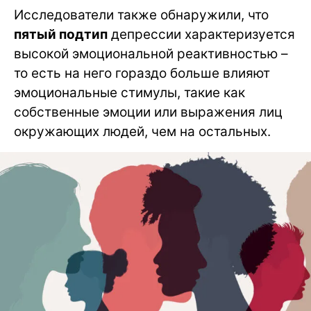
Исследователи также обнаружили, что
пятый подтип
депрессии характеризуется
высокой эмоциональной реактивностью –
то есть на него гораздо больше влияют
эмоциональные стимулы, такие как
собственные эмоции или выражения лиц
окружающих людей, чем на остальных.