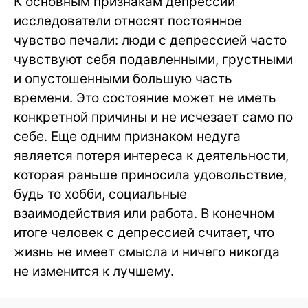
К основным признакам депрессии
исследователи относят постоянное
чувство печали: люди с депрессией часто
чувствуют себя подавленными, грустными
и опустошенными большую часть
времени. Это состояние может не иметь
конкретной причины и не исчезает само по
себе. Еще одним признаком недуга
является потеря интереса к деятельности,
которая раньше приносила удовольствие,
будь то хобби, социальные
взаимодействия или работа. В конечном
итоге человек с депрессией считает, что
жизнь не имеет смысла и ничего никогда
не изменится к лучшему.