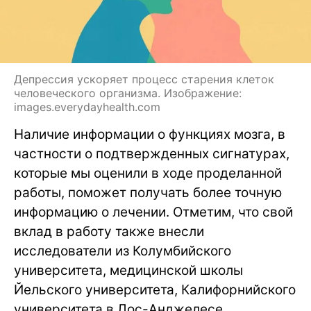
Депрессия ускоряет процесс старения клеток
человеческого организма. Изображение:
images.everydayhealth.com
Наличие информации о функциях мозга, в
частности о подтвержденных сигнатурах,
которые мы оценили в ходе проделанной
работы, поможет получать более точную
информацию о лечении. Отметим, что свой
вклад в работу также внесли
исследователи из Колумбийского
университета, медицинской школы
Йельского университета, Калифорнийского
университета в Лос-Анджелесе,