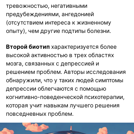
тревожностью, негативными
предубеждениями, ангедонией
(отсутствием интереса к жизненному
опыту), чем другие подтипы болезни.
Второй биотип
характеризуется более
высокой активностью в трех областях
мозга, связанных с депрессией и
решением проблем. Авторы исследования
обнаружили, что у таких людей симптомы
депрессии облегчаются с помощью
когнитивно-поведенческой психотерапии,
которая учит навыкам лучшего решения
повседневных проблем.