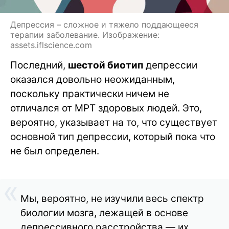
Депрессия – сложное и тяжело поддающееся
терапии заболевание. Изображение:
assets.iflscience.com
Последний,
шестой биотип
депрессии
оказался довольно неожиданным,
поскольку практически ничем не
отличался от МРТ здоровых людей. Это,
вероятно, указывает на то, что существует
основной тип депрессии, который пока что
не был определен.
Мы, вероятно, не изучили весь спектр
биологии мозга, лежащей в основе
депрессивного расстройства — их