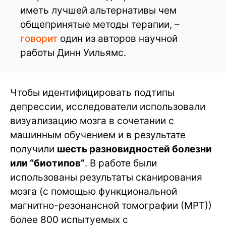
иметь лучшей альтернативы чем
общепринятые методы терапии, –
говорит
один из авторов научной
работы Динн Уильямс.
Чтобы идентифицировать подтипы
депрессии, исследователи использовали
визуализацию мозга в сочетании с
машинным обучением и в результате
получили
шесть разновидностей болезни
или “биотипов”
. В работе были
использованы результаты сканирования
мозга (с помощью функциональной
магнитно-резонансной томографии (МРТ))
более 800 испытуемых с