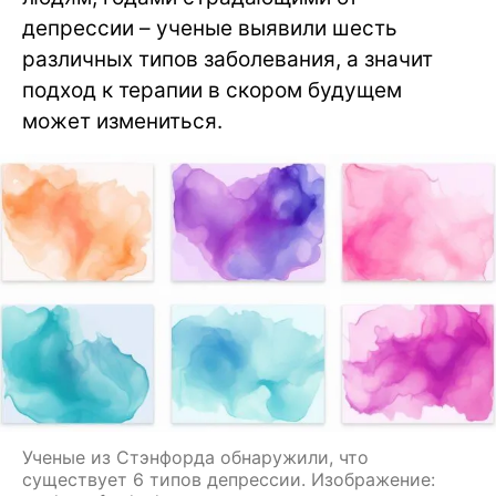
депрессии – ученые выявили шесть
различных типов заболевания, а значит
подход к терапии в скором будущем
может измениться.
Ученые из Стэнфорда обнаружили, что
существует 6 типов депрессии. Изображение: