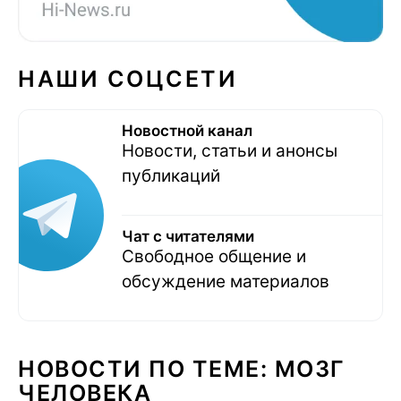
НАШИ СОЦСЕТИ
Новостной канал
Новости, статьи и анонсы
публикаций
Чат с читателями
Свободное общение и
обсуждение материалов
НОВОСТИ ПО ТЕМЕ: МОЗГ
ЧЕЛОВЕКА