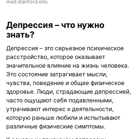
med.stanford.edu
Депрессия – что нужно
знать?
Депрессия – это серьезное психическое
расстройство, которое оказывает
значительное влияние на жизнь человека.
Это состояние затрагивает мысли,
чувства, поведение и общее физическое
здоровье. Люди, страдающие депрессией,
часто ощущают себя подавленными,
утрачивают интерес к деятельности,
которую раньше любили и испытывают
различные физические симптомы.