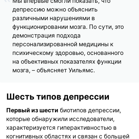
Мы впервые смогли показать, что
депрессию можно объяснить
различными нарушениями в
функционировании мозга. По сути, это
демонстрация подхода
персонализированной медицины к
психическому здоровью, основанного
на объективных показателях функции
мозга, – объясняет Уильямс.
Шесть типов депрессии
Первый из шести
биотипов депрессии,
которые обнаружили исследователи,
характеризуется гиперактивностью в
когнитивных областях и связан с большей