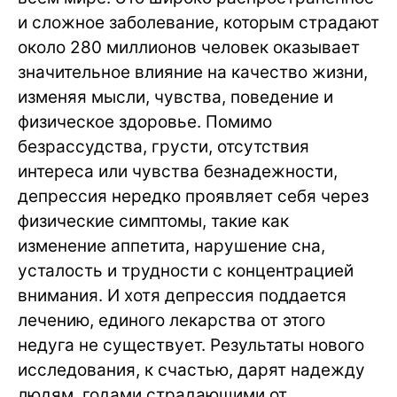
и сложное заболевание, которым страдают
около 280 миллионов человек оказывает
значительное влияние на качество жизни,
изменяя мысли, чувства, поведение и
физическое здоровье. Помимо
безрассудства, грусти, отсутствия
интереса или чувства безнадежности,
депрессия нередко проявляет себя через
физические симптомы, такие как
изменение аппетита, нарушение сна,
усталость и трудности с концентрацией
внимания. И хотя депрессия поддается
лечению, единого лекарства от этого
недуга не существует. Результаты нового
исследования, к счастью, дарят надежду
людям, годами страдающими от