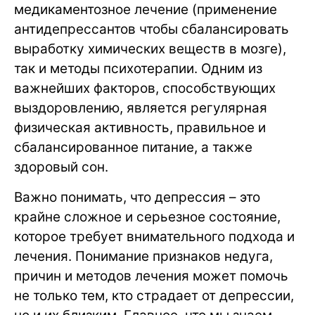
медикаментозное лечение (применение
антидепрессантов чтобы сбалансировать
выработку химических веществ в мозге),
так и методы психотерапии. Одним из
важнейших факторов, способствующих
выздоровлению, является регулярная
физическая активность, правильное и
сбалансированное питание, а также
здоровый сон.
Важно понимать, что депрессия – это
крайне сложное и серьезное состояние,
которое требует внимательного подхода и
лечения. Понимание признаков недуга,
причин и методов лечения может помочь
не только тем, кто страдает от депрессии,