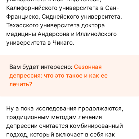
Калифорнийского университета в Сан-
Франциско, Сиднейского университета,
Техасского университета доктора
медицины Андерсона и Иллинойского
университета в Чикаго.
Вам будет интересно:
Сезонная
депрессия: что это такое и как ее
лечить?
Ну а пока исследования продолжаются,
традиционным методам лечения
депрессии считается комбинированный
подход, который включает в себя как