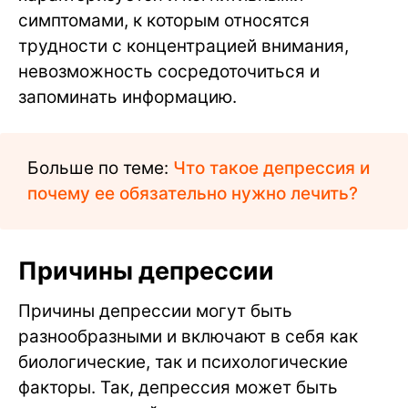
симптомами, к которым относятся
трудности с концентрацией внимания,
невозможность сосредоточиться и
запоминать информацию.
Больше по теме:
Что такое депрессия и
почему ее обязательно нужно лечить?
Причины депрессии
Причины депрессии могут быть
разнообразными и включают в себя как
биологические, так и психологические
факторы. Так, депрессия может быть