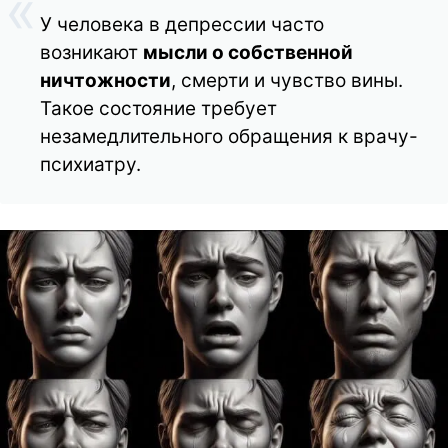
У человека в депрессии часто
возникают
мысли о собственной
ничтожности
, смерти и чувство вины.
Такое состояние требует
незамедлительного обращения к врачу-
психиатру.