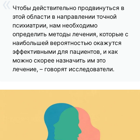
Чтобы действительно продвинуться в
этой области в направлении точной
психиатрии, нам необходимо
определить методы лечения, которые с
наибольшей вероятностью окажутся
эффективными для пациентов, и как
можно скорее назначить им это
лечение, – говорят исследователи.