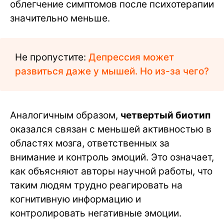
облегчение симптомов после психотерапии
значительно меньше.
Не пропустите:
Депрессия может
развиться даже у мышей. Но из-за чего?
Аналогичным образом,
четвертый биотип
оказался связан с меньшей активностью в
областях мозга, ответственных за
внимание и контроль эмоций. Это означает,
как объясняют авторы научной работы, что
таким людям трудно реагировать на
когнитивную информацию и
контролировать негативные эмоции.