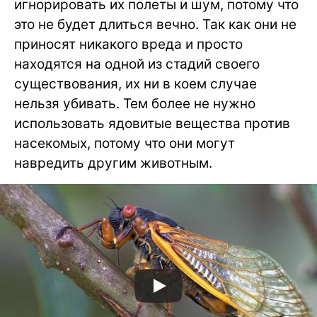
игнорировать их полеты и шум, потому что
это не будет длиться вечно. Так как они не
приносят никакого вреда и просто
находятся на одной из стадий своего
существования, их ни в коем случае
нельзя убивать. Тем более не нужно
использовать ядовитые вещества против
насекомых, потому что они могут
навредить другим животным.