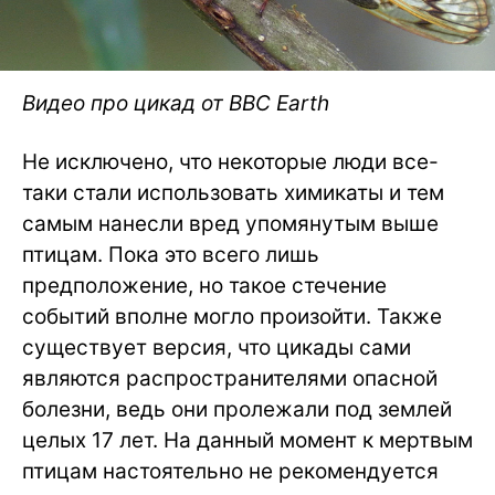
Видео про цикад от BBC Earth
Не исключено, что некоторые люди все-
таки стали использовать химикаты и тем
самым нанесли вред упомянутым выше
птицам. Пока это всего лишь
предположение, но такое стечение
событий вполне могло произойти. Также
существует версия, что цикады сами
являются распространителями опасной
болезни, ведь они пролежали под землей
целых 17 лет. На данный момент к мертвым
птицам настоятельно не рекомендуется