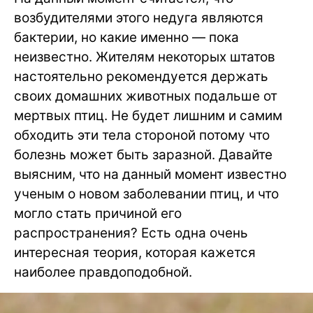
возбудителями этого недуга являются
бактерии, но какие именно — пока
неизвестно. Жителям некоторых штатов
настоятельно рекомендуется держать
своих домашних животных подальше от
мертвых птиц. Не будет лишним и самим
обходить эти тела стороной потому что
болезнь может быть заразной. Давайте
выясним, что на данный момент известно
ученым о новом заболевании птиц, и что
могло стать причиной его
распространения? Есть одна очень
интересная теория, которая кажется
наиболее правдоподобной.