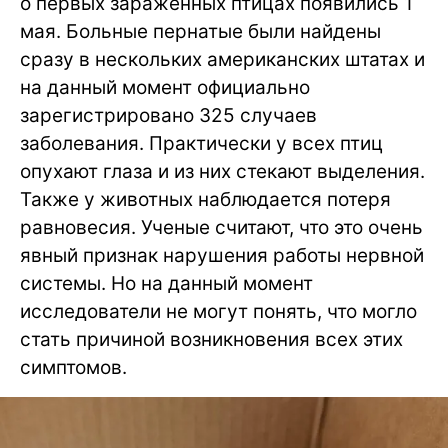
о первых зараженных птицах появились 1
мая. Больные пернатые были найдены
сразу в нескольких американских штатах и
на данный момент официально
зарегистрировано 325 случаев
заболевания. Практически у всех птиц
опухают глаза и из них стекают выделения.
Также у животных наблюдается потеря
равновесия. Ученые считают, что это очень
явный признак нарушения работы нервной
системы. Но на данный момент
исследователи не могут понять, что могло
стать причиной возникновения всех этих
симптомов.