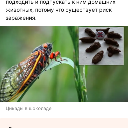
подходить и подпускать к ним домашних
животных, потому что существует риск
заражения.
Цикады в шоколаде