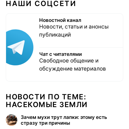
НАШИ СОЦСЕТИ
Новостной канал
Новости, статьи и анонсы
публикаций
Чат с читателями
Свободное общение и
обсуждение материалов
НОВОСТИ ПО ТЕМЕ:
НАСЕКОМЫЕ ЗЕМЛИ
Зачем мухи трут лапки: этому есть
стразу три причины