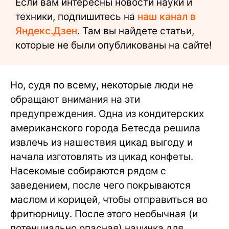
Если вам интересны новости науки и
техники, подпишитесь на
наш канал в
Яндекс.Дзен
. Там вы найдете статьи,
которые не были опубликованы на сайте!
Но, судя по всему, некоторые люди не
обращают внимания на эти
предупреждения. Одна из кондитерских
американского города Бетесда решила
извлечь из нашествия цикад выгоду и
начала изготовлять из цикад конфеты.
Насекомые собираются рядом с
заведением, после чего покрываются
маслом и корицей, чтобы отправиться во
фритюрницу. После этого необычная (и
потенциально опасная) начинка для