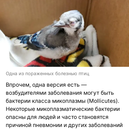
Одна из пораженных болезнью птиц
Впрочем, одна версия есть —
возбудителями заболевания могут быть
бактерии класса микоплазмы (Mollicutes).
Некоторые микоплазматические бактерии
опасны для людей и часто становятся
причиной пневмонии и других заболеваний