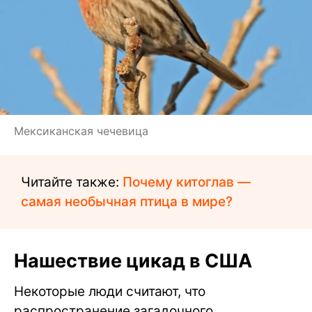
Мексиканская чечевица
Читайте также:
Почему китоглав —
самая необычная птица в мире?
Нашествие цикад в США
Некоторые люди считают, что
распространение загадочного