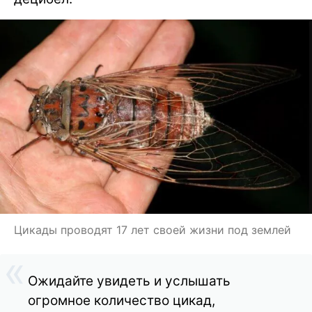
Цикады проводят 17 лет своей жизни под землей
Ожидайте увидеть и услышать
огромное количество цикад,