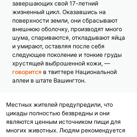
завершающих свой 17-летний
жизненный цикл. Оказавшись на
поверхности земли, они сбрасывают
внешнюю оболочку, производят много
шума, спариваются, откладывают яйца
и умирают, оставляя после себя
следующее поколение и тонкие груды
хрустящей выброшенной кожи, —
говорится
в твиттере Национальной
аллеи в штате Вашингтон.
Местных жителей предупредили, что
цикады полностью безвредны и они
являются ценным источником пищи для
многих животных. Людям рекомендуется