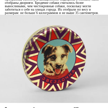
отобраны дворняги. Бродячие собаки считались более
выносливыми, чем чистокровные собаки, поскольку могли
заботиться о себе на улицах города. Их отобрали по весу и
размерам: не больше 6 килограммов и не выше 35 сантиметров.