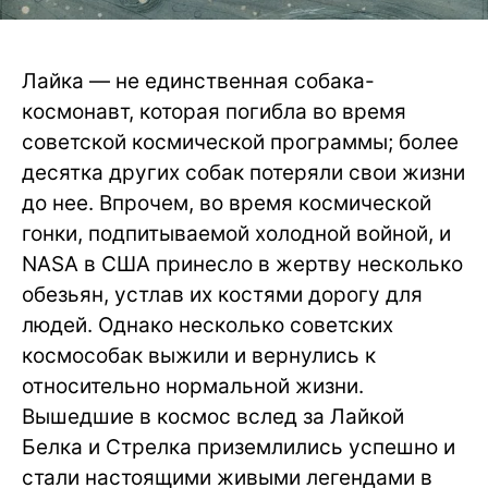
Лайка — не единственная собака-
космонавт, которая погибла во время
советской космической программы; более
десятка других собак потеряли свои жизни
до нее. Впрочем, во время космической
гонки, подпитываемой холодной войной, и
NASA в США принесло в жертву несколько
обезьян, устлав их костями дорогу для
людей. Однако несколько советских
космособак выжили и вернулись к
относительно нормальной жизни.
Вышедшие в космос вслед за Лайкой
Белка и Стрелка приземлились успешно и
стали настоящими живыми легендами в