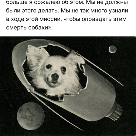
больше я сожалею об этом. Мы не должны
были этого делать. Мы не так много узнали
в ходе этой миссии, чтобы оправдать этим
смерть собаки».