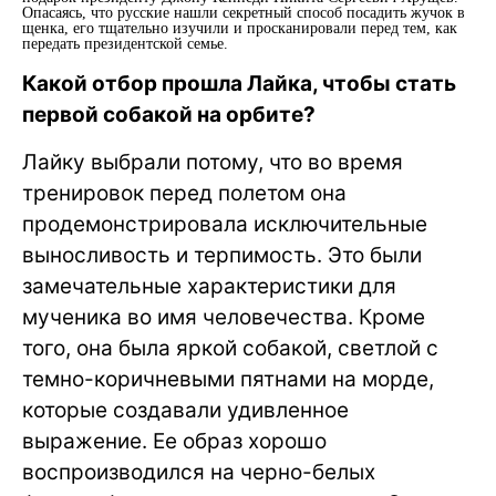
Опасаясь, что русские нашли секретный способ посадить жучок в
щенка, его тщательно изучили и просканировали перед тем, как
передать президентской семье.
Какой отбор прошла Лайка, чтобы стать
первой собакой на орбите?
Лайку выбрали потому, что во время
тренировок перед полетом она
продемонстрировала исключительные
выносливость и терпимость. Это были
замечательные характеристики для
мученика во имя человечества. Кроме
того, она была яркой собакой, светлой с
темно-коричневыми пятнами на морде,
которые создавали удивленное
выражение. Ее образ хорошо
воспроизводился на черно-белых