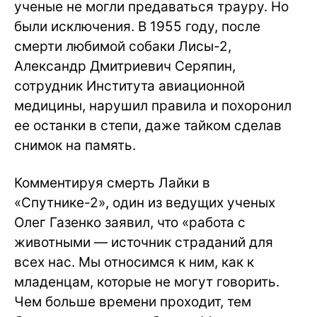
ученые не могли предаваться трауру. Но
были исключения. В 1955 году, после
смерти любимой собаки Лисы-2,
Александр Дмитриевич Серяпин,
сотрудник Института авиационной
медицины, нарушил правила и похоронил
ее останки в степи, даже тайком сделав
снимок на память.
Комментируя смерть Лайки в
«Спутнике-2», один из ведущих ученых
Олег Газенко заявил, что «работа с
животными — источник страданий для
всех нас. Мы относимся к ним, как к
младенцам, которые не могут говорить.
Чем больше времени проходит, тем