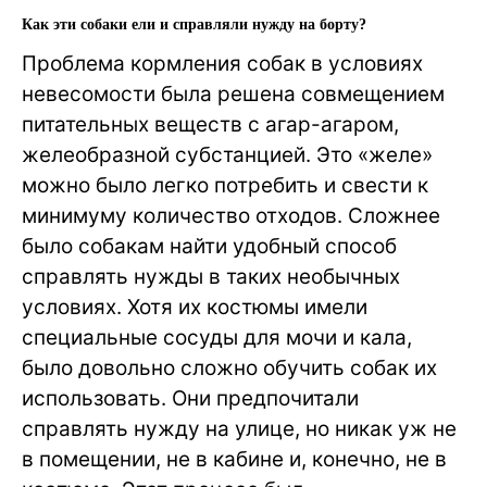
Как эти собаки ели и справляли нужду на борту?
Проблема кормления собак в условиях
невесомости была решена совмещением
питательных веществ с агар-агаром,
желеобразной субстанцией. Это «желе»
можно было легко потребить и свести к
минимуму количество отходов. Сложнее
было собакам найти удобный способ
справлять нужды в таких необычных
условиях. Хотя их костюмы имели
специальные сосуды для мочи и кала,
было довольно сложно обучить собак их
использовать. Они предпочитали
справлять нужду на улице, но никак уж не
в помещении, не в кабине и, конечно, не в