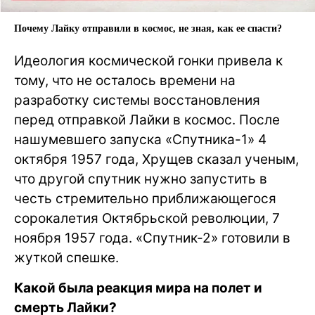
Почему Лайку отправили в космос, не зная, как ее спасти?
Идеология космической гонки привела к
тому, что не осталось времени на
разработку системы восстановления
перед отправкой Лайки в космос. После
нашумевшего запуска «Спутника-1» 4
октября 1957 года, Хрущев сказал ученым,
что другой спутник нужно запустить в
честь стремительно приближающегося
сорокалетия Октябрьской революции, 7
ноября 1957 года. «Спутник-2» готовили в
жуткой спешке.
Какой была реакция мира на полет и
смерть Лайки?