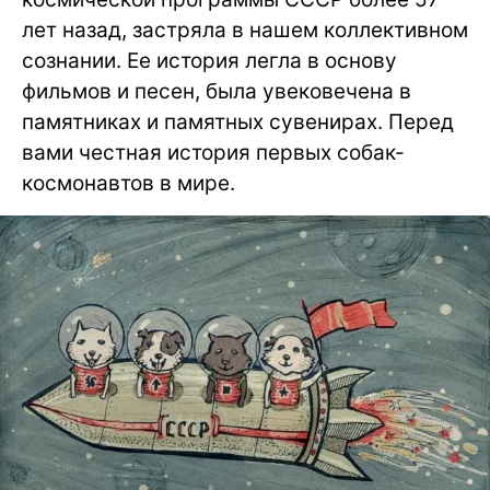
лет назад, застряла в нашем коллективном
сознании. Ее история легла в основу
фильмов и песен, была увековечена в
памятниках и памятных сувенирах. Перед
вами честная история первых собак-
космонавтов в мире.