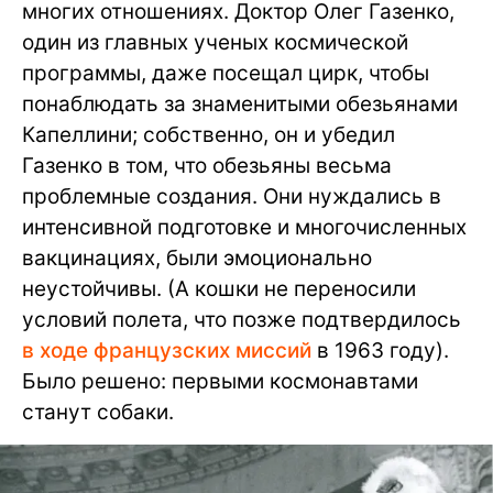
многих отношениях. Доктор Олег Газенко,
один из главных ученых космической
программы, даже посещал цирк, чтобы
понаблюдать за знаменитыми обезьянами
Капеллини; собственно, он и убедил
Газенко в том, что обезьяны весьма
проблемные создания. Они нуждались в
интенсивной подготовке и многочисленных
вакцинациях, были эмоционально
неустойчивы. (А кошки не переносили
условий полета, что позже подтвердилось
в ходе французских миссий
в 1963 году).
Было решено: первыми космонавтами
станут собаки.