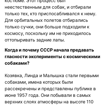
костюме. Этот процесс был
неестественным для собак, и отбирали
только тех, кто приспосабливался к нему.
Для орбитальных полетов отбирались
только сучки, они больше подходили к
космосу, поскольку им не приходилось
оттопыривать задние лапы.
Когда и почему СССР начала предавать
гласности эксперименты с космическими
собаками?
Козявка, Линда и Малышка стали первыми
собаками, имена которых были
рассекречены и представлены публике в
июне 1957 года. Они побывали в самых
верхних слоях атмосферы на высоте 110