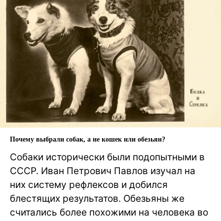
Почему выбрали собак, а не кошек или обезьян?
Собаки исторически были подопытными в
СССР. Иван Петрович Павлов изучал на
них систему рефлексов и добился
блестящих результатов. Обезьяны же
считались более похожими на человека во