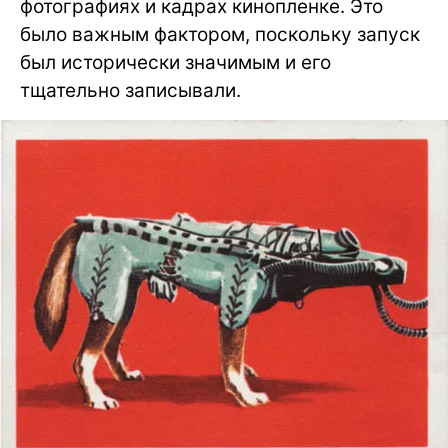
фотографиях и кадрах кинопленке. Это
было важным фактором, поскольку запуск
был исторически значимым и его
тщательно записывали.