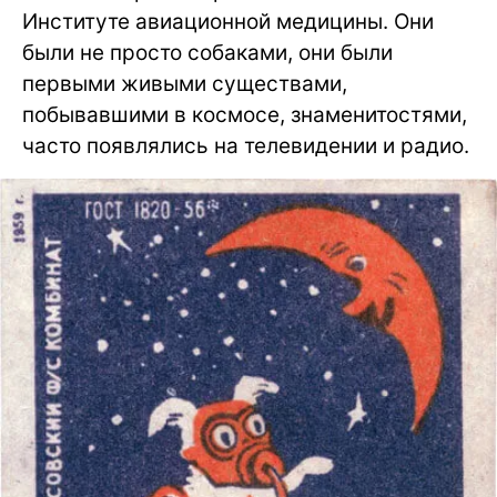
Институте авиационной медицины. Они
были не просто собаками, они были
первыми живыми существами,
побывавшими в космосе, знаменитостями,
часто появлялись на телевидении и радио.