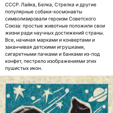
СССР. Лайка, Белка, Стрелка и другие
популярные собаки-космонавты
символизировали героизм Советского
Союза: простые животные положили свои
жизни ради научных достижений страны.
Все, начиная марками и конвертами и
заканчивая детскими игрушками,
сигаретными пачками и банками из-под
конфет, пестрело изображениями этих
пушистых икон.