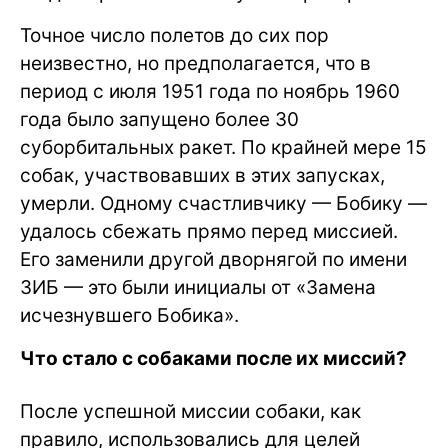
Точное число полетов до сих пор
неизвестно, но предполагается, что в
период с июля 1951 года по ноябрь 1960
года было запущено более 30
суборбитальных ракет. По крайней мере 15
собак, участвовавших в этих запусках,
умерли. Одному счастливчику — Бобику —
удалось сбежать прямо перед миссией.
Его заменили другой дворнягой по имени
ЗИБ — это были инициалы от «Замена
исчезнувшего Бобика».
Что стало с собаками после их миссий?
После успешной миссии собаки, как
правило, использовались для целей