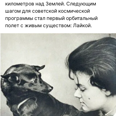
километров над Землей. Следующим
шагом для советской космической
программы стал первый орбитальный
полет с живым существом: Лайкой.