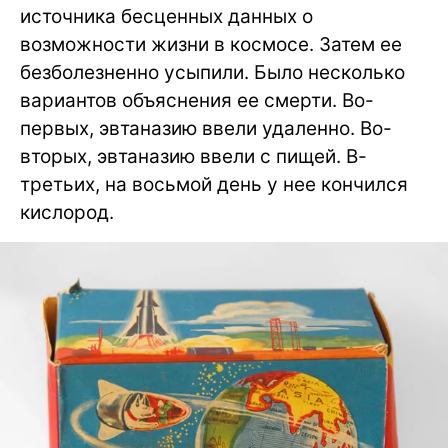
источника бесценных данных о
возможности жизни в космосе. Затем ее
безболезненно усыпили. Было несколько
вариантов объяснения ее смерти. Во-
первых, эвтаназию ввели удаленно. Во-
вторых, эвтаназию ввели с пищей. В-
третьих, на восьмой день у нее кончился
кислород.