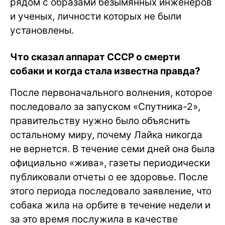
рядом с образами безымянных инженеров
и ученых, личности которых не были
установлены.
Что сказал аппарат СССР о смерти
собаки и когда стала известна правда?
После первоначального волнения, которое
последовало за запуском «Спутника-2»,
правительству нужно было объяснить
остальному миру, почему Лайка никогда
не вернется. В течение семи дней она была
официально «жива», газеты периодически
публиковали отчеты о ее здоровье. После
этого периода последовало заявление, что
собака жила на орбите в течение недели и
за это время послужила в качестве