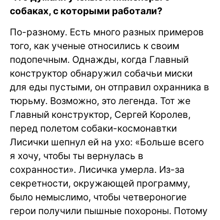
собаках, с которыми работали?
По-разному. Есть много разных примеров
того, как ученые относились к своим
подопечным. Однажды, когда Главный
конструктор обнаружил собачьи миски
для еды пустыми, он отправил охранника в
тюрьму. Возможно, это легенда. Тот же
Главный конструктор, Сергей Королев,
перед полетом собаки-космонавтки
Лисички шепнул ей на ухо: «Больше всего
я хочу, чтобы ты вернулась в
сохранности». Лисичка умерла. Из-за
секретности, окружающей программу,
было немыслимо, чтобы четвероногие
герои получили пышные похороны. Потому