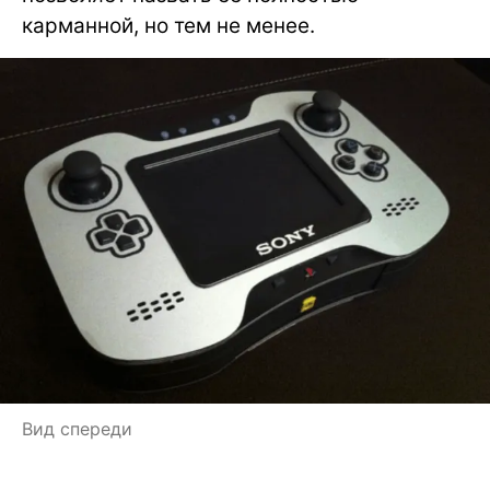
карманной, но тем не менее.
Вид спереди