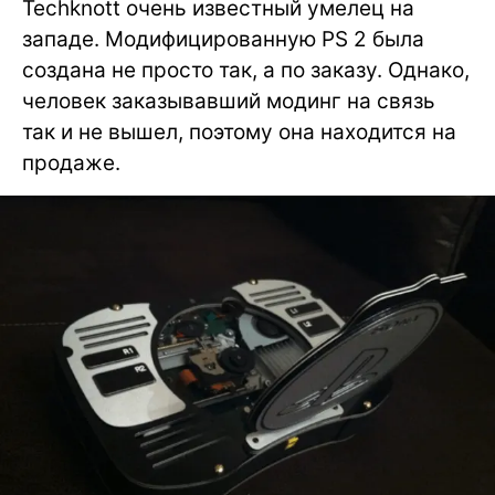
Techknott очень известный умелец на
западе. Модифицированную PS 2 была
создана не просто так, а по заказу. Однако,
человек заказывавший модинг на связь
так и не вышел, поэтому она находится на
продаже.