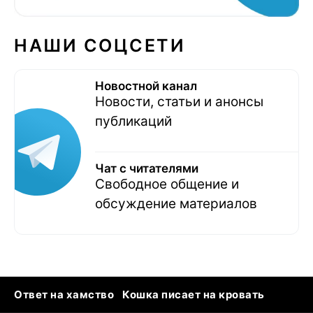
НАШИ СОЦСЕТИ
Новостной канал
Новости, статьи и анонсы
публикаций
Чат с читателями
Свободное общение и
обсуждение материалов
Ответ на хамство
Кошка писает на кровать
Тунцы в океанариуме
Следующая пандемия