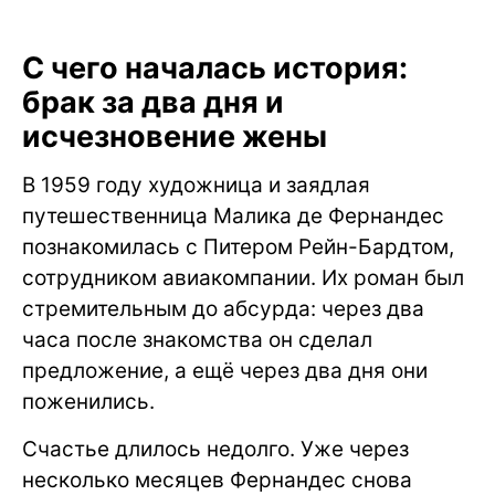
С чего началась история:
брак за два дня и
исчезновение жены
В 1959 году художница и заядлая
путешественница Малика де Фернандес
познакомилась с Питером Рейн-Бардтом,
сотрудником авиакомпании. Их роман был
стремительным до абсурда: через два
часа после знакомства он сделал
предложение, а ещё через два дня они
поженились.
Счастье длилось недолго. Уже через
несколько месяцев Фернандес снова