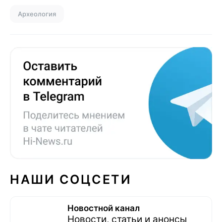
Археология
НАШИ СОЦСЕТИ
Новостной канал
Новости, статьи и анонсы