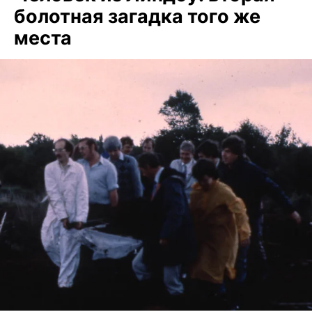
болотная загадка того же
места