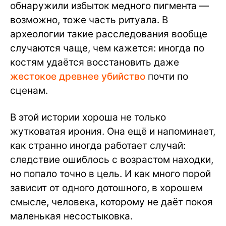
обнаружили избыток медного пигмента —
возможно, тоже часть ритуала. В
археологии такие расследования вообще
случаются чаще, чем кажется: иногда по
костям удаётся восстановить даже
жестокое древнее убийство
почти по
сценам.
В этой истории хороша не только
жутковатая ирония. Она ещё и напоминает,
как странно иногда работает случай:
следствие ошиблось с возрастом находки,
но попало точно в цель. И как много порой
зависит от одного дотошного, в хорошем
смысле, человека, которому не даёт покоя
маленькая несостыковка.