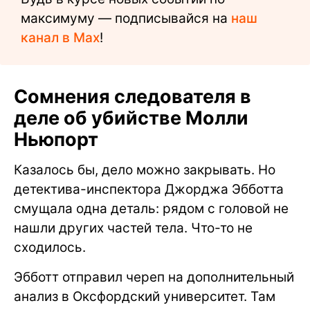
максимуму — подписывайся на
наш
канал в Max
!
Сомнения следователя в
деле об убийстве Молли
Ньюпорт
Казалось бы, дело можно закрывать. Но
детектива-инспектора Джорджа Эбботта
смущала одна деталь: рядом с головой не
нашли других частей тела. Что-то не
сходилось.
Эбботт отправил череп на дополнительный
анализ в Оксфордский университет. Там