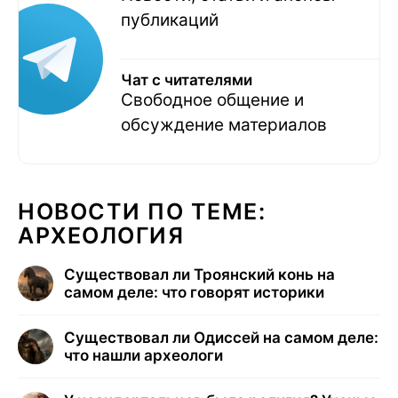
публикаций
Чат с читателями
Свободное общение и
обсуждение материалов
НОВОСТИ ПО ТЕМЕ:
АРХЕОЛОГИЯ
Существовал ли Троянский конь на
самом деле: что говорят историки
Существовал ли Одиссей на самом деле:
что нашли археологи