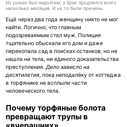
Их роман был недолгим, а брак продлился всего
несколько месяцев. И на то были причины.
Ещё через два года женщину никто не мог
найти. Логично, что главным
подозреваемым стал муж. Полиция
тщательно обыскала его дом и даже
перекопала сад в поисках останков, но не
нашла ни тела, ни единого доказательства
преступления.
Дело зависло на
десятилетия
, пока неподалёку от коттеджа
в торфянике не всплыли части
человеческого тела.
Почему торфяные болота
превращают трупы в
«вчерашних»