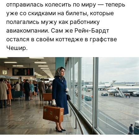
отправилась колесить по миру — теперь
уже со скидками на билеты, которые
полагались мужу как работнику
авиакомпании. Сам же Рейн-Бардт
остался в своём коттедже в графстве
Чешир.