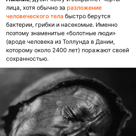
лица, хотя обычно за
разложение
человеческого тела
быстро берутся
бактерии, грибки и насекомые. Именно
поэтому знаменитые «болотные люди»
(вроде человека из Толлунда в Дании,
которому около 2400 лет) поражают своей
сохранностью.