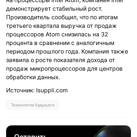
на процессоры Intel Atom, компания Intel
демонстрирует стабильный рост.
Производитель сообщил, что по итогам
третьего квартала выручка от продаж
процессоров Atom снизилась на 32
процента в сравнении с аналогичным
периодом прошлого года. Компания также
заявила о росте показателя дохода от
продаж микропроцессоров для центров
обработки данных.
Источник: Isuppli.com
Технологии будущего