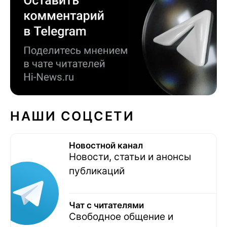
НАШИ СОЦСЕТИ
Новостной канал
Новости, статьи и анонсы
публикаций
Чат с читателями
Свободное общение и