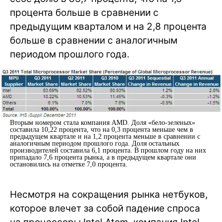
процента больше в сравнении с
предыдущим кварталом и на 2,8 процента
больше в сравнении с аналогичным
периодом прошлого года.
Вторым номером стала компания AMD. Доля «бело-зеленых»
составила 10,22 процента, что на 0,3 процента меньше чем в
предыдущем квартале и на 1,2 процента меньше в сравнении с
аналогичным периодом прошлого года. Доля остальных
производителей составила 6,1 процента. В прошлом году на них
припадало 7,6 процента рынка, а в предыдущем квартале они
остановились на отметке 7,0 процента.
Несмотря на сокращения рынка нетбуков,
которое влечет за собой падение спроса