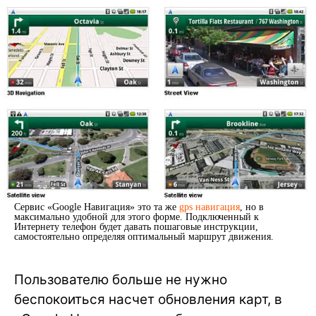
Сервис «Google Навигация» это та же
gps навигация
, но в
максимально удобной для этого форме. Подключенный к
Интернету телефон будет давать пошаговые инструкции,
самостоятельно определяя оптимальный маршрут движения.
Пользователю больше не нужно
беспокоиться насчет обновления карт, в