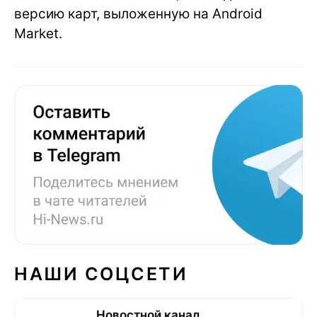
версию карт, выложенную на Android
Market.
НАШИ СОЦСЕТИ
Новостной канал