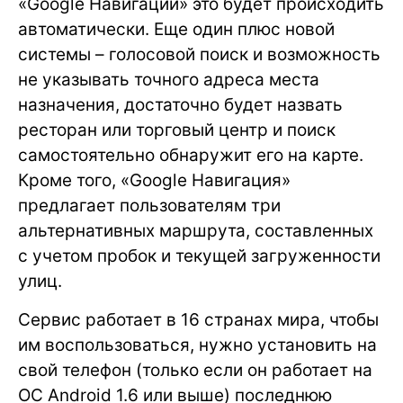
«Google Навигации» это будет происходить
автоматически. Еще один плюс новой
системы – голосовой поиск и возможность
не указывать точного адреса места
назначения, достаточно будет назвать
ресторан или торговый центр и поиск
самостоятельно обнаружит его на карте.
Кроме того, «Google Навигация»
предлагает пользователям три
альтернативных маршрута, составленных
с учетом пробок и текущей загруженности
улиц.
Сервис работает в 16 странах мира, чтобы
им воспользоваться, нужно установить на
свой телефон (только если он работает на
ОС Android 1.6 или выше) последнюю