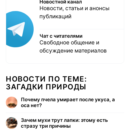
Новостной канал
Новости, статьи и анонсы
публикаций
Чат с читателями
Свободное общение и
обсуждение материалов
НОВОСТИ ПО ТЕМЕ:
ЗАГАДКИ ПРИРОДЫ
Почему пчела умирает после укуса, а
оса нет?
Зачем мухи трут лапки: этому есть
стразу три причины