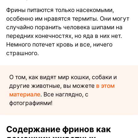
Фрины питаются только насекомыми,
особенно им нравятся термиты. Они могут
случайно поранить человека шипами на
передних конечностях, но яда в них нет.
Немного потечет кровь и все, ничего
страшного.
О том, как видят мир кошки, собаки и
другие животные, вы можете
в этом
материале
. Все наглядно, с
фотографиями!
Содержание фринов как