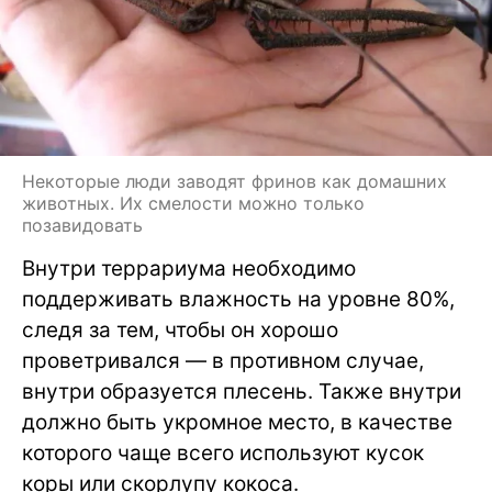
Некоторые люди заводят фринов как домашних
животных. Их смелости можно только
позавидовать
Внутри террариума необходимо
поддерживать влажность на уровне 80%,
следя за тем, чтобы он хорошо
проветривался — в противном случае,
внутри образуется плесень. Также внутри
должно быть укромное место, в качестве
которого чаще всего используют кусок
коры или скорлупу кокоса.