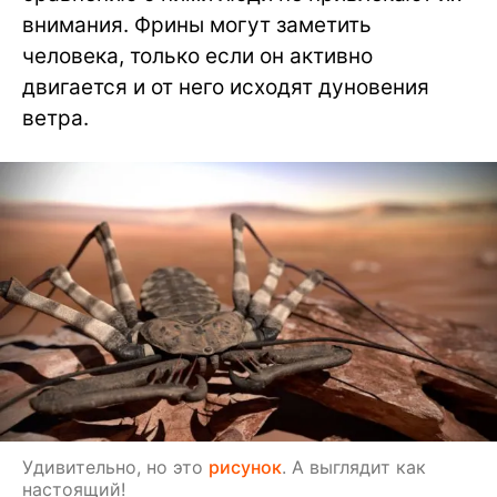
внимания. Фрины могут заметить
человека, только если он активно
двигается и от него исходят дуновения
ветра.
Удивительно, но это
рисунок
. А выглядит как
настоящий!