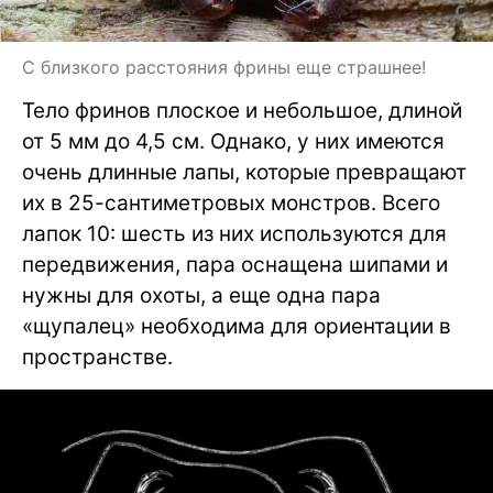
С близкого расстояния фрины еще страшнее!
Тело фринов плоское и небольшое, длиной
от 5 мм до 4,5 см. Однако, у них имеются
очень длинные лапы, которые превращают
их в 25-сантиметровых монстров. Всего
лапок 10: шесть из них используются для
передвижения, пара оснащена шипами и
нужны для охоты, а еще одна пара
«щупалец» необходима для ориентации в
пространстве.