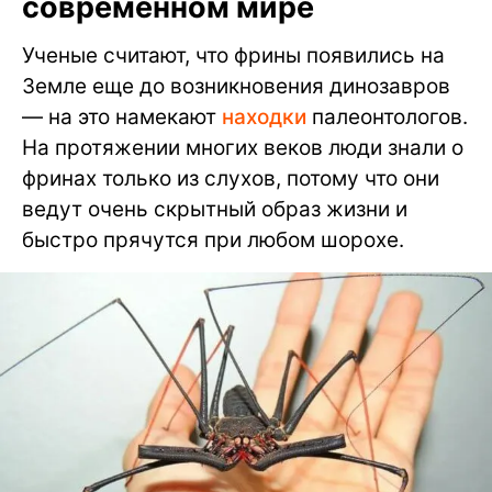
современном мире
Ученые считают, что фрины появились на
Земле еще до возникновения динозавров
— на это намекают
находки
палеонтологов.
На протяжении многих веков люди знали о
фринах только из слухов, потому что они
ведут очень скрытный образ жизни и
быстро прячутся при любом шорохе.