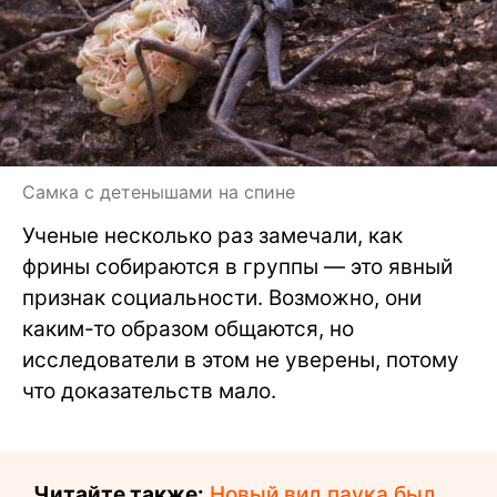
Самка с детенышами на спине
Ученые несколько раз замечали, как
фрины собираются в группы — это явный
признак социальности. Возможно, они
каким-то образом общаются, но
исследователи в этом не уверены, потому
что доказательств мало.
Читайте также:
Новый вид паука был