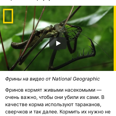
Фрины на видео от National Geographic
Фринов кормят живыми насекомыми —
очень важно, чтобы они убили их сами. В
качестве корма используют тараканов,
сверчков и так далее. Кормить их нужно не