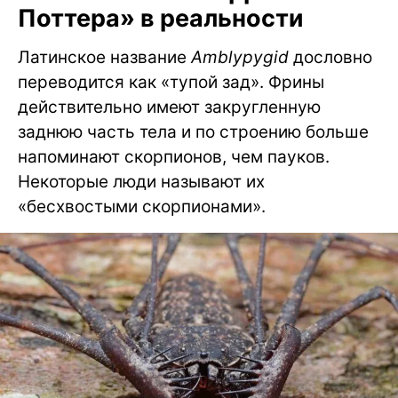
Поттера» в реальности
Латинское название
Amblypygid
дословно
переводится как «тупой зад». Фрины
действительно имеют закругленную
заднюю часть тела и по строению больше
напоминают скорпионов, чем пауков.
Некоторые люди называют их
«бесхвостыми скорпионами».