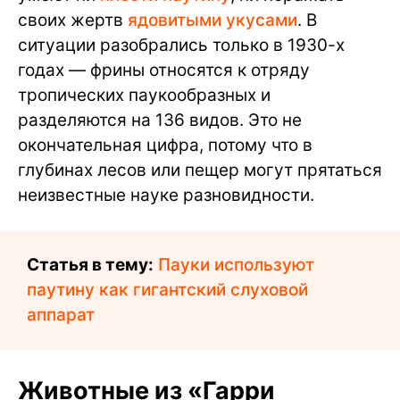
своих жертв
ядовитыми укусами
. В
ситуации разобрались только в 1930-х
годах — фрины относятся к отряду
тропических паукообразных и
разделяются на 136 видов. Это не
окончательная цифра, потому что в
глубинах лесов или пещер могут прятаться
неизвестные науке разновидности.
Статья в тему:
Пауки используют
паутину как гигантский слуховой
аппарат
Животные из «Гарри