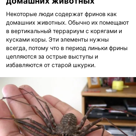
домашних животных
Некоторые люди содержат фринов как
домашних животных. Обычно их помещают
в вертикальный террариум с корягами и
кусками коры. Эти элементы нужны
всегда, потому что в период линьки фрины
цепляются за острые выступы и
избавляются от старой шкурки.