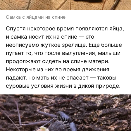
Самка с яйцами на спине
Спустя некоторое время появляются яйца,
и самка носит их на спине — это
неописуемо жуткое зрелище. Еще больше
пугает то, что после вылупления, малыши
продолжают сидеть на спине матери.
Некоторые из них во время движения
падают, но мать их не спасает — таковы
суровые условия жизни в дикой природе.