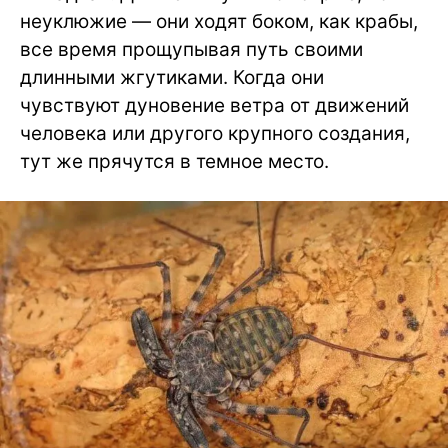
неуклюжие — они ходят боком, как крабы,
все время прощупывая путь своими
длинными жгутиками. Когда они
чувствуют дуновение ветра от движений
человека или другого крупного создания,
тут же прячутся в темное место.