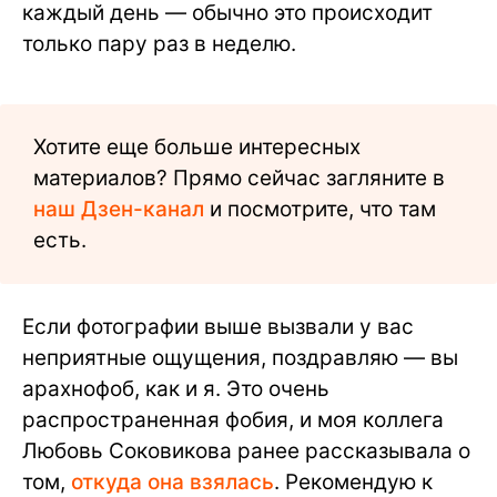
каждый день — обычно это происходит
только пару раз в неделю.
Хотите еще больше интересных
материалов? Прямо сейчас загляните в
наш Дзен-канал
и посмотрите, что там
есть.
Если фотографии выше вызвали у вас
неприятные ощущения, поздравляю — вы
арахнофоб, как и я. Это очень
распространенная фобия, и моя коллега
Любовь Соковикова ранее рассказывала о
том,
откуда она взялась
. Рекомендую к