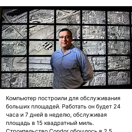
Компьютер построили для обслуживания
больших площадей. Работать он будет 24
часа и 7 дней в неделю, обслуживая
площадь в 15 квадратный миль.
Строительство Condor обошлось в 2.5