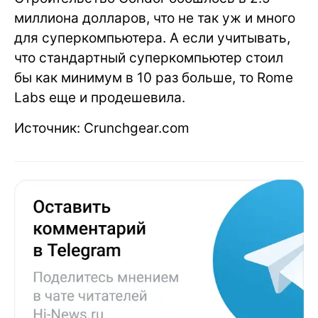
миллиона долларов, что не так уж и много
для суперкомпьютера. А если учитывать,
что стандартный суперкомпьютер стоил
бы как минимум в 10 раз больше, то Rome
Labs еще и продешевила.
Источник: Crunchgear.com