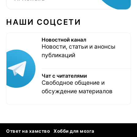
НАШИ СОЦСЕТИ
Новостной канал
Новости, статьи и анонсы
публикаций
Чат с читателями
Свободное общение и
обсуждение материалов
Ответ на хамство
Хобби для мозга