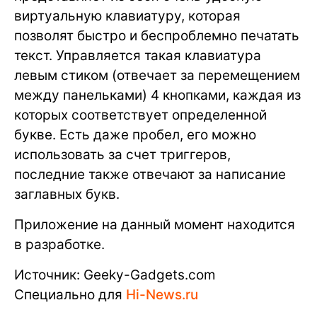
виртуальную клавиатуру, которая
позволят быстро и беспроблемно печатать
текст. Управляется такая клавиатура
левым стиком (отвечает за перемещением
между панельками) 4 кнопками, каждая из
которых соответствует определенной
букве. Есть даже пробел, его можно
использовать за счет триггеров,
последние также отвечают за написание
заглавных букв.
Приложение на данный момент находится
в разработке.
Источник: Geeky-Gadgets.com
Специально для
Hi-News.ru