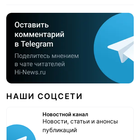
НАШИ СОЦСЕТИ
Новостной канал
Новости, статьи и анонсы
публикаций