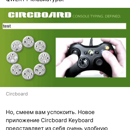
Circboard
Но, смеем вам успокоить. Новое
приложение Circboard Keyboard
представляет из себя очень удобную