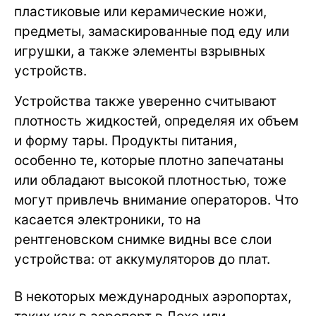
пластиковые или керамические ножи,
предметы, замаскированные под еду или
игрушки, а также элементы взрывных
устройств.
Устройства также уверенно считывают
плотность жидкостей, определяя их объем
и форму тары. Продукты питания,
особенно те, которые плотно запечатаны
или обладают высокой плотностью, тоже
могут привлечь внимание операторов. Что
касается электроники, то на
рентгеновском снимке видны все слои
устройства: от аккумуляторов до плат.
В некоторых международных аэропортах,