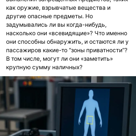
как оружие, взрывчатые вещества и
другие опасные предметы. Но
задумывались ли вы когда-нибудь,
насколько они «всевидящие»? Что именно
они способны обнаружить, и остаются ли у
пассажиров какие-то “зоны приватности”?
В том числе, могут ли они «заметить»
крупную сумму наличных?