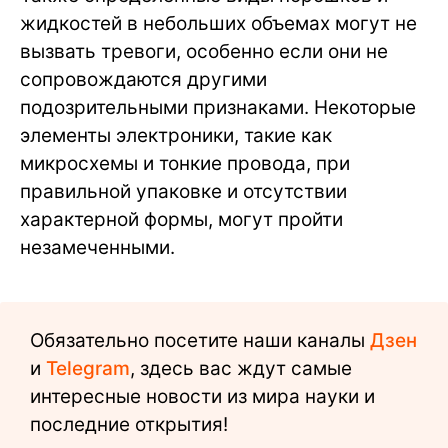
жидкостей в небольших объемах могут не
вызвать тревоги, особенно если они не
сопровождаются другими
подозрительными признаками. Некоторые
элементы электроники, такие как
микросхемы и тонкие провода, при
правильной упаковке и отсутствии
характерной формы, могут пройти
незамеченными.
Обязательно посетите наши каналы
Дзен
и
Telegram
, здесь вас ждут самые
интересные новости из мира науки и
последние открытия!