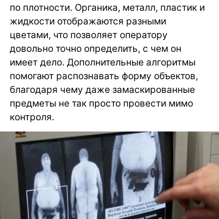
по плотности. Органика, металл, пластик и
жидкости отображаются разными
цветами, что позволяет оператору
довольно точно определить, с чем он
имеет дело. Дополнительные алгоритмы
помогают распознавать форму объектов,
благодаря чему даже замаскированные
предметы не так просто провести мимо
контроля.