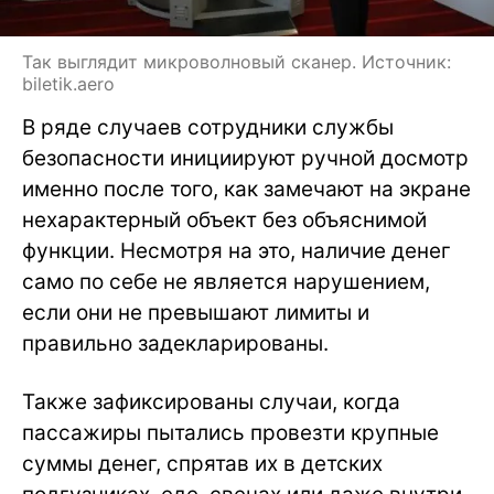
Так выглядит микроволновый сканер. Источник:
biletik.aero
В ряде случаев сотрудники службы
безопасности инициируют ручной досмотр
именно после того, как замечают на экране
нехарактерный объект без объяснимой
функции. Несмотря на это, наличие денег
само по себе не является нарушением,
если они не превышают лимиты и
правильно задекларированы.
Также зафиксированы случаи, когда
пассажиры пытались провезти крупные
суммы денег, спрятав их в детских