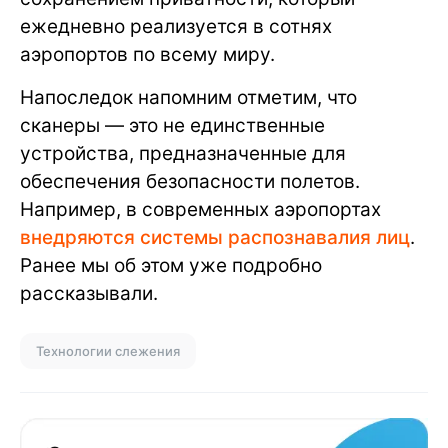
ежедневно реализуется в сотнях
аэропортов по всему миру.
Напоследок напомним отметим, что
сканеры — это не единственные
устройства, предназначенные для
обеспечения безопасности полетов.
Например, в современных аэропортах
внедряются системы распознавалия лиц
.
Ранее мы об этом уже подробно
рассказывали.
Технологии слежения