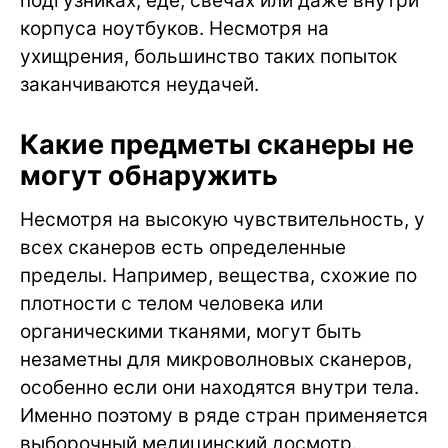
подгузниках, еде, свечах или даже внутри
корпуса ноутбуков. Несмотря на
ухищрения, большинство таких попыток
заканчиваются неудачей.
Какие предметы сканеры не
могут обнаружить
Несмотря на высокую чувствительность, у
всех сканеров есть определенные
пределы. Например, вещества, схожие по
плотности с телом человека или
органическими тканями, могут быть
незаметны для микроволновых сканеров,
особенно если они находятся внутри тела.
Именно поэтому в ряде стран применяется
выборочный медицинский досмотр.