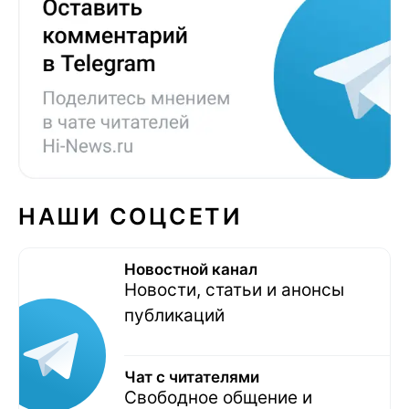
НАШИ СОЦСЕТИ
Новостной канал
Новости, статьи и анонсы
публикаций
Чат с читателями
Свободное общение и