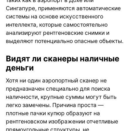
таких как в аэропорт в Дохе или
Сингапуре, применяются автоматические
системы на основе искусственного
интеллекта, которые самостоятельно
анализируют рентгеновские снимки и
выделяют потенциально опасные объекты.
Видят ли сканеры наличные
деньги
Хотя ни один аэропортный сканер не
предназначен специально для поиска
наличности, крупные суммы могут быть
легко замечены. Причина проста —
плотные пачки купюр образуют на
рентгеновском изображении отчетливые
прямоугольные структуры, не