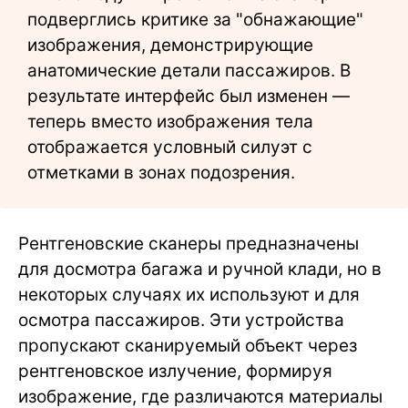
подверглись критике за "обнажающие"
изображения, демонстрирующие
анатомические детали пассажиров. В
результате интерфейс был изменен —
теперь вместо изображения тела
отображается условный силуэт с
отметками в зонах подозрения.
Рентгеновские сканеры предназначены
для досмотра багажа и ручной клади, но в
некоторых случаях их используют и для
осмотра пассажиров. Эти устройства
пропускают сканируемый объект через
рентгеновское излучение, формируя
изображение, где различаются материалы