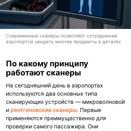
Современные сканеры позволяют сотрудникам
аэропортов увидеть многие предметы в деталях
По какому принципу
работают сканеры
На сегодняшний день в аэропортах
используются два основных типа
сканирующих устройств — микроволновой
и
рентгеновские сканеры
. Первые
применяются преимущественно для
проверки самого пассажира. Они