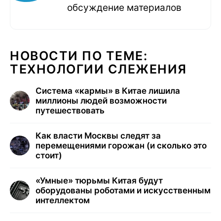
обсуждение материалов
НОВОСТИ ПО ТЕМЕ:
ТЕХНОЛОГИИ СЛЕЖЕНИЯ
Система «кармы» в Китае лишила
миллионы людей возможности
путешествовать
Как власти Москвы следят за
перемещениями горожан (и сколько это
стоит)
«Умные» тюрьмы Китая будут
оборудованы роботами и искусственным
интеллектом