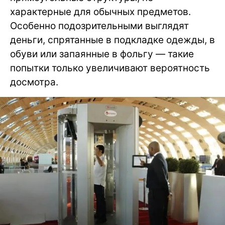
характерные для обычных предметов.
Особенно подозрительными выглядят
деньги, спрятанные в подкладке одежды, в
обуви или запаянные в фольгу — такие
попытки только увеличивают вероятность
досмотра.