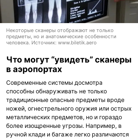
Некоторые сканеры отображают не только
предметы, но и анатомические особенности
человека. Источник: www.biletik.aero
Что могут “увидеть” сканеры
в аэропортах
Современные системы досмотра
способны обнаруживать не только
традиционные опасные предметы вроде
ножей, огнестрельного оружия или острых
металлических предметов, но и гораздо
более изощренные угрозы. Например, в
ручной клади и багаже легко различаются