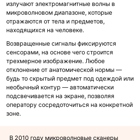
излучают электромагнитные волны в
микроволновом диапазоне, которые
отражаются от тела и предметов,
находящихся на человеке.
Возвращенные сигналы фиксируются
сенсорами, на основе чего строится
трехмерное изображение. Любое
отклонение от анатомической нормы —
будь то скрытый предмет под одеждой или
необычный контур — автоматически
подсвечивается на экране, позволяя
оператору сосредоточиться на конкретной
зоне.
В 2010 году микроволновые сканеры