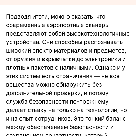
Подводя итоги, можно сказать, что
современные аэропортные сканеры
представляют собой высокотехнологичные
устройства. Они способны распознавать
широкий спектр материалов и предметов,
от оружия и взрывчатки до электроники и
плотных пакетов с наличными. Однако и у
этих систем есть ограничения — не все
вещества можно обнаружить без
дополнительной проверки, и потому
служба безопасности по-прежнему
делает ставку не только на технологии, но
и на опыт сотрудников. Это тонкий баланс
между обеспечением безопасности и
сохранением приватности, который