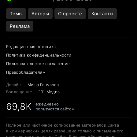
Темы
Авторы
О проекте
Контакты
Реклама
Редакционная политика
Политика конфиденциальности
Пользовательское соглашение
Правообладателям
Дизайн —
Миша Гончаров
Воплощение —
101 Медиа
69,8K
ежедневно
пользуются сайтом
Полное или частичное копирование материалов Сайта
в коммерческих целях разрешено только с письменного
разрешения владельца Сайта. В случае обнаружения