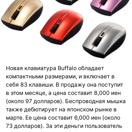
Новая клавиатура Buffalo обладает
компактными размерами, и включает в
себя 83 клавиши. В продажу она поступит
в этом месяце, а цена составит 8,000 иен
(около 97 долларов). Беспроводная мышка
также дебютирует на японском рынке в
марте. Ее цена составит 6,000 иен (около
73 долларов). За эти деньги пользователь