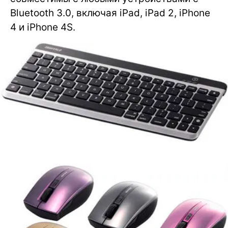
Bluetooth 3.0, включая iPad, iPad 2, iPhone
4 и iPhone 4S.