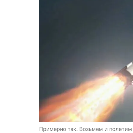
Примерно так. Возьмем и полетим