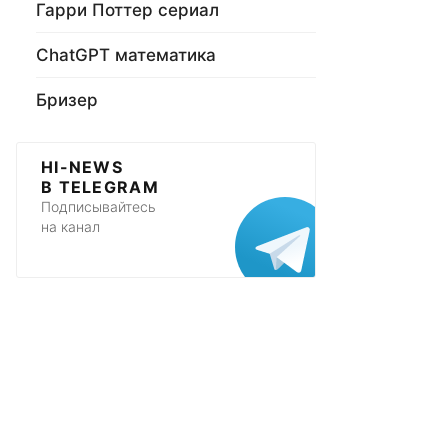
Гарри Поттер сериал
ChatGPT математика
Бризер
HI-NEWS
В TELEGRAM
Подписывайтесь
на канал