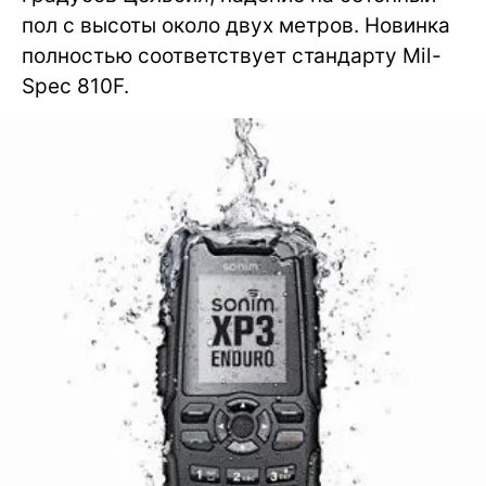
пол с высоты около двух метров. Новинка
полностью соответствует стандарту Mil-
Spec 810F.