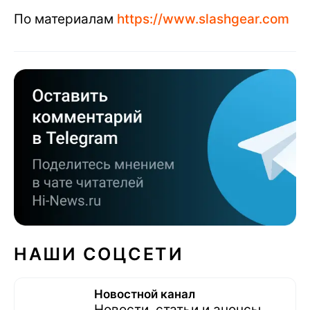
По материалам
https://www.slashgear.com
НАШИ СОЦСЕТИ
Новостной канал
Новости, статьи и анонсы