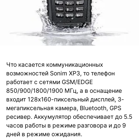
Что касается коммуникационных
возможностей Sonim XP3, то телефон
работает с сетями GSM/EDGE
850/900/1800/1900 МГц, а в оснащение
входит 128х160-пиксельный дисплей, 3-
мегапиксельная камера, Bluetooth, GPS
ресивер. Аккумулятор обеспечивает до 5.5
часов работы в режиме разговора и до 9
дней в режиме ожидания.