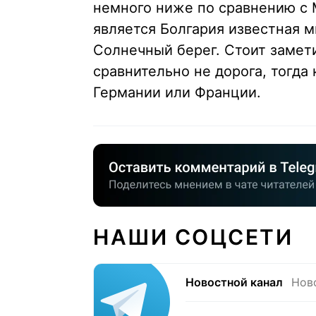
немного ниже по сравнению с М
является Болгария известная 
Солнечный берег. Стоит замет
сравнительно не дорога, тогда
Германии или Франции.
НАШИ СОЦСЕТИ
Новостной канал
Нов