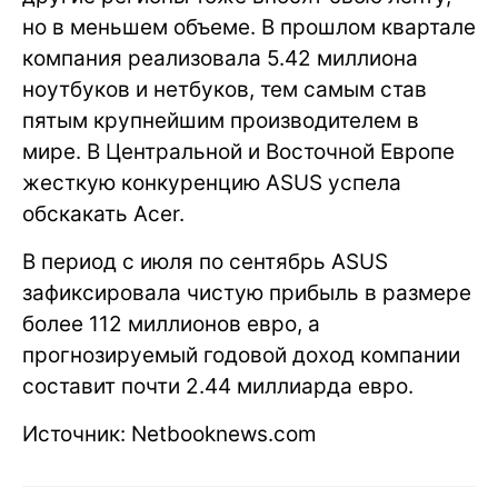
но в меньшем объеме. В прошлом квартале
компания реализовала 5.42 миллиона
ноутбуков и нетбуков, тем самым став
пятым крупнейшим производителем в
мире. В Центральной и Восточной Европе
жесткую конкуренцию ASUS успела
обскакать Acer.
В период с июля по сентябрь ASUS
зафиксировала чистую прибыль в размере
более 112 миллионов евро, а
прогнозируемый годовой доход компании
составит почти 2.44 миллиарда евро.
Источник: Netbooknews.com