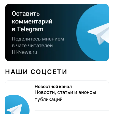
НАШИ СОЦСЕТИ
Новостной канал
Новости, статьи и анонсы
публикаций